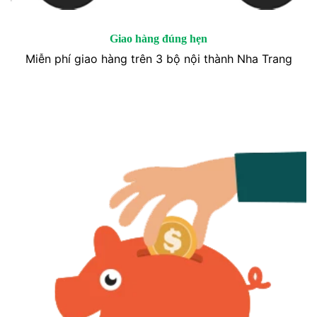
Giao hàng đúng hẹn
Miễn phí giao hàng trên 3 bộ nội thành Nha Trang