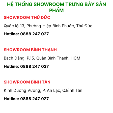
HỆ THỐNG SHOWROOM TRƯNG BÀY SẢN
PHẨM
SHOWROOM THỦ ĐỨC
Quốc lộ 13, Phường Hiệp Bình Phước, Thủ Đức
Hotline: 0888 247 027
SHOWROOM BÌNH THẠNH
Bạch Đằng, P.15, Quận Bình Thạnh, HCM
Hotline: 0888 247 027
SHOWROOM BÌNH TÂN
Kinh Dương Vương, P. An Lạc, Q.Bình Tân
Hotline: 0888 247 027