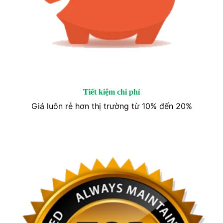
Tiết kiệm chi phí
Giá luôn rẻ hơn thị trường từ 10% đến 20%