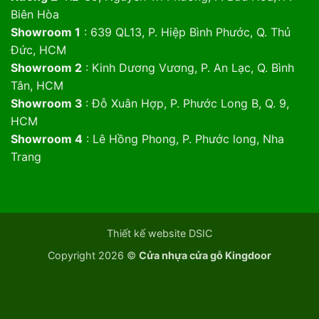
Biên Hòa
Showroom 1
: 639 QL13, P. Hiệp Bình Phước, Q. Thủ
Đức, HCM
Showroom 2
: Kinh Dương Vương, P. An Lạc, Q. Bình
Tân, HCM
Showroom 3
: Đỗ Xuân Hợp, P. Phước Long B, Q. 9,
HCM
Showroom 4
: Lê Hồng Phong, P. Phước long, Nha
Trang
Thiết kế website DSIC
Copyright 2026 ©
Cửa nhựa cửa gỗ Kingdoor