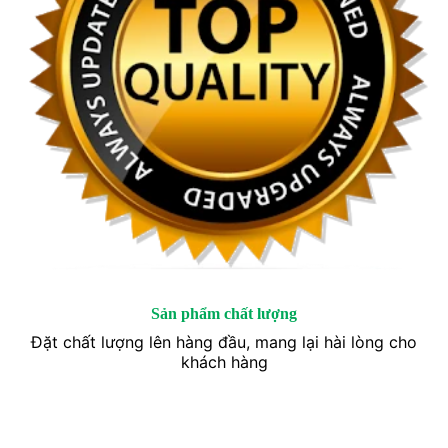
Sản phẩm chất lượng
Đặt chất lượng lên hàng đầu, mang lại hài lòng cho
khách hàng