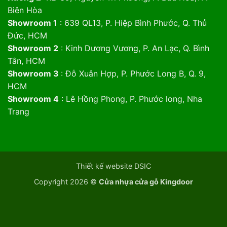
Biên Hòa
Showroom 1
: 639 QL13, P. Hiệp Bình Phước, Q. Thủ
Đức, HCM
Showroom 2
: Kinh Dương Vương, P. An Lạc, Q. Bình
Tân, HCM
Showroom 3
: Đỗ Xuân Hợp, P. Phước Long B, Q. 9,
HCM
Showroom 4
: Lê Hồng Phong, P. Phước long, Nha
Trang
Thiết kế website DSIC
Copyright 2026 ©
Cửa nhựa cửa gỗ Kingdoor