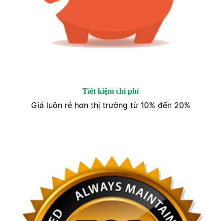
Tiết kiệm chi phí
Giá luôn rẻ hơn thị trường từ 10% đến 20%