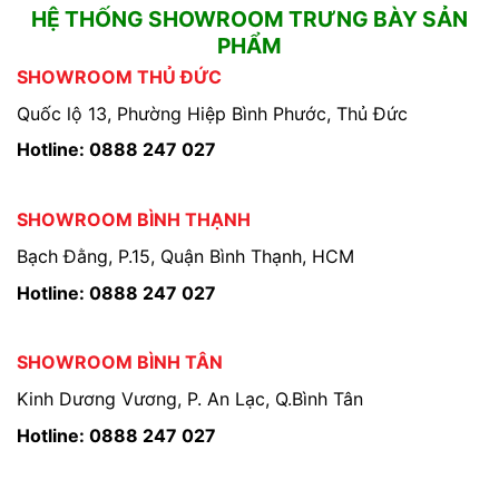
HỆ THỐNG SHOWROOM TRƯNG BÀY SẢN
PHẨM
SHOWROOM THỦ ĐỨC
Quốc lộ 13, Phường Hiệp Bình Phước, Thủ Đức
Hotline: 0888 247 027
SHOWROOM BÌNH THẠNH
Bạch Đằng, P.15, Quận Bình Thạnh, HCM
Hotline: 0888 247 027
SHOWROOM BÌNH TÂN
Kinh Dương Vương, P. An Lạc, Q.Bình Tân
Hotline: 0888 247 027