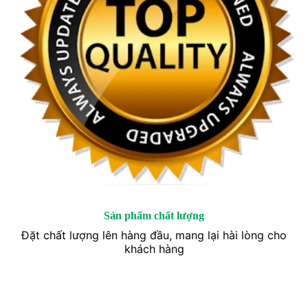
Sản phẩm chất lượng
Đặt chất lượng lên hàng đầu, mang lại hài lòng cho
khách hàng