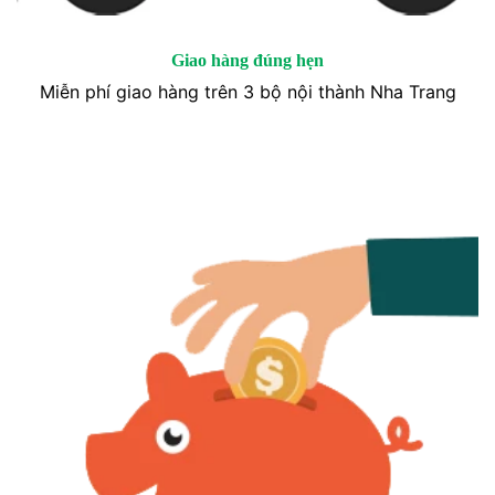
Giao hàng đúng hẹn
Miễn phí giao hàng trên 3 bộ nội thành Nha Trang