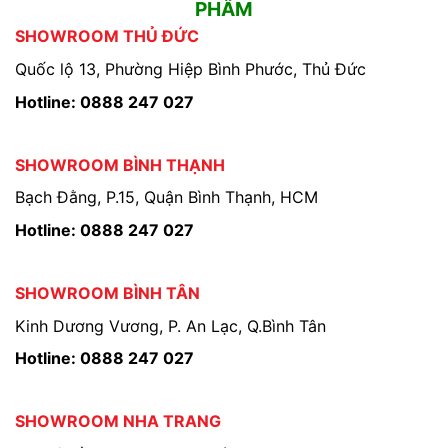
PHẨM
SHOWROOM THỦ ĐỨC
Quốc lộ 13, Phường Hiệp Bình Phước, Thủ Đức
Hotline: 0888 247 027
SHOWROOM BÌNH THẠNH
Bạch Đằng, P.15, Quận Bình Thạnh, HCM
Hotline: 0888 247 027
SHOWROOM BÌNH TÂN
Kinh Dương Vương, P. An Lạc, Q.Bình Tân
Hotline: 0888 247 027
SHOWROOM NHA TRANG