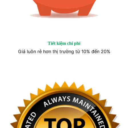
Tiết kiệm chi phí
Giá luôn rẻ hơn thị trường từ 10% đến 20%