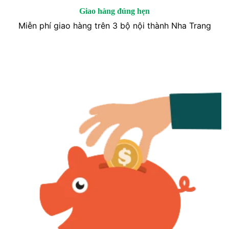
Giao hàng đúng hẹn
Miễn phí giao hàng trên 3 bộ nội thành Nha Trang