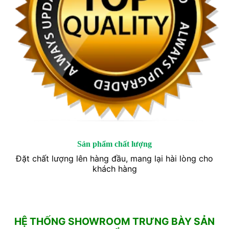
Sản phẩm chất lượng
Đặt chất lượng lên hàng đầu, mang lại hài lòng cho
khách hàng
HỆ THỐNG SHOWROOM TRƯNG BÀY SẢN