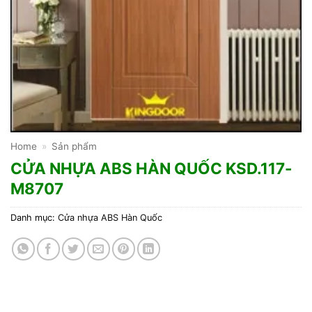
Home
»
Sản phẩm
CỬA NHỰA ABS HÀN QUỐC KSD.117-
M8707
Danh mục:
Cửa nhựa ABS Hàn Quốc