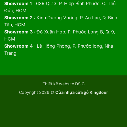
Showroom 1
: 639 QL13, P. Hiệp Bình Phước, Q. Thủ
Đức, HCM
Showroom 2
: Kinh Dương Vương, P. An Lạc, Q. Bình
Tân, HCM
Showroom 3
: Đỗ Xuân Hợp, P. Phước Long B, Q. 9,
HCM
Showroom 4
: Lê Hồng Phong, P. Phước long, Nha
Trang
Thiết kế website DSIC
Copyright 2026 ©
Cửa nhựa cửa gỗ Kingdoor