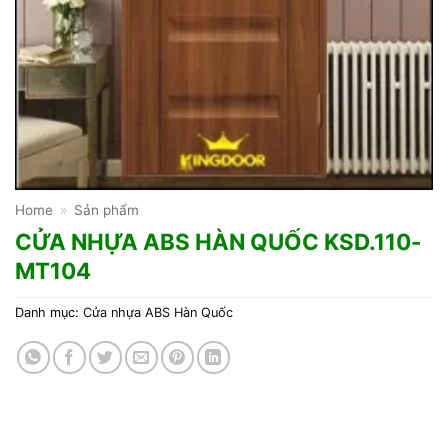
Home
»
Sản phẩm
CỬA NHỰA ABS HÀN QUỐC KSD.110-
MT104
Danh mục:
Cửa nhựa ABS Hàn Quốc