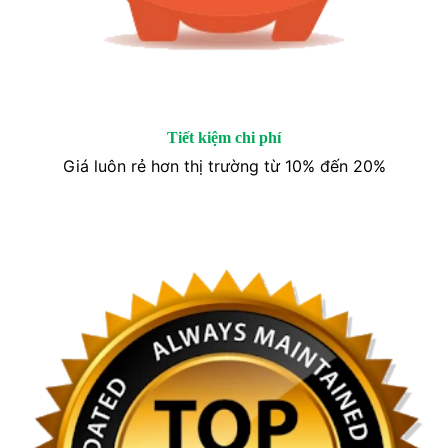
Tiết kiệm chi phí
Giá luôn rẻ hơn thị trường từ 10% đến 20%