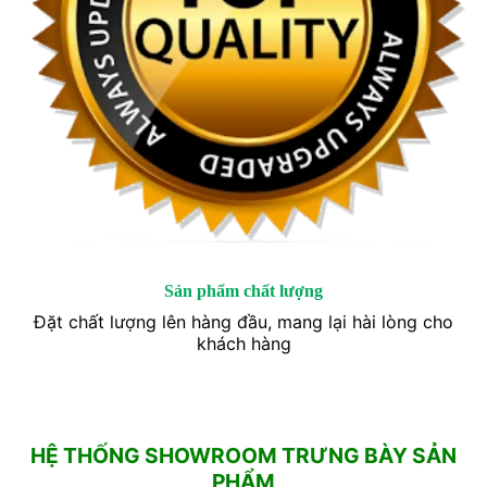
Sản phẩm chất lượng
Đặt chất lượng lên hàng đầu, mang lại hài lòng cho
khách hàng
HỆ THỐNG SHOWROOM TRƯNG BÀY SẢN
PHẨM