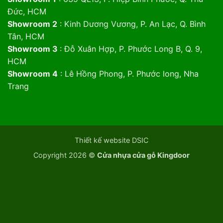
Đức, HCM
Showroom 2
: Kinh Dương Vương, P. An Lạc, Q. Bình
Tân, HCM
Showroom 3
: Đỗ Xuân Hợp, P. Phước Long B, Q. 9,
HCM
Showroom 4
: Lê Hồng Phong, P. Phước long, Nha
Trang
Thiết kế website DSIC
Copyright 2026 ©
Cửa nhựa cửa gỗ Kingdoor