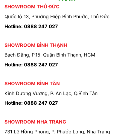
SHOWROOM THỦ ĐỨC
Quốc lộ 13, Phường Hiệp Bình Phước, Thủ Đức
Hotline: 0888 247 027
SHOWROOM BÌNH THẠNH
Bạch Đằng, P.15, Quận Bình Thạnh, HCM
Hotline: 0888 247 027
SHOWROOM BÌNH TÂN
Kinh Dương Vương, P. An Lạc, Q.Bình Tân
Hotline: 0888 247 027
SHOWROOM NHA TRANG
731 Lê Hồng Phong, P. Phước Long, Nha Trang