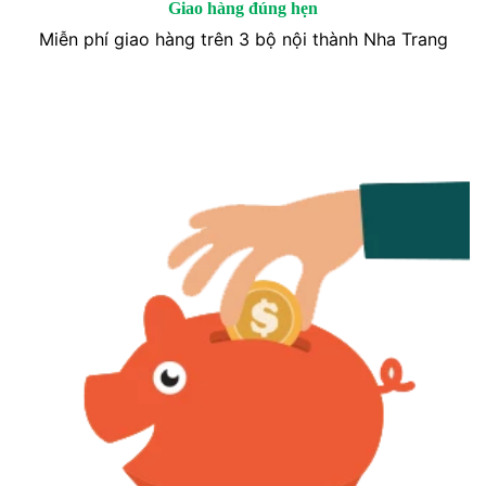
Giao hàng đúng hẹn
Miễn phí giao hàng trên 3 bộ nội thành Nha Trang