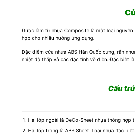
Cử
Được làm từ nhựa Composite là một loại nguyên 
hợp cho nhiều hướng ứng dụng.
Đặc điểm cửa nhựa ABS Hàn Quốc cứng, rắn nhưng 
nhiệt độ thấp và các đặc tính về điện. Đặc biệt l
Cấu tr
Hai lớp ngoài là DeCo-Sheet nhựa thông hợp t
Hai lớp trong là ABS Sheet. Loại nhựa đặc biệt