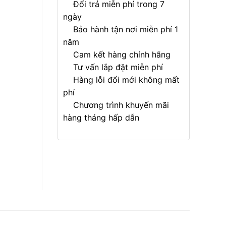
Đổi trả miễn phí trong 7
ngày
Bảo hành tận nơi miễn phí 1
năm
Cam kết hàng chính hãng
Tư vấn lắp đặt miễn phí
Hàng lỗi đổi mới không mất
phí
Chương trình khuyến mãi
hàng tháng hấp dẫn