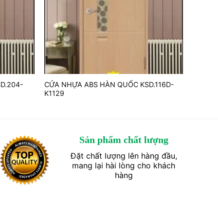
D.204-
CỬA NHỰA ABS HÀN QUỐC KSD.116D-
K1129
Sản phẩm chất lượng
Đặt chất lượng lên hàng đầu,
mang lại hài lòng cho khách
hàng