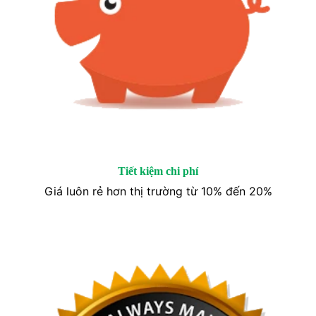
Tiết kiệm chi phí
Giá luôn rẻ hơn thị trường từ 10% đến 20%