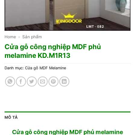
Home
»
Sản phẩm
Cửa gỗ công nghiệp MDF phủ
melamine KD.M1R13
Danh mục:
Cửa gỗ MDF Melamine
MÔ TẢ
Cửa gỗ công nghiệp MDF phủ melamine