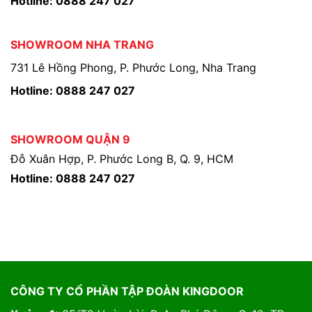
Hotline: 0888 247 027
SHOWROOM NHA TRANG
731 Lê Hồng Phong, P. Phước Long, Nha Trang
Hotline: 0888 247 027
SHOWROOM QUẬN 9
Đỗ Xuân Hợp, P. Phước Long B, Q. 9, HCM
Hotline: 0888 247 027
CÔNG TY CỔ PHẦN TẬP ĐOÀN KINGDOOR