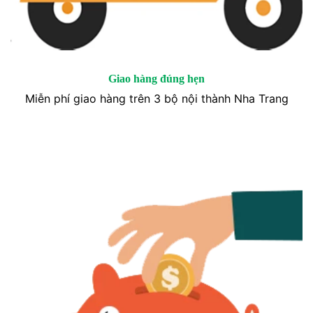
Giao hàng đúng hẹn
Miễn phí giao hàng trên 3 bộ nội thành Nha Trang