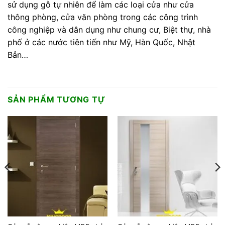
sử dụng gỗ tự nhiên để làm các loại cửa như cửa
thông phòng, cửa văn phòng trong các công trình
công nghiệp và dân dụng như chung cư, Biệt thự, nhà
phố ở các nước tiên tiến như Mỹ, Hàn Quốc, Nhật
Bản…
SẢN PHẨM TƯƠNG TỰ