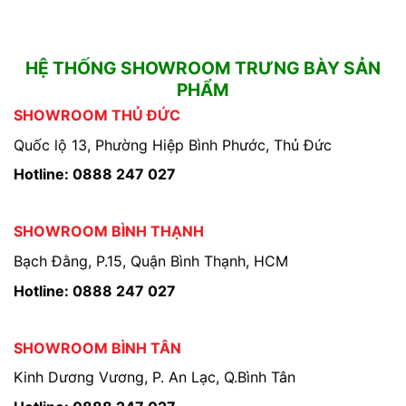
HỆ THỐNG SHOWROOM TRƯNG BÀY SẢN
PHẨM
SHOWROOM THỦ ĐỨC
Quốc lộ 13, Phường Hiệp Bình Phước, Thủ Đức
Hotline: 0888 247 027
SHOWROOM BÌNH THẠNH
Bạch Đằng, P.15, Quận Bình Thạnh, HCM
Hotline: 0888 247 027
SHOWROOM BÌNH TÂN
Kinh Dương Vương, P. An Lạc, Q.Bình Tân