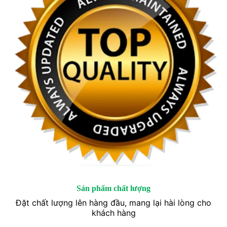
Sản phẩm chất lượng
Đặt chất lượng lên hàng đầu, mang lại hài lòng cho
khách hàng