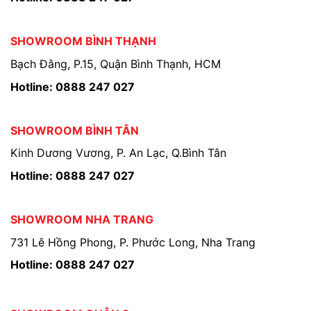
SHOWROOM BÌNH THẠNH
Bạch Đằng, P.15, Quận Bình Thạnh, HCM
Hotline: 0888 247 027
SHOWROOM BÌNH TÂN
Kinh Dương Vương, P. An Lạc, Q.Bình Tân
Hotline: 0888 247 027
SHOWROOM NHA TRANG
731 Lê Hồng Phong, P. Phước Long, Nha Trang
Hotline: 0888 247 027