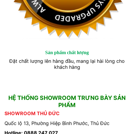
Sản phẩm chất lượng
Đặt chất lượng lên hàng đầu, mang lại hài lòng cho
khách hàng
HỆ THỐNG SHOWROOM TRƯNG BÀY SẢN
PHẨM
SHOWROOM THỦ ĐỨC
Quốc lộ 13, Phường Hiệp Bình Phước, Thủ Đức
Hotline: 0888 247 027