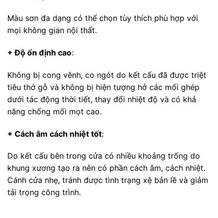
Màu sơn đa dạng có thể chọn tùy thích phù hợp với
mọi không gian nội thất.
+ Độ ổn định cao
:
Không bị cong vênh, co ngót do kết cấu đã được triệt
tiêu thớ gỗ và không bị hiện tượng hở các mối ghép
dưới tác động thời tiết, thay đổi nhiệt độ và có khả
năng chống mối mọt cao.
+ Cách âm cách nhiệt tốt
:
Do kết cấu bên trong cửa có nhiều khoảng trống do
khung xương tạo ra nên có phần cách âm, cách nhiệt.
Cánh cửa nhẹ, tránh được tình trạng xệ bản lề và giảm
tải trọng công trình.