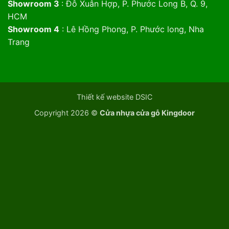
Showroom 3
: Đỗ Xuân Hợp, P. Phước Long B, Q. 9,
HCM
Showroom 4
: Lê Hồng Phong, P. Phước long, Nha
Trang
Thiết kế website DSIC
Copyright 2026 ©
Cửa nhựa cửa gỗ Kingdoor