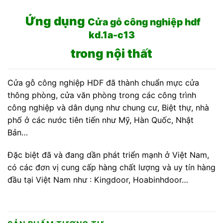
Ứng dụng
Cửa gỗ công nghiệp hdf
kd.1a-c13
trong nội thất
Cửa gỗ công nghiệp HDF đã thành chuẩn mực cửa
thông phòng, cửa văn phòng trong các công trình
công nghiệp và dân dụng như chung cư, Biệt thự, nhà
phố ở các nước tiên tiến như Mỹ, Hàn Quốc, Nhật
Bản…
Đặc biệt đã và đang dần phát triển mạnh ở Việt Nam,
có các đơn vị cung cấp hàng chất lượng và uy tín hàng
đầu tại Việt Nam như : Kingdoor, Hoabinhdoor…