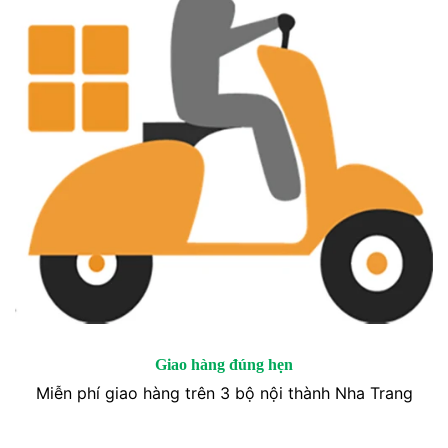
Giao hàng đúng hẹn
Miễn phí giao hàng trên 3 bộ nội thành Nha Trang