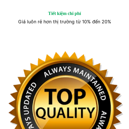
Tiết kiệm chi phí
Giá luôn rẻ hơn thị trường từ 10% đến 20%