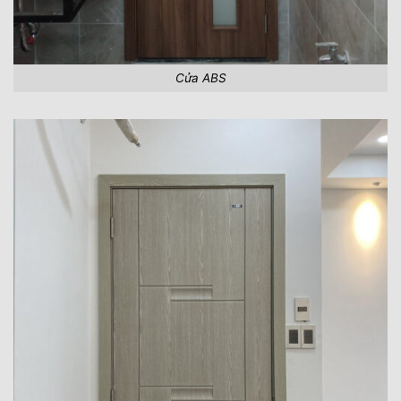
Cửa ABS