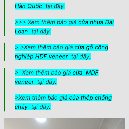
Hàn Quốc
tại đây.
>>> Xem thêm báo giá
cửa nhựa Đài
Loan
tại đây.
> >Xem thêm báo giá
cửa gỗ công
nghiệp HDF veneer
tại đây.
> Xem thêm báo giá
cửa MDF
veneer
tại đây.
>Xem thêm báo giá
cửa thép chống
cháy
tại đây.