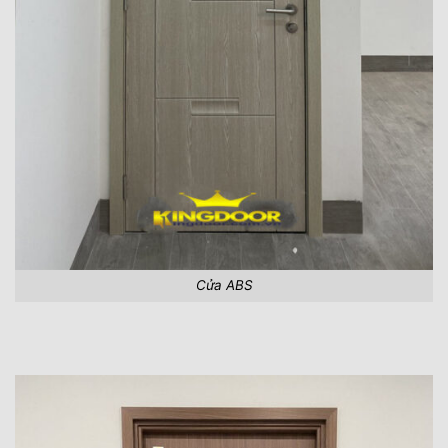
Cửa ABS