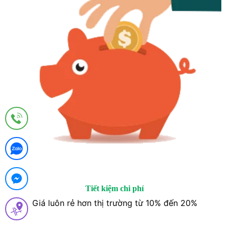
Tiết kiệm chi phí
Giá luôn rẻ hơn thị trường từ 10% đến 20%