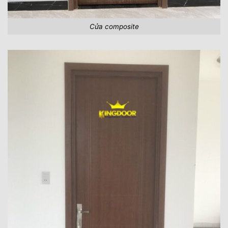
Cửa composite