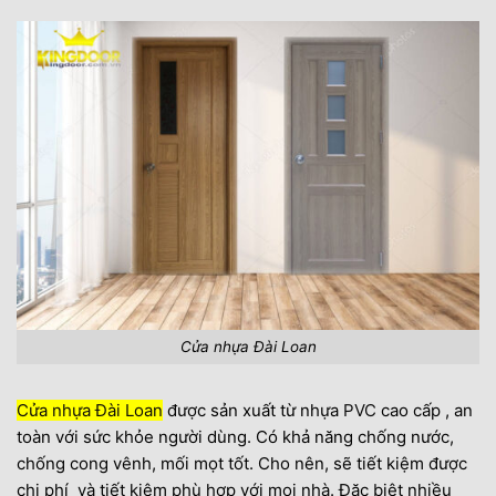
Cửa nhựa Đài Loan
Cửa nhựa Đài Loan
được sản xuất từ nhựa
PVC
cao cấp , an
toàn với sức khỏe người dùng. Có khả năng chống nước,
chống cong vênh, mối mọt tốt. Cho nên, sẽ tiết kiệm được
chi phí và tiết kiệm phù hợp với mọi nhà. Đặc biệt nhiều