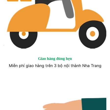
Giao hàng đúng hẹn
Miễn phí giao hàng trên 3 bộ nội thành Nha Trang