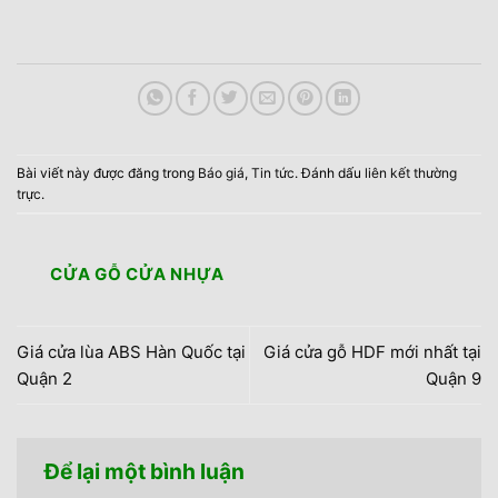
Bài viết này được đăng trong
Báo giá
,
Tin tức
. Đánh dấu
liên kết thường
trực
.
CỬA GỖ CỬA NHỰA
Giá cửa lùa ABS Hàn Quốc tại
Giá cửa gỗ HDF mới nhất tại
Quận 2
Quận 9
Để lại một bình luận