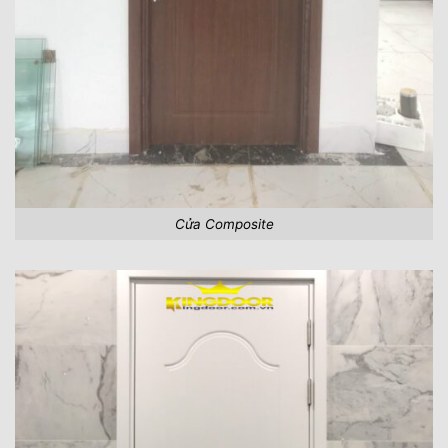
Cửa Composite