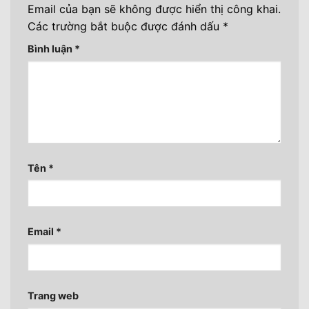
Email của bạn sẽ không được hiển thị công khai.
Các trường bắt buộc được đánh dấu
*
Bình luận
*
Tên
*
Email
*
Trang web