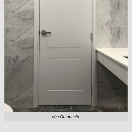
cửa Composite