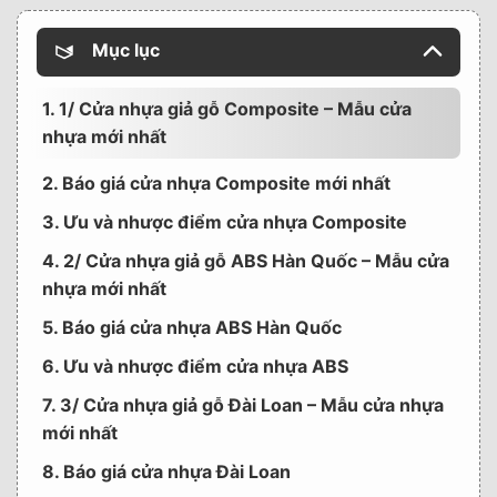
Mục lục
1. 1/ Cửa nhựa giả gỗ Composite – Mẫu cửa
nhựa mới nhất
2. Báo giá cửa nhựa Composite mới nhất
3. Ưu và nhược điểm cửa nhựa Composite
4. 2/ Cửa nhựa giả gỗ ABS Hàn Quốc – Mẫu cửa
nhựa mới nhất
5. Báo giá cửa nhựa ABS Hàn Quốc
6. Ưu và nhược điểm cửa nhựa ABS
7. 3/ Cửa nhựa giả gỗ Đài Loan – Mẫu cửa nhựa
mới nhất
8. Báo giá cửa nhựa Đài Loan