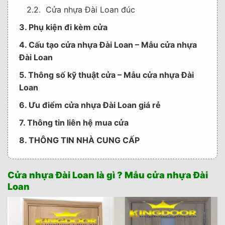
2.2. Cửa nhựa Đài Loan đúc
3. Phụ kiện đi kèm cửa
4. Cấu tạo cửa nhựa Đài Loan – Mẫu cửa nhựa
Đài Loan
5. Thông số kỹ thuật cửa – Mẫu cửa nhựa Đài
Loan
6. Ưu điểm cửa nhựa Đài Loan giá rẻ
7. Thông tin liên hệ mua cửa
8. THÔNG TIN NHÀ CUNG CẤP
Cửa nhựa Đài Loan là gì ? Mẫu cửa nhựa Đài
Loan