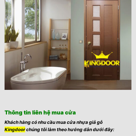
Thông tin liên hệ mua cửa
Khách hàng có nhu cầu mua cửa nhựa giả gỗ
Kingdoor
chúng tôi làm theo hướng dẫn dưới đây: