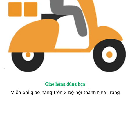
Giao hàng đúng hẹn
Miễn phí giao hàng trên 3 bộ nội thành Nha Trang