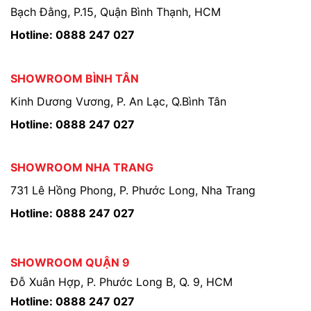
Bạch Đằng, P.15, Quận Bình Thạnh, HCM
Hotline: 0888 247 027
SHOWROOM BÌNH TÂN
Kinh Dương Vương, P. An Lạc, Q.Bình Tân
Hotline: 0888 247 027
SHOWROOM NHA TRANG
731 Lê Hồng Phong, P. Phước Long, Nha Trang
Hotline: 0888 247 027
SHOWROOM QUẬN 9
Đỗ Xuân Hợp, P. Phước Long B, Q. 9, HCM
Hotline: 0888 247 027