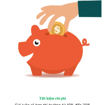
Tiết kiệm chi phí