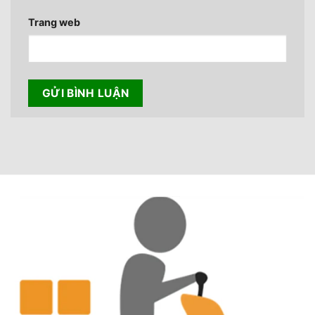
Trang web