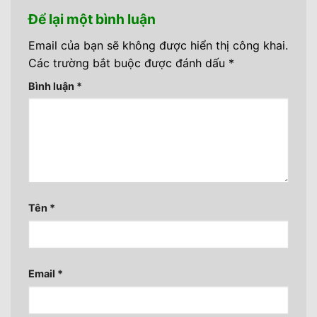
Để lại một bình luận
Email của bạn sẽ không được hiển thị công khai.
Các trường bắt buộc được đánh dấu
*
Bình luận
*
Tên
*
Email
*