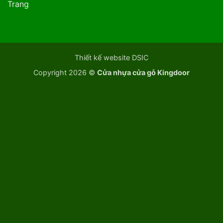
Trang
Thiết kế website DSIC
Copyright 2026 ©
Cửa nhựa cửa gỗ Kingdoor