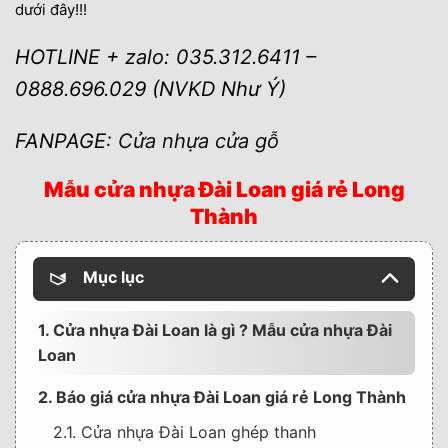
dưới đây!!!
HOTLINE + zalo: 035.312.6411 –
0888.696.029 (NVKD Như Ý)
FANPAGE:
Cửa nhựa cửa gỗ
Mẫu cửa nhựa Đài Loan giá rẻ Long
Thành
Mục lục
1. Cửa nhựa Đài Loan là gì ? Mẫu cửa nhựa Đài
Loan
2. Báo giá cửa nhựa Đài Loan giá rẻ Long Thành
2.1. Cửa nhựa Đài Loan ghép thanh