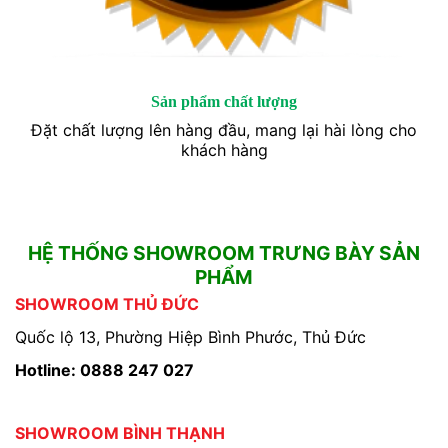
Sản phẩm chất lượng
Đặt chất lượng lên hàng đầu, mang lại hài lòng cho
khách hàng
HỆ THỐNG SHOWROOM TRƯNG BÀY SẢN
PHẨM
SHOWROOM THỦ ĐỨC
Quốc lộ 13, Phường Hiệp Bình Phước, Thủ Đức
Hotline: 0888 247 027
SHOWROOM BÌNH THẠNH