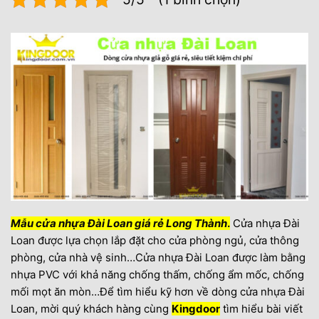
Mẫu cửa nhựa Đài Loan giá rẻ Long Thành
.
Cửa nhựa Đài
Loan được lựa chọn lắp đặt cho cửa phòng ngủ, cửa thông
phòng, cửa nhà vệ sinh…Cửa nhựa Đài Loan được làm bằng
nhựa PVC với khả năng chống thấm, chống ẩm mốc, chống
mối mọt ăn mòn…Để tìm hiểu kỹ hơn về dòng cửa nhựa Đài
Loan, mời quý khách hàng cùng
Kingdoor
tìm hiểu bài viết