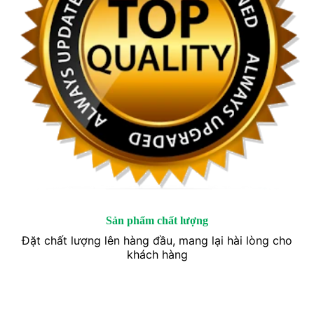
Sản phẩm chất lượng
Đặt chất lượng lên hàng đầu, mang lại hài lòng cho
khách hàng