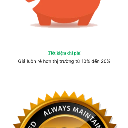
Tiết kiệm chi phí
Giá luôn rẻ hơn thị trường từ 10% đến 20%