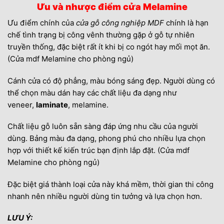
Ưu và nhược điểm cửa Melamine
Ưu điểm chính của
cửa gỗ công nghiệp MDF
chính là hạn
chế tình trạng bị công vênh thường gặp ở gỗ tự nhiên
truyền thống, đặc biệt rất ít khi bị co ngót hay mối mọt ăn.
(Cửa mdf Melamine cho phòng ngủ)
Cánh cửa có độ phẳng, màu bóng sáng đẹp. Người dùng có
thể chọn màu dán hay các chất liệu đa dạng như
veneer,
laminate
, melamine.
Chất liệu gỗ luôn sẵn sàng đáp ứng nhu cầu của người
dùng. Bảng màu đa dạng, phong phú cho nhiều lựa chọn
hợp với thiết kế kiến trúc bạn định lắp đặt. (Cửa mdf
Melamine cho phòng ngủ)
Đặc biệt giá thành loại cửa này khá mềm, thời gian thi công
nhanh nên nhiều người dùng tin tưởng và lựa chọn hơn.
LƯU Ý: