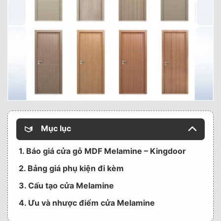
Mục lục
1. Báo giá cửa gỗ MDF Melamine – Kingdoor
2. Bảng giá phụ kiện đi kèm
3. Cấu tạo cửa Melamine
4. Ưu và nhược điểm cửa Melamine