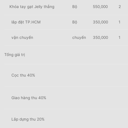
Khóa tay gạt Jelly thẳng
Bộ
550,000
2
lắp đặt TP.HCM
Bộ
350,000
1
vận chuyển
chuyến
350,000
1
Tổng giá trị
Cọc thu 40%
Giao hàng thu 40%
Lắp dựng thu 20%