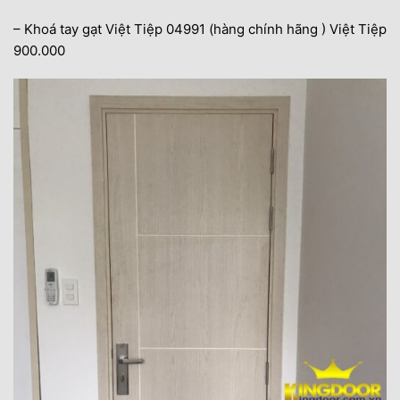
– Khoá tay gạt Việt Tiệp 04991 (hàng chính hãng ) Việt Tiệp
900.000