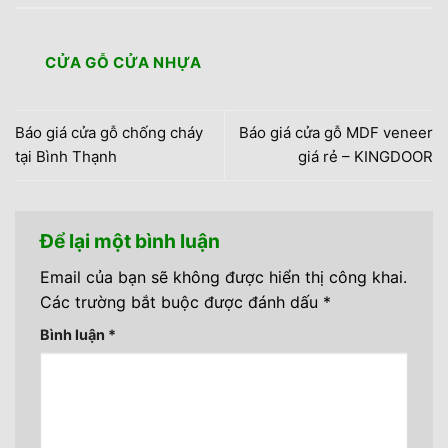
CỬA GỖ CỬA NHỰA
Báo giá cửa gỗ chống cháy
Báo giá cửa gỗ MDF veneer
tại Bình Thạnh
giá rẻ – KINGDOOR
Để lại một bình luận
Email của bạn sẽ không được hiển thị công khai.
Các trường bắt buộc được đánh dấu
*
Bình luận
*