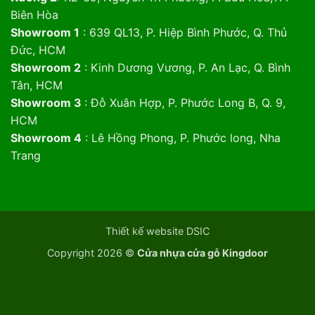
Biên Hòa
Showroom 1
: 639 QL13, P. Hiệp Bình Phước, Q. Thủ
Đức, HCM
Showroom 2
: Kinh Dương Vương, P. An Lạc, Q. Bình
Tân, HCM
Showroom 3
: Đỗ Xuân Hợp, P. Phước Long B, Q. 9,
HCM
Showroom 4
: Lê Hồng Phong, P. Phước long, Nha
Trang
Thiết kế website DSIC
Copyright 2026 ©
Cửa nhựa cửa gỗ Kingdoor