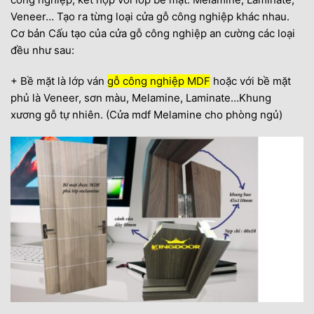
Veneer… Tạo ra từng loại cửa gỗ công nghiệp khác nhau.
Cơ bản Cấu tạo của cửa gỗ công nghiệp an cường các loại
đều như sau:
+ Bề mặt là lớp ván
gỗ công nghiệp MDF
hoặc với bề mặt
phủ là Veneer, sơn màu, Melamine, Laminate…Khung
xương gỗ tự nhiên. (Cửa mdf Melamine cho phòng ngủ)