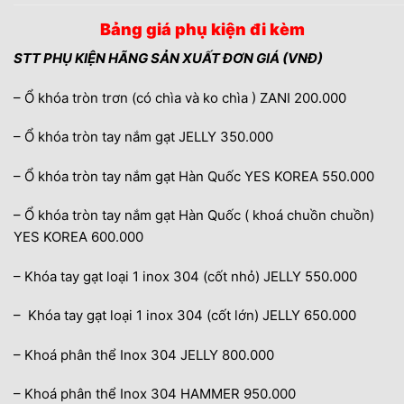
Bảng giá phụ kiện đi kèm
STT PHỤ KIỆN HÃNG SẢN XUẤT ĐƠN GIÁ
(VNĐ)
– Ổ khóa tròn trơn (có chìa và ko chìa ) ZANI 200.000
– Ổ khóa tròn tay nắm gạt JELLY 350.000
– Ổ khóa tròn tay nắm gạt Hàn Quốc YES KOREA 550.000
– Ổ khóa tròn tay nắm gạt Hàn Quốc ( khoá chuồn chuồn)
YES KOREA 600.000
– Khóa tay gạt loại 1 inox 304 (cốt nhỏ) JELLY 550.000
– Khóa tay gạt loại 1 inox 304 (cốt lớn) JELLY 650.000
– Khoá phân thể Inox 304 JELLY 800.000
– Khoá phân thể Inox 304 HAMMER 950.000