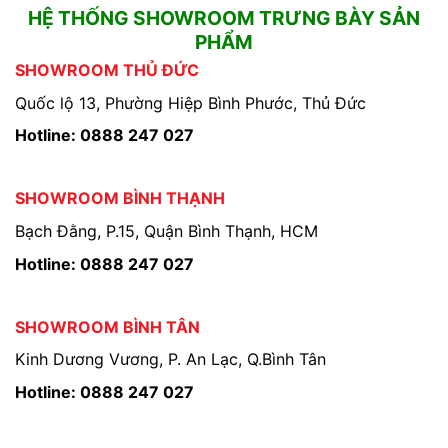
HỆ THỐNG SHOWROOM TRƯNG BÀY SẢN
PHẨM
SHOWROOM THỦ ĐỨC
Quốc lộ 13, Phường Hiệp Bình Phước, Thủ Đức
Hotline: 0888 247 027
SHOWROOM BÌNH THẠNH
Bạch Đằng, P.15, Quận Bình Thạnh, HCM
Hotline: 0888 247 027
SHOWROOM BÌNH TÂN
Kinh Dương Vương, P. An Lạc, Q.Bình Tân
Hotline: 0888 247 027