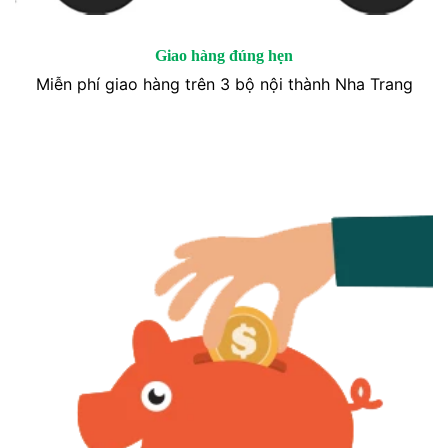
Giao hàng đúng hẹn
Miễn phí giao hàng trên 3 bộ nội thành Nha Trang