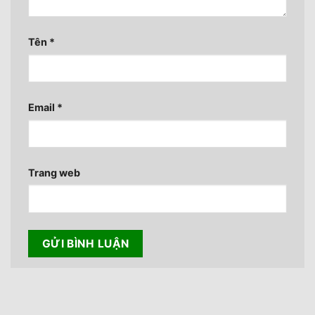
Tên
*
Email
*
Trang web