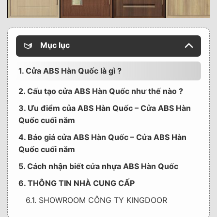
Mục lục
1. Cửa ABS Hàn Quốc là gì ?
2. Cấu tạo cửa ABS Hàn Quốc như thế nào ?
3. Ưu điểm của ABS Hàn Quốc – Cửa ABS Hàn
Quốc cuối năm
4. Báo giá cửa ABS Hàn Quốc – Cửa ABS Hàn
Quốc cuối năm
5. Cách nhận biết cửa nhựa ABS Hàn Quốc
6. THÔNG TIN NHÀ CUNG CẤP
6.1. SHOWROOM CÔNG TY KINGDOOR