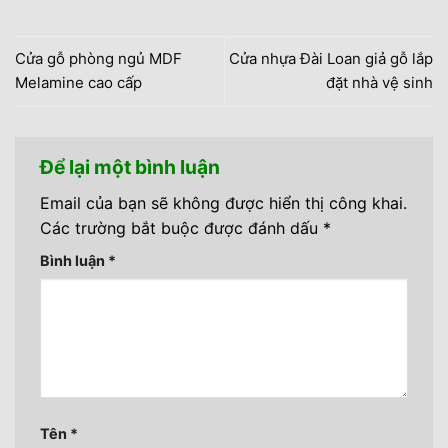
Cửa gỗ phòng ngủ MDF
Cửa nhựa Đài Loan giả gỗ lắp
Melamine cao cấp
đặt nhà vệ sinh
Để lại một bình luận
Email của bạn sẽ không được hiển thị công khai.
Các trường bắt buộc được đánh dấu
*
Bình luận
*
Tên
*