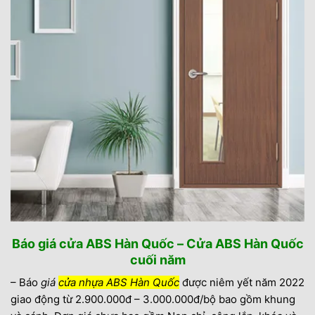
Báo giá cửa ABS Hàn Quốc – Cửa ABS Hàn Quốc
cuối năm
– Báo
giá
cửa nhựa ABS Hàn Quốc
được niêm yết năm 2022
giao động từ 2.900.000đ – 3.000.000đ/bộ bao gồm khung