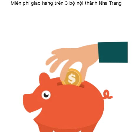
Miễn phí giao hàng trên 3 bộ nội thành Nha Trang