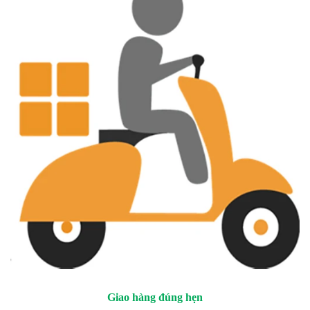
Giao hàng đúng hẹn