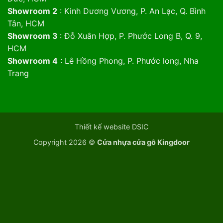
Showroom 2
: Kinh Dương Vương, P. An Lạc, Q. Bình
Tân, HCM
Showroom 3
: Đỗ Xuân Hợp, P. Phước Long B, Q. 9,
HCM
Showroom 4
: Lê Hồng Phong, P. Phước long, Nha
Trang
Thiết kế website DSIC
Copyright 2026 ©
Cửa nhựa cửa gỗ Kingdoor