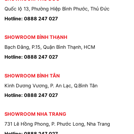
Quốc lộ 13, Phường Hiệp Bình Phước, Thủ Đức
Hotline: 0888 247 027
SHOWROOM BÌNH THẠNH
Bạch Đằng, P.15, Quận Bình Thạnh, HCM
Hotline: 0888 247 027
SHOWROOM BÌNH TÂN
Kinh Dương Vương, P. An Lạc, Q.Bình Tân
Hotline: 0888 247 027
SHOWROOM NHA TRANG
731 Lê Hồng Phong, P. Phước Long, Nha Trang
Hotline: 0888 247 027