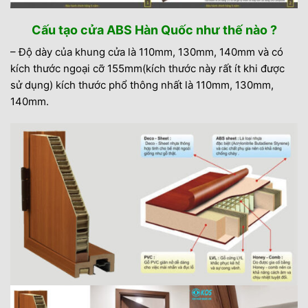
Cấu tạo cửa ABS Hàn Quốc như thế nào ?
– Độ dày của khung cửa là 110mm, 130mm, 140mm và có
kích thước ngoại cỡ 155mm(kích thước này rất ít khi được
sử dụng) kích thước phổ thông nhất là 110mm, 130mm,
140mm.