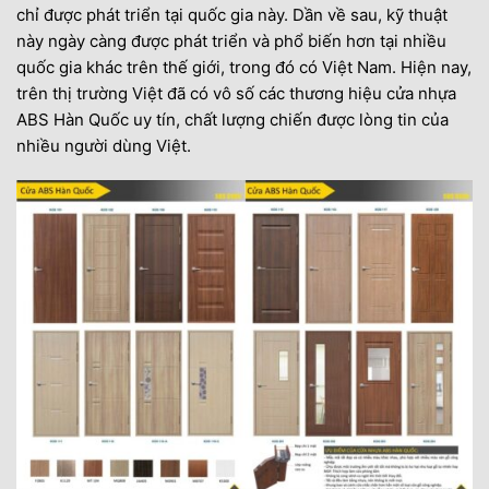
chỉ được phát triển tại quốc gia này. Dần về sau, kỹ thuật
này ngày càng được phát triển và phổ biến hơn tại nhiều
quốc gia khác trên thế giới, trong đó có Việt Nam. Hiện nay,
trên thị trường Việt đã có vô số các thương hiệu cửa nhựa
ABS Hàn Quốc uy tín, chất lượng chiến được lòng tin của
nhiều người dùng Việt.