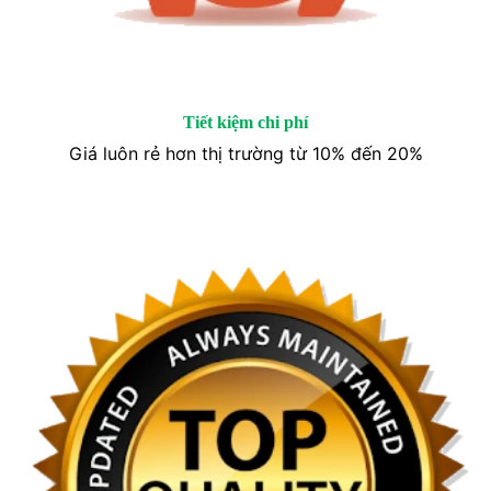
Tiết kiệm chi phí
Giá luôn rẻ hơn thị trường từ 10% đến 20%