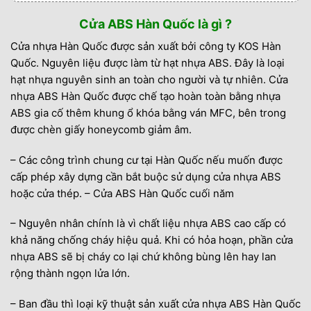
Cửa ABS Hàn Quốc là gì ?
Cửa nhựa Hàn Quốc được sản xuất bởi công ty KOS Hàn
Quốc. Nguyên liệu được làm từ hạt nhựa ABS. Đây là loại
hạt nhựa nguyên sinh an toàn cho người và tự nhiên. Cửa
nhựa ABS Hàn Quốc được chế tạo hoàn toàn bằng nhựa
ABS gia cố thêm khung ổ khóa bằng ván MFC, bên trong
được chèn giấy honeycomb giảm âm.
– Các công trình chung cư tại Hàn Quốc nếu muốn được
cấp phép xây dựng cần bắt buộc sử dụng cửa nhựa ABS
hoặc cửa thép. – Cửa ABS Hàn Quốc cuối năm
– Nguyên nhân chính là vì chất liệu nhựa ABS cao cấp có
khả năng chống cháy hiệu quả. Khi có hỏa hoạn, phần cửa
nhựa ABS sẽ bị cháy co lại chứ không bùng lên hay lan
rộng thành ngọn lửa lớn.
– Ban đầu thì loại kỹ thuật sản xuất cửa nhựa ABS Hàn Quốc