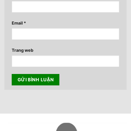
Email
*
Trang web