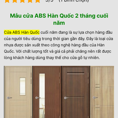
Mẫu cửa ABS Hàn Quốc 2 tháng cuối
năm
Cửa ABS Hàn Quốc
cuối năm đang là sự lựa chọn hàng đầu
của người tiêu dùng trong thời gian gần đây. Đây là loại cửa
nhựa được sản xuất theo công nghệ hàng đầu của Hàn
Quốc. Với chất lượng tốt và giá cả phải chăng nên rất được
lòng khách hàng dùng thay thế cho cửa gỗ tự nhiên.