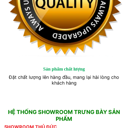
Sản phẩm chất lượng
Đặt chất lượng lên hàng đầu, mang lại hài lòng cho
khách hàng
HỆ THỐNG SHOWROOM TRƯNG BÀY SẢN
PHẨM
SHOWROOM THỦ ĐỨC