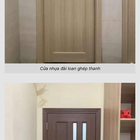
Cửa nhựa đài loan ghép thanh