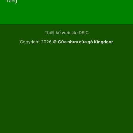
Trang
Thiết kế website DSIC
Copyright 2026 ©
Cửa nhựa cửa gỗ Kingdoor