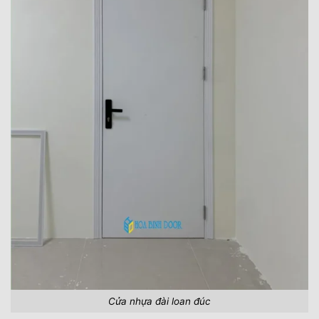
Cửa nhựa đài loan đúc