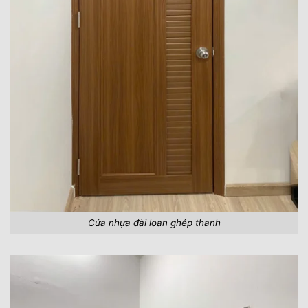
Cửa nhựa đài loan ghép thanh