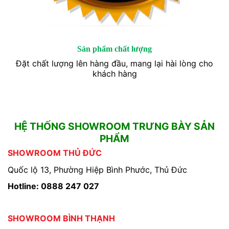
Sản phẩm chất lượng
Đặt chất lượng lên hàng đầu, mang lại hài lòng cho
khách hàng
HỆ THỐNG SHOWROOM TRƯNG BÀY SẢN
PHẨM
SHOWROOM THỦ ĐỨC
Quốc lộ 13, Phường Hiệp Bình Phước, Thủ Đức
Hotline: 0888 247 027
SHOWROOM BÌNH THẠNH