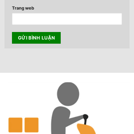
Trang web