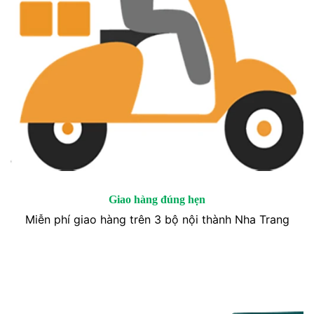
Giao hàng đúng hẹn
Miễn phí giao hàng trên 3 bộ nội thành Nha Trang