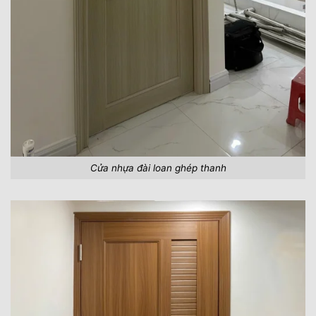
Cửa nhựa đài loan ghép thanh