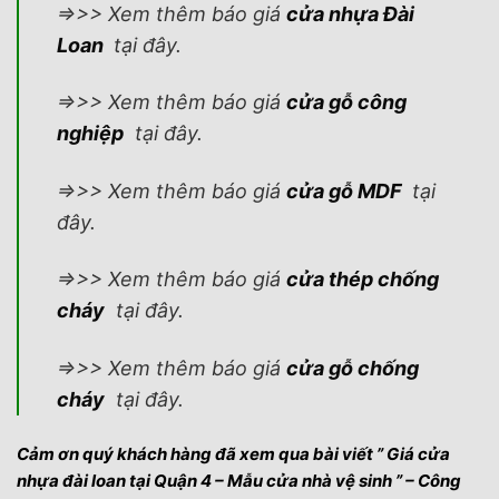
=>>> Xem thêm báo giá
cửa nhựa Đài
Loan
tại đây.
=>>> Xem thêm báo giá
cửa gỗ công
nghiệp
tại đây.
=>>> Xem thêm báo giá
cửa gỗ MDF
tại
đây.
=>>> Xem thêm báo giá
cửa thép chống
cháy
tại đây.
=>>> Xem thêm báo giá
cửa gỗ chống
cháy
tại đây.
Cảm ơn quý khách hàng đã xem qua bài viết ” Giá cửa
nhựa đài loan tại Quận 4 – Mẫu cửa nhà vệ sinh ” – Công