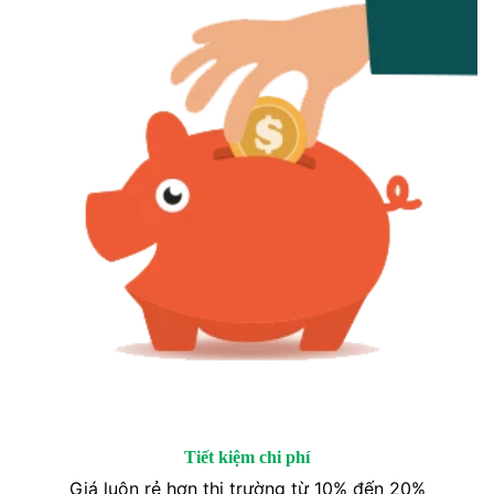
Tiết kiệm chi phí
Giá luôn rẻ hơn thị trường từ 10% đến 20%