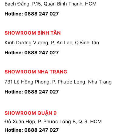
Bạch Đằng, P.15, Quận Bình Thạnh, HCM
Hotline: 0888 247 027
SHOWROOM BÌNH TÂN
Kinh Dương Vương, P. An Lạc, Q.Bình Tân
Hotline: 0888 247 027
SHOWROOM NHA TRANG
731 Lê Hồng Phong, P. Phước Long, Nha Trang
Hotline: 0888 247 027
SHOWROOM QUẬN 9
Đỗ Xuân Hợp, P. Phước Long B, Q. 9, HCM
Hotline: 0888 247 027