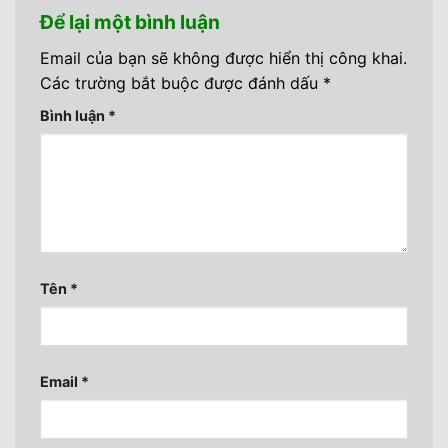
Để lại một bình luận
Email của bạn sẽ không được hiển thị công khai.
Các trường bắt buộc được đánh dấu
*
Bình luận
*
Tên
*
Email
*