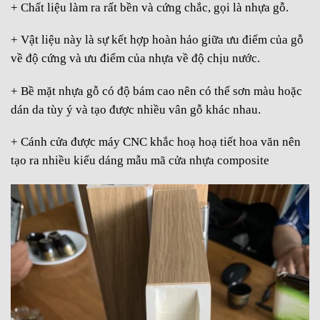
+ Chất liệu làm ra rất bền và cứng chắc, gọi là nhựa gỗ.
+ Vật liệu này là sự kết hợp hoàn hảo giữa ưu điểm của gỗ
về độ cứng và ưu điểm của nhựa về độ chịu nước.
+ Bề mặt nhựa gỗ có độ bám cao nên có thể sơn màu hoặc
dán da tùy ý và tạo được nhiều vân gỗ khác nhau.
+ Cánh cửa được máy CNC khắc hoạ hoạ tiết hoa văn nên
tạo ra nhiều kiểu dáng mẫu mã cửa nhựa composite