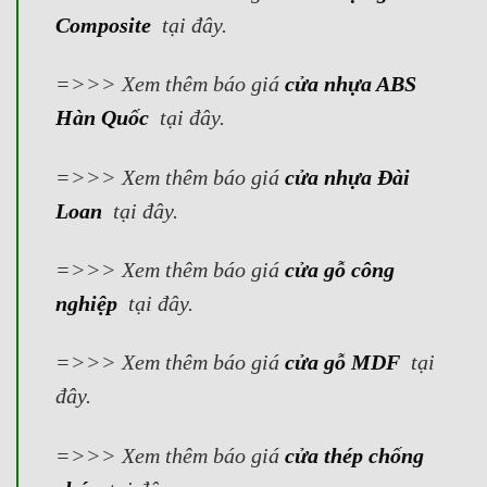
Composite
tại đây.
=>>> Xem thêm báo giá
cửa nhựa ABS
Hàn Quốc
tại đây.
=>>> Xem thêm báo giá
cửa nhựa Đài
Loan
tại đây.
=>>> Xem thêm báo giá
cửa gỗ công
nghiệp
tại đây.
=>>> Xem thêm báo giá
cửa gỗ MDF
tại
đây.
=>>> Xem thêm báo giá
cửa thép chống