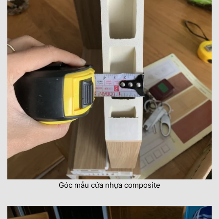
Góc mẫu cửa nhựa composite