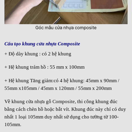
Góc mẫu cửa nhựa composite
Cấu tạo khung cửa nhựa Composite
+ Độ dày khung : có 2 hệ khung
+ Hệ khung trám hồ : 55 mm x 100mm
+ Hệ khung Tăng giảm:có 4 hệ khung: 45mm x 90mm /
55mm x105mm / 45mm x 120mm / 55mm x 200mm
Về khung
cửa nhựa gỗ Composite
, thi công khung đúc
bằng cách chèn hồ hoặc bắt vít. Khung đúc này chỉ có duy
nhất 1 loại 105mm duy nhất sử dụng cho tường từ 100-
105mm.