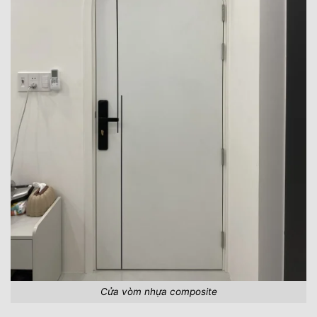
Cửa vòm nhựa composite