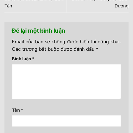
Tân
Dương
Để lại một bình luận
Email của bạn sẽ không được hiển thị công khai.
Các trường bắt buộc được đánh dấu
*
Bình luận
*
Tên
*