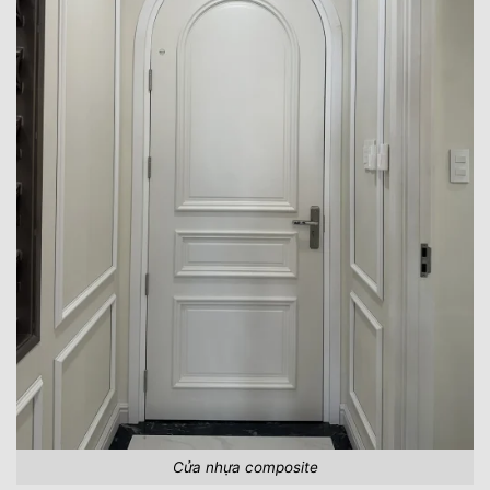
Cửa nhựa composite