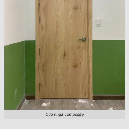
Cửa nhựa composite