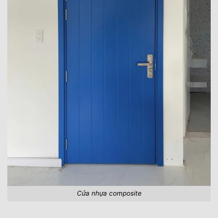
Cửa nhựa composite