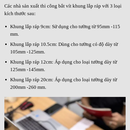
Các nhà sản xuất thi công bắt vít khung lắp ráp với 3 loại
kích thước sau:
Khung lắp ráp 9cm: Sử dụng cho tường từ 95mm -115
mm.
Khung lắp ráp 10.5cm: Dùng cho tường có độ dày từ
105mm -125mm.
Khung lắp ráp 12cm: Áp dụng cho loại tường dày từ
125mm -145mm.
Khung lắp ráp 20cm: Áp dụng cho loại tường dày từ
200mm -260 mm.