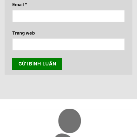
Email
*
Trang web