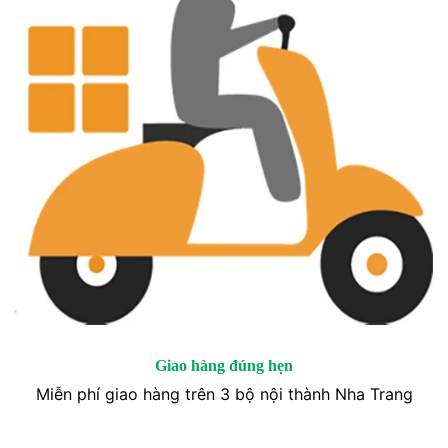
Giao hàng đúng hẹn
Miễn phí giao hàng trên 3 bộ nội thành Nha Trang