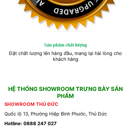
Sản phẩm chất lượng
Đặt chất lượng lên hàng đầu, mang lại hài lòng cho
khách hàng
HỆ THỐNG SHOWROOM TRƯNG BÀY SẢN
PHẨM
SHOWROOM THỦ ĐỨC
Quốc lộ 13, Phường Hiệp Bình Phước, Thủ Đức
Hotline: 0888 247 027