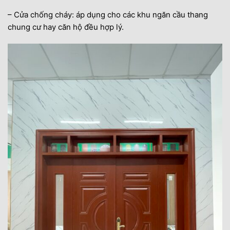
– Cửa chống cháy: áp dụng cho các khu ngăn cầu thang
chung cư hay căn hộ đều hợp lý.