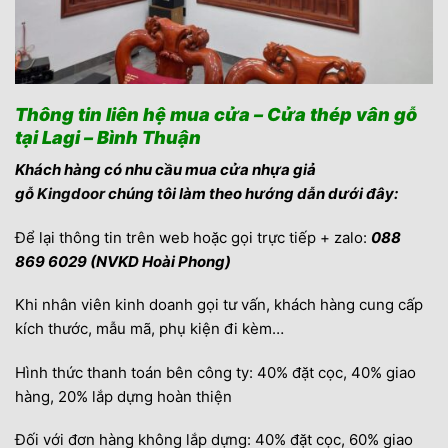
Thông tin liên hệ mua cửa – Cửa thép vân gỗ
tại Lagi – Bình Thuận
Khách hàng có nhu cầu mua cửa nhựa giả
gỗ
Kingdoor
chúng tôi làm theo hướng dẫn dưới đây:
Để lại thông tin trên web hoặc gọi trực tiếp + zalo:
088
869 6029 (NVKD Hoài Phong)
Khi nhân viên kinh doanh gọi tư vấn, khách hàng cung cấp
kích thước, mẫu mã, phụ kiện đi kèm…
Hình thức thanh toán bên công ty: 40% đặt cọc, 40% giao
hàng, 20% lắp dựng hoàn thiện
Đối với đơn hàng không lắp dựng: 40% đặt cọc, 60% giao