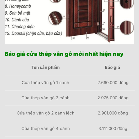
Báo giá cửa thép vân gỗ mới nhất hiện nay
Tên sản phẩm
Báo giá
Cửa thép vân gỗ 1 cánh
2.660.000 đồng
Cửa thép vân gỗ 2 cánh
2.975.000 đồng
Cửa thép vân gỗ 2 cánh lệch
2.901.000 đồng
Cửa thép vân gỗ 4 cánh
3.111.000 đồng