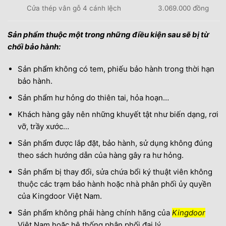
Cửa thép vân gỗ 4 cánh lệch
3.069.000 đồng
Sản phẩm thuộc một trong những điều kiện sau sẽ bị từ
chối bảo hành:
Sản phẩm không có tem, phiếu bảo hành trong thời hạn
bảo hành.
Sản phẩm hư hỏng do thiên tai, hỏa hoạn…
Khách hàng gây nên những khuyết tật như biến dạng, rơi
vỡ, trầy xước…
Sản phẩm được lắp đặt, bảo hành, sử dụng không đúng
theo sách hướng dẫn của hàng gây ra hư hỏng.
Sản phẩm bị thay đổi, sửa chứa bổi ký thuật viên không
thuộc các trạm bảo hành hoặc nhà phân phối ủy quyền
của Kingdoor Việt Nam.
Sản phẩm không phải hàng chính hãng của
Kingdoor
Việt Nam hoặc hệ thống phân phối đại lý.