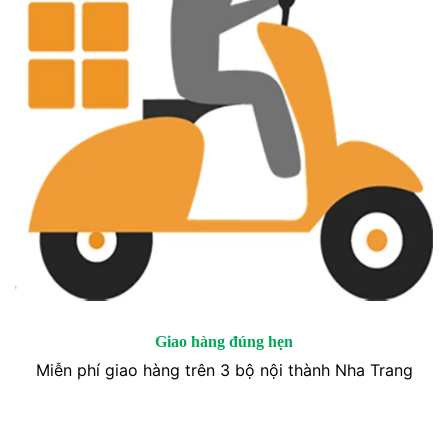
Giao hàng đúng hẹn
Miễn phí giao hàng trên 3 bộ nội thành Nha Trang