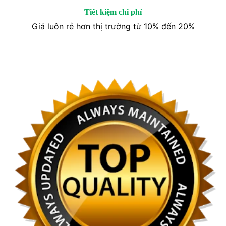
Tiết kiệm chi phí
Giá luôn rẻ hơn thị trường từ 10% đến 20%