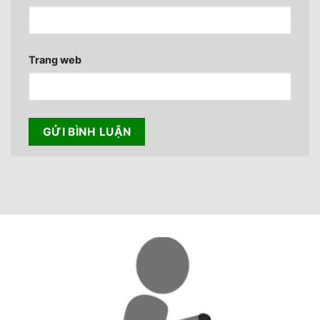
Trang web