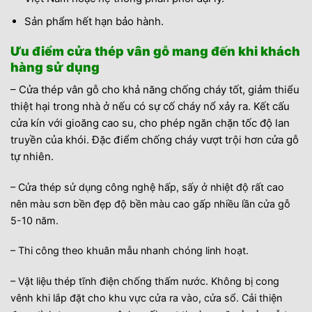
Sản phẩm hết hạn bảo hành.
Ưu điểm cửa thép vân gỗ mang đến khi khách
hàng sử dụng
– Cửa thép vân gỗ cho khả năng chống cháy tốt, giảm thiểu
thiệt hại trong nhà ở nếu có sự cố cháy nổ xảy ra. Kết cấu
cửa kín với gioăng cao su, cho phép ngăn chặn tốc độ lan
truyền của khói. Đặc điểm chống cháy vượt trội hơn cửa gỗ
tự nhiên.
– Cửa thép sử dụng công nghệ hấp, sấy ở nhiệt độ rất cao
nên màu sơn bền đẹp độ bền màu cao gấp nhiều lần cửa gỗ
5-10 năm.
– Thi công theo khuân mẫu nhanh chóng linh hoạt.
– Vật liệu thép tĩnh điện chống thấm nước. Không bị cong
vênh khi lắp đặt cho khu vực cửa ra vào, cửa sổ. Cải thiện