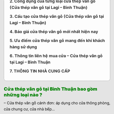
2. Công dụng của từng loại cửa thép vân gỗ
(Cửa thép vân gỗ tại Lagi – Bình Thuận)
3. Cấu tạo cửa thép vân gỗ (Cửa thép vân gỗ tại
Lagi – Bình Thuận)
4. Báo giá cửa thép vân gỗ mới nhất hiện nay
5. Ưu điểm cửa thép vân gỗ mang đến khi khách
hàng sử dụng
6. Thông tin liên hệ mua cửa – Cửa thép vân gỗ
tại Lagi – Bình Thuận
7. THÔNG TIN NHÀ CUNG CẤP
Cửa thép vân gỗ tại Bình Thuận bao gồm
những loại nào ?
– Cửa thép vân gỗ cánh đơn: áp dụng cho cửa thông phòng,
cửa chung cư, cửa nhà bếp…