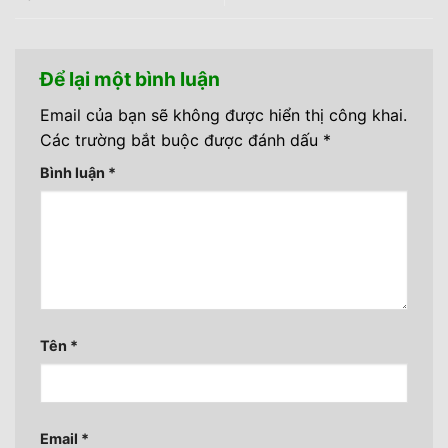
Để lại một bình luận
Email của bạn sẽ không được hiển thị công khai.
Các trường bắt buộc được đánh dấu
*
Bình luận
*
Tên
*
Email
*