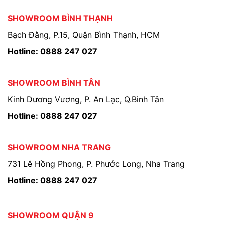
SHOWROOM BÌNH THẠNH
Bạch Đằng, P.15, Quận Bình Thạnh, HCM
Hotline: 0888 247 027
SHOWROOM BÌNH TÂN
Kinh Dương Vương, P. An Lạc, Q.Bình Tân
Hotline: 0888 247 027
SHOWROOM NHA TRANG
731 Lê Hồng Phong, P. Phước Long, Nha Trang
Hotline: 0888 247 027
SHOWROOM QUẬN 9