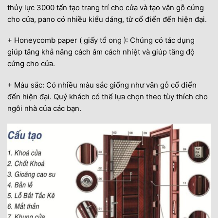
thủy lực 3000 tấn tạo trang trí cho cửa và tạo vân gỗ cứng
cho cửa, pano có nhiều kiểu dáng, từ cổ điển đến hiện đại.
+ Honeycomb paper ( giấy tổ ong ): Chúng có tác dụng
giúp tăng khả năng cách âm cách nhiệt và giúp tăng độ
cứng cho cửa.
+ Màu sắc: Có nhiều màu sắc giống như vân gỗ cổ điển
đến hiện đại. Quý khách có thể lựa chọn theo tùy thích cho
ngôi nhà của các bạn.