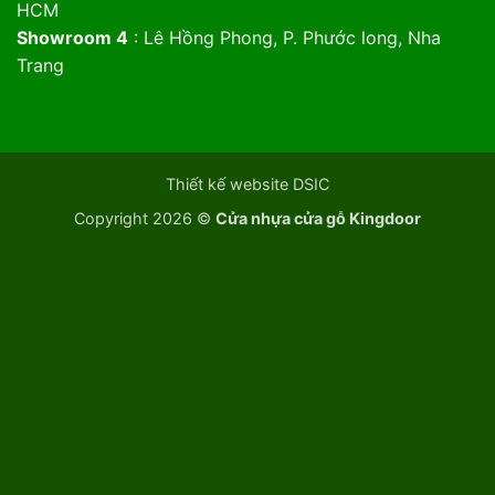
HCM
Showroom 4
: Lê Hồng Phong, P. Phước long, Nha
Trang
Thiết kế website DSIC
Copyright 2026 ©
Cửa nhựa cửa gỗ Kingdoor