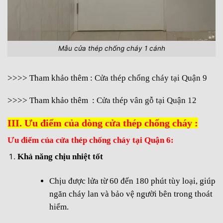
Mẫu cửa thép chống cháy 1 cánh
>>>> Tham khảo thêm :
Cửa thép chống cháy tại Quận 9
>>>> Tham khảo thêm :
Cửa thép vân gỗ tại Quận 12
III. Ưu điểm của dòng cửa thép chống cháy :
Ưu điểm của cửa thép chống cháy tại Quận 6:
Khả năng chịu nhiệt tốt
Chịu được lửa từ 60 đến 180 phút tùy loại, giúp
ngăn cháy lan và bảo vệ người bên trong thoát
hiểm.