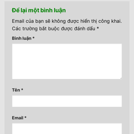
Để lại một bình luận
Email của bạn sẽ không được hiển thị công khai.
Các trường bắt buộc được đánh dấu
*
Bình luận
*
Tên
*
Email
*