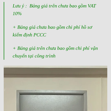
Lưu ý : Bảng giá trên chưa bao gồm VAT
10%
+ Bảng giá chưa bao gồm chi phí hồ sơ
kiểm định PCCC
+ Bảng giá trên chưa bao gồm chi phí vận
chuyển tại công trình