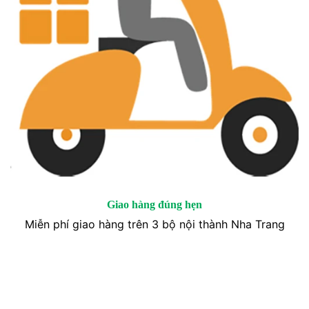
Giao hàng đúng hẹn
Miễn phí giao hàng trên 3 bộ nội thành Nha Trang