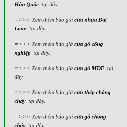
Hàn Quốc
tại đây.
=>>> Xem thêm báo giá
cửa nhựa Đài
Loan
tại đây.
=>>> Xem thêm báo giá
cửa gỗ công
nghiệp
tại đây.
=>>> Xem thêm báo giá
cửa gỗ MDF
tại
đây.
=>>> Xem thêm báo giá
cửa thép chống
cháy
tại đây.
=>>> Xem thêm báo giá
cửa gỗ chống
cháy
tại đây.