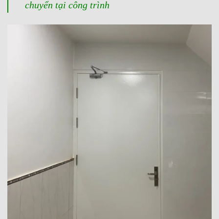
chuyển tại công trình