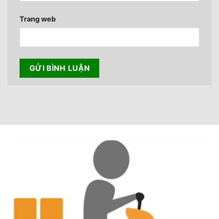
Trang web