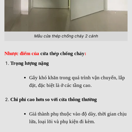
Mẫu cửa thép chống cháy 2 cánh
Nhược điểm của
cửa thép chống cháy
:
Trọng lượng nặng
Gây khó khăn trong quá trình vận chuyển, lắp
đặt, đặc biệt là ở các tầng cao.
Chi phí cao hơn so với cửa thông thường
Giá thành phụ thuộc vào độ dày, thời gian chịu
lửa, loại lõi và phụ kiện đi kèm.