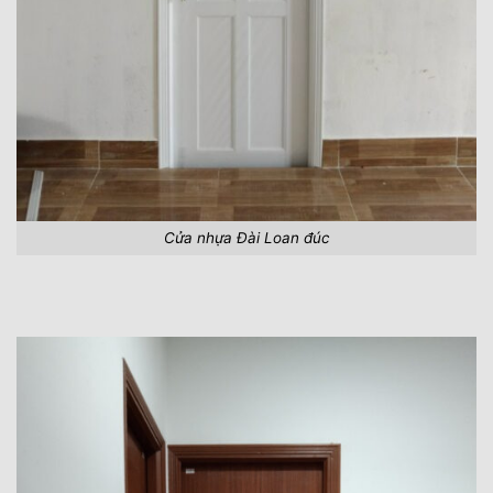
Cửa nhựa Đài Loan đúc