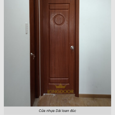
Cửa nhựa Dài loan đúc