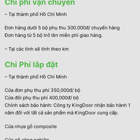
Chi phí vận chuyển
– Tại thành phố Hồ Chí Minh
Đơn hàng dưới 5 bộ phụ thu 300.000đ/ chuyến hàng
Đơn hàng từ 5 bộ trở lên miễn phí giao hàng.
– Tại các tính sẽ tính theo km
Chi Phí lắp đặt
– Tại thành phố Hồ Chí Minh
Cửa đơn phụ thu phí 350,000đ/ bộ
Cửa đôi phụ thu phí 400,000đ/ bộ
Chính sách bảo hành: Công ty KingDoor nhận bảo hành 1
năm đối với tất cả sản phẩm mà KingDoor cung cấp.
Cửa nhựa gỗ composite
Cửa gỗ công nghiệp