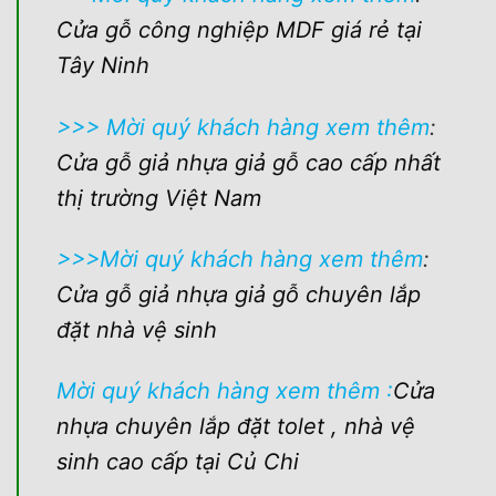
Cửa gỗ công nghiệp MDF giá rẻ tại
Tây Ninh
>>> Mời quý khách hàng xem thêm
:
Cửa gỗ giả nhựa giả gỗ cao cấp nhất
thị trường Việt Nam
>>>Mời quý khách hàng xem thêm
:
Cửa gỗ giả nhựa giả gỗ chuyên lắp
đặt nhà vệ sinh
Mời quý khách hàng xem thêm :
Cửa
nhựa chuyên lắp đặt tolet , nhà vệ
sinh cao cấp tại Củ Chi