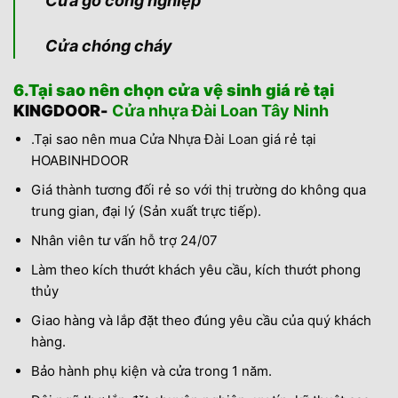
Cửa gỗ công nghiệp
Cửa chóng cháy
6.Tại sao nên chọn cửa vệ sinh giá rẻ tại
KINGDOOR-
Cửa nhựa Đài Loan Tây Ninh
.Tại sao nên mua
Cửa Nhựa Đài Loan
giá rẻ tại
HOABINHDOOR
Giá thành tương đối rẻ so với thị trường do không qua
trung gian, đại lý (Sản xuất trực tiếp).
Nhân viên tư vấn hỗ trợ 24/07
Làm theo kích thướt khách yêu cầu, kích thướt phong
thủy
Giao hàng và lắp đặt theo đúng yêu cầu của quý khách
hàng.
Bảo hành phụ kiện và cửa trong 1 năm.