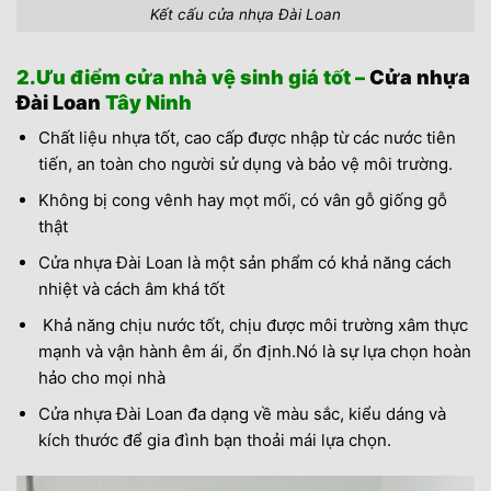
Kết cấu cửa nhựa Đài Loan
2.Ưu điểm cửa nhà vệ sinh giá tốt –
Cửa nhựa
Đài Loan
Tây Ninh
Chất liệu nhựa tốt, cao cấp được nhập từ các nước tiên
tiến, an toàn cho người sử dụng và bảo vệ môi trường.
Không bị cong vênh hay mọt mối, có vân gỗ giống gỗ
thật
Cửa nhựa Đài Loan là một sản phẩm có khả năng cách
nhiệt và cách âm khá tốt
Khả năng chịu nước tốt, chịu được môi trường xâm thực
mạnh và vận hành êm ái, ổn định.Nó là sự lựa chọn hoàn
hảo cho mọi nhà
Cửa nhựa Đài Loan đa dạng về màu sắc, kiểu dáng và
kích thước để gia đình bạn thoải mái lựa chọn.