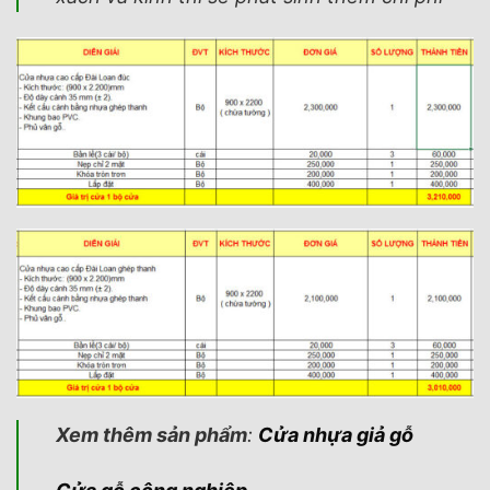
Xem thêm sản phẩm
:
Cửa nhựa giả gỗ