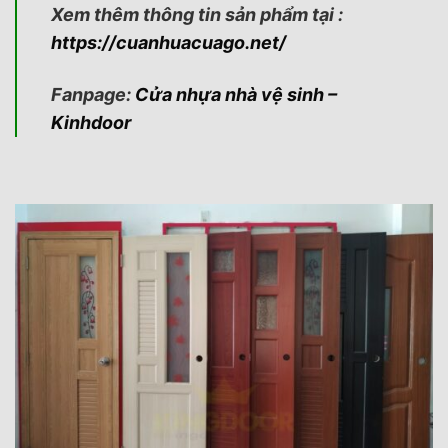
Xem thêm thông tin sản phẩm tại :
https://cuanhuacuago.net/
Fanpage:
Cửa nhựa nhà vệ sinh –
Kinhdoor