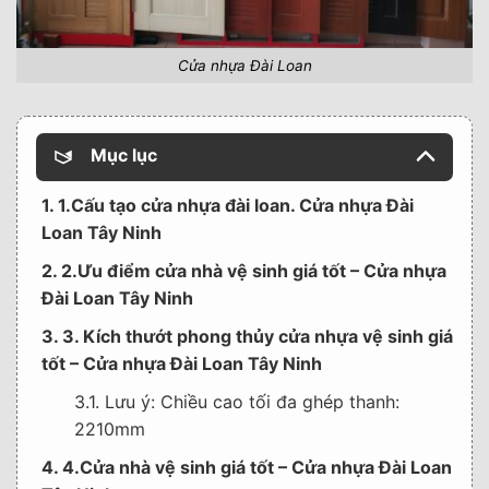
Cửa nhựa Đài Loan
Mục lục
1. 1.Cấu tạo cửa nhựa đài loan. Cửa nhựa Đài
Loan Tây Ninh
2. 2.Ưu điểm cửa nhà vệ sinh giá tốt – Cửa nhựa
Đài Loan Tây Ninh
3. 3. Kích thướt phong thủy cửa nhựa vệ sinh giá
tốt – Cửa nhựa Đài Loan Tây Ninh
3.1. Lưu ý: Chiều cao tối đa ghép thanh:
2210mm
4. 4.Cửa nhà vệ sinh giá tốt – Cửa nhựa Đài Loan