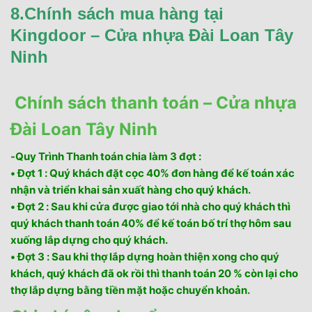
8.Chính sách mua hàng tại
Kingdoor – Cửa nhựa Đài Loan Tây
Ninh
Chính sách thanh toán – Cửa nhựa
Đài Loan Tây Ninh
-Quy Trình Thanh toán chia làm 3 đợt :
• Đợt 1 : Quý khách đặt cọc 40% đơn hàng để kế toán xác
nhận và triển khai sản xuất hàng cho quý khách.
• Đợt 2 : Sau khi cửa được giao tới nhà cho quý khách thì
quý khách thanh toán 40% để kế toán bố trí thợ hôm sau
xuống lắp dựng cho quý khách.
• Đợt 3 : Sau khi thợ lắp dựng hoàn thiện xong cho quý
khách, quý khách đã ok rồi thì thanh toán 20 % còn lại cho
thợ lắp dựng bằng tiền mặt hoặc chuyển khoản.