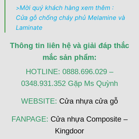
Mời quý khách hàng xem thêm :
>
Cửa gỗ chống cháy phủ Melamine và
Laminate
Thông tin liên hệ và giải đáp thắc
mắc sản phẩm:
HOTLINE: 0888.696.029 –
0348.931.352 Gặp Ms Quỳnh
WEBSITE:
Cửa nhựa cửa gỗ
FANPAGE:
Cửa nhựa Composite –
Kingdoor