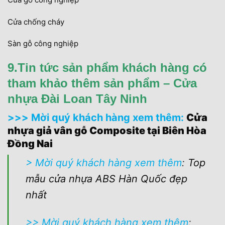
Cửa chống cháy
Sàn gỗ công nghiệp
9.Tin tức sản phẩm khách hàng có
tham khảo thêm sản phẩm – Cửa
nhựa Đài Loan Tây Ninh
>>> Mời quý khách hàng xem thêm:
Cửa
nhựa giả vân gỗ Composite tại Biên Hòa
Đồng Nai
> Mời quý khách hàng xem thêm
:
Top
mẫu cửa nhựa ABS Hàn Quốc đẹp
nhất
>> Mời quý khách hàng xem thêm
: