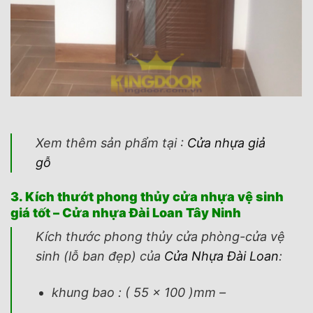
Xem thêm sản phẩm tại :
Cửa nhựa giả
gỗ
3. Kích thướt phong thủy cửa nhựa vệ sinh
giá tốt – Cửa nhựa Đài Loan Tây Ninh
Kích thước phong thủy cửa phòng-cửa vệ
sinh (lỗ ban đẹp) của
Cửa Nhựa Đài Loan
:
khung bao : ( 55 x 100 )mm –