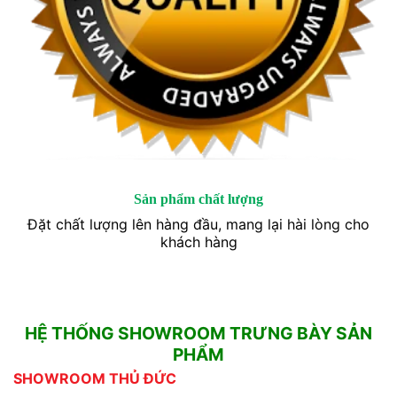
Sản phẩm chất lượng
Đặt chất lượng lên hàng đầu, mang lại hài lòng cho
khách hàng
HỆ THỐNG SHOWROOM TRƯNG BÀY SẢN
PHẨM
SHOWROOM THỦ ĐỨC