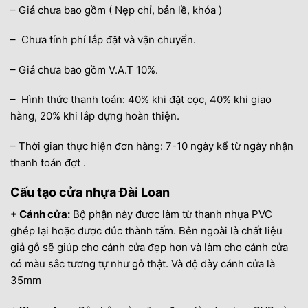
– Giá chưa bao gồm ( Nẹp chỉ, bản lề, khóa )
– Chưa tính phí lắp đặt và vận chuyển.
– Giá chưa bao gồm V.A.T 10%.
– Hình thức thanh toán: 40% khi đặt cọc, 40% khi giao
hàng, 20% khi lắp dựng hoàn thiện.
– Thời gian thực hiện đơn hàng: 7-10 ngày kể từ ngày nhận
thanh toán đợt .
Cấu tạo cửa nhựa Đài Loan
+ Cánh cửa:
Bộ phận này được làm từ thanh nhựa PVC
ghép lại hoặc được đúc thành tấm. Bên ngoài là chất liệu
giả gỗ sẽ giúp cho cánh cửa đẹp hơn và làm cho cánh cửa
có màu sắc tương tự như gỗ thật. Và độ dày cánh cửa là
35mm