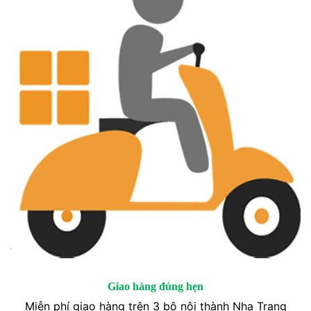
Giao hàng đúng hẹn
Miễn phí giao hàng trên 3 bộ nội thành Nha Trang