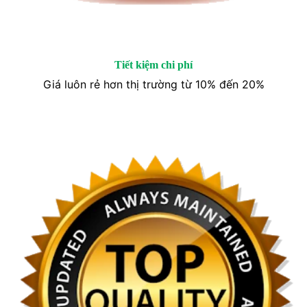
Tiết kiệm chi phí
Giá luôn rẻ hơn thị trường từ 10% đến 20%