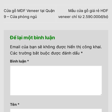
Cửa gỗ MDF Veneer tại Quận
Mẫu cửa gỗ giá rẻ HDF
9 – Cửa phòng ngủ
veneer chỉ từ 2.590.000đ/bộ
Để lại một bình luận
Email của bạn sẽ không được hiển thị công khai.
Các trường bắt buộc được đánh dấu
*
Bình luận
*
Tên
*