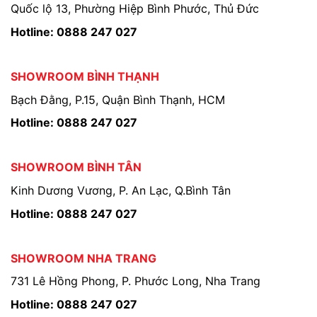
Quốc lộ 13, Phường Hiệp Bình Phước, Thủ Đức
Hotline: 0888 247 027
SHOWROOM BÌNH THẠNH
Bạch Đằng, P.15, Quận Bình Thạnh, HCM
Hotline: 0888 247 027
SHOWROOM BÌNH TÂN
Kinh Dương Vương, P. An Lạc, Q.Bình Tân
Hotline: 0888 247 027
SHOWROOM NHA TRANG
731 Lê Hồng Phong, P. Phước Long, Nha Trang
Hotline: 0888 247 027