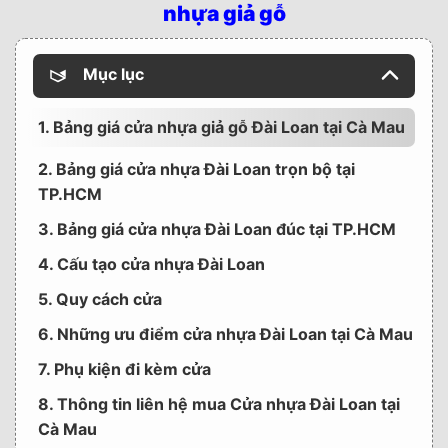
nhựa giả gỗ
Mục lục
1. Bảng giá cửa nhựa giả gỗ Đài Loan tại Cà Mau
2. Bảng giá cửa nhựa Đài Loan trọn bộ tại
TP.HCM
3. Bảng giá cửa nhựa Đài Loan đúc tại TP.HCM
4. Cấu tạo cửa nhựa Đài Loan
5. Quy cách cửa
6. Những ưu điểm cửa nhựa Đài Loan tại Cà Mau
7. Phụ kiện đi kèm cửa
8. Thông tin liên hệ mua Cửa nhựa Đài Loan tại
Cà Mau