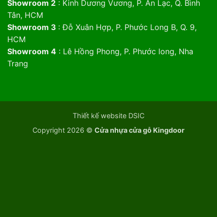
Showroom 2
: Kinh Dương Vương, P. An Lạc, Q. Bình
Tân, HCM
Showroom 3
: Đỗ Xuân Hợp, P. Phước Long B, Q. 9,
HCM
Showroom 4
: Lê Hồng Phong, P. Phước long, Nha
Trang
Thiết kế website DSIC
Copyright 2026 ©
Cửa nhựa cửa gỗ Kingdoor