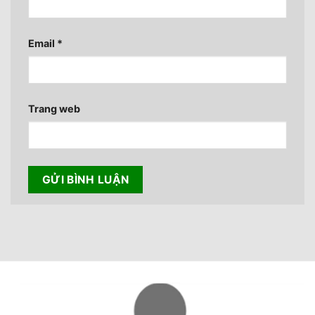
Email
*
Trang web