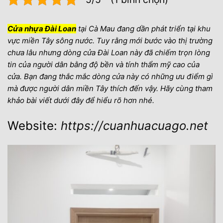
Cửa nhựa Đài Loan
tại Cà Mau đang dần phát triển tại khu
vực miền Tây sông nước. Tuy rằng mới bước vào thị trường
chưa lâu nhưng dòng cửa Đài Loan này đã chiếm trọn lòng
tin của người dân bằng độ bền và tính thẩm mỹ cao của
cửa. Bạn đang thắc mắc dòng cửa này có những ưu điểm gì
mà được người dân miền Tây thích đến vậy. Hãy cùng tham
khảo bài viết dưới đây để hiểu rõ hơn nhé.
Website:
https://cuanhuacuago.net