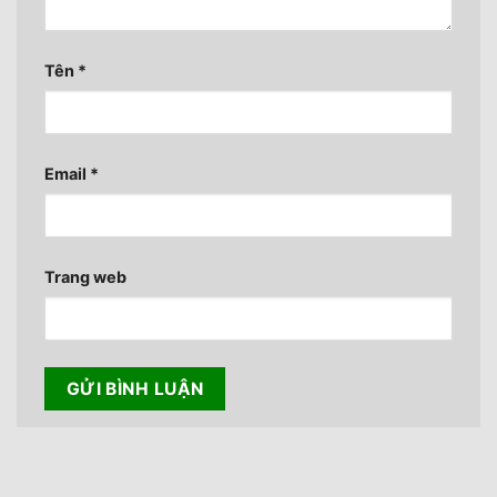
Tên
*
Email
*
Trang web