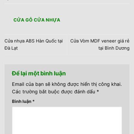
CỬA GỖ CỬA NHỰA
Cửa nhựa ABS Hàn Quốc tại
Cửa Vòm MDF veneer giá rẻ
Đà Lạt
tại Bình Dương
Để lại một bình luận
Email của bạn sẽ không được hiển thị công khai.
Các trường bắt buộc được đánh dấu
*
Bình luận
*