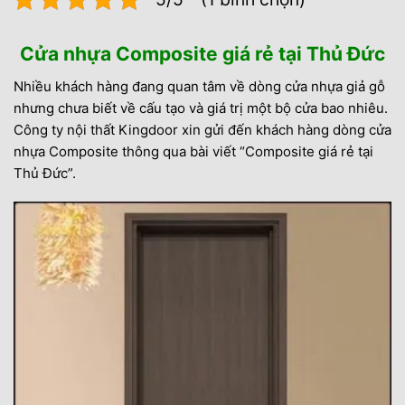
Cửa nhựa Composite giá rẻ tại Thủ Đức
Nhiều khách hàng đang quan tâm về dòng cửa nhựa giả gỗ
nhưng chưa biết về cấu tạo và giá trị một bộ cửa bao nhiêu.
Công ty nội thất Kingdoor xin gửi đến khách hàng dòng cửa
nhựa Composite thông qua bài viết “Composite giá rẻ tại
Thủ Đức”.