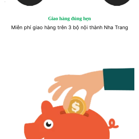
Giao hàng đúng hẹn
Miễn phí giao hàng trên 3 bộ nội thành Nha Trang