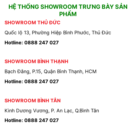
HỆ THỐNG SHOWROOM TRƯNG BÀY SẢN
PHẨM
SHOWROOM THỦ ĐỨC
Quốc lộ 13, Phường Hiệp Bình Phước, Thủ Đức
Hotline: 0888 247 027
SHOWROOM BÌNH THẠNH
Bạch Đằng, P.15, Quận Bình Thạnh, HCM
Hotline: 0888 247 027
SHOWROOM BÌNH TÂN
Kinh Dương Vương, P. An Lạc, Q.Bình Tân
Hotline: 0888 247 027