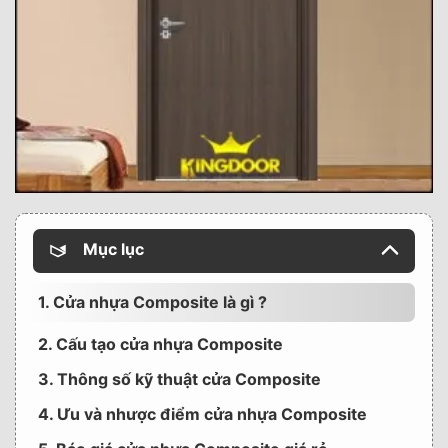
Mục lục
1. Cửa nhựa Composite là gì ?
2. Cấu tạo cửa nhựa Composite
3. Thông số kỹ thuật cửa Composite
4. Ưu và nhược điểm cửa nhựa Composite