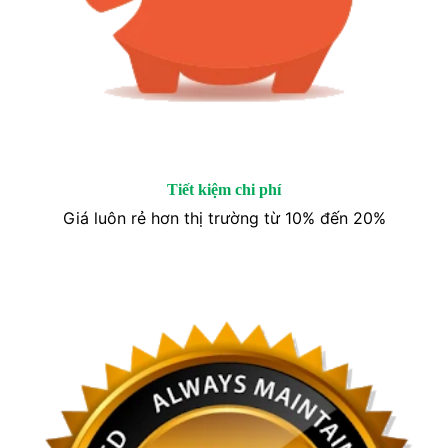
Tiết kiệm chi phí
Giá luôn rẻ hơn thị trường từ 10% đến 20%