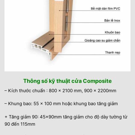
Thông số kỹ thuật cửa Composite
– Kích thước chuẩn : 800 x 2100 mm, 900 x 2200mm
– Khung bao: 55 x 100 mm hoặc khung bao tăng giảm
+ Tăng giảm 90: 45x90mm tăng giảm cho độ dày tường từ
90 đến 115mm