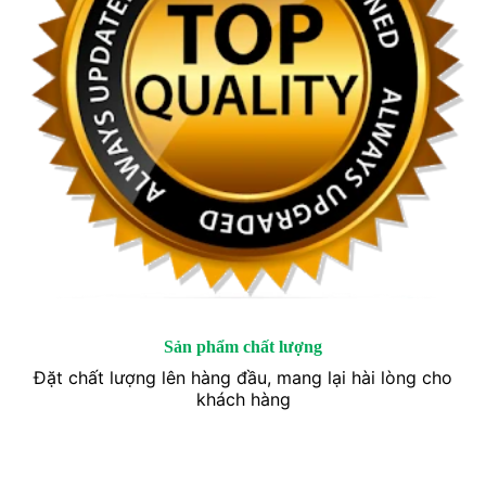
Sản phẩm chất lượng
Đặt chất lượng lên hàng đầu, mang lại hài lòng cho
khách hàng