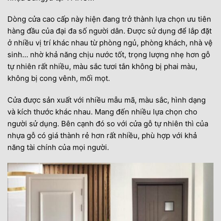
Dòng cửa cao cấp này hiện đang trở thành lựa chọn ưu tiên
hàng đầu của đại đa số người dân. Được sử dụng để lắp đặt
ở nhiều vị trí khác nhau từ phòng ngủ, phòng khách, nhà vệ
sinh… nhờ khả năng chịu nước tốt, trọng lượng nhẹ hơn gỗ
tự nhiên rất nhiều, màu sắc tươi tắn không bị phai màu,
không bị cong vênh, mối mọt.
Cửa được sản xuất với nhiều mẫu mã, màu sắc, hình dạng
và kích thước khác nhau. Mang đến nhiều lựa chọn cho
người sử dụng. Bên cạnh đó so với cửa gỗ tự nhiên thì của
nhựa gỗ có giá thành rẻ hơn rất nhiều, phù hợp với khả
năng tài chính của mọi người.