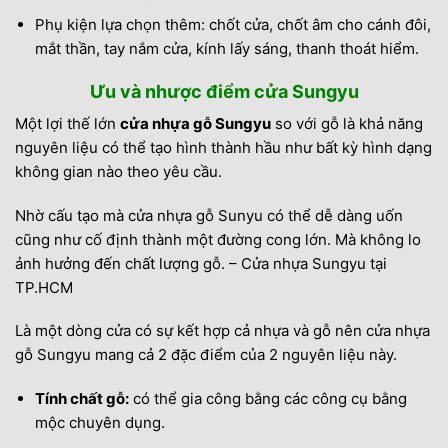
Phụ kiện lựa chọn thêm: chốt cửa, chốt âm cho cánh đôi,
mắt thần, tay nắm cửa, kính lấy sáng, thanh thoát hiểm.
Ưu và nhược điểm cửa Sungyu
Một lợi thế lớn
cửa nhựa gỗ Sungyu
so với gỗ là khả năng
nguyên liệu có thể tạo hình thành hầu như bất kỳ hình dạng
không gian nào theo yêu cầu.
Nhờ cấu tạo mà cửa nhựa gỗ Sunyu có thể dễ dàng uốn
cũng như cố định thành một đường cong lớn. Mà không lo
ảnh hưởng đến chất lượng gỗ. – Cửa nhựa Sungyu tại
TP.HCM
Là một dòng cửa có sự kết hợp cả nhựa và gỗ nên cửa nhựa
gỗ Sungyu mang cả 2 đặc điểm của 2 nguyên liệu này.
Tính chất gỗ:
có thể gia công bằng các công cụ bằng
mộc chuyên dụng.