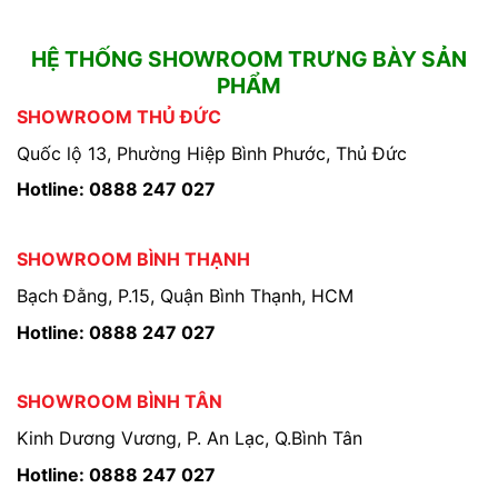
HỆ THỐNG SHOWROOM TRƯNG BÀY SẢN
PHẨM
SHOWROOM THỦ ĐỨC
Quốc lộ 13, Phường Hiệp Bình Phước, Thủ Đức
Hotline: 0888 247 027
SHOWROOM BÌNH THẠNH
Bạch Đằng, P.15, Quận Bình Thạnh, HCM
Hotline: 0888 247 027
SHOWROOM BÌNH TÂN
Kinh Dương Vương, P. An Lạc, Q.Bình Tân
Hotline: 0888 247 027