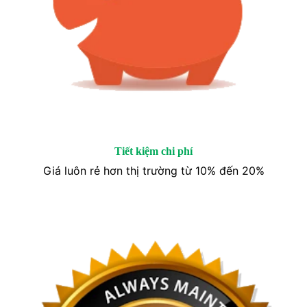
Tiết kiệm chi phí
Giá luôn rẻ hơn thị trường từ 10% đến 20%