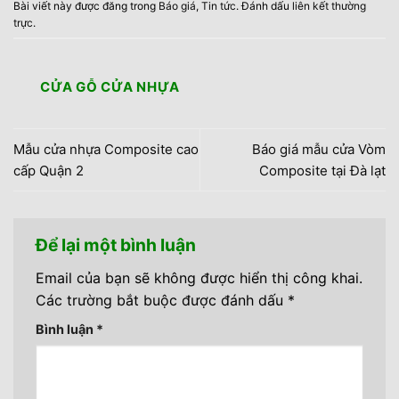
Bài viết này được đăng trong
Báo giá
,
Tin tức
. Đánh dấu
liên kết thường
trực
.
CỬA GỖ CỬA NHỰA
Mẫu cửa nhựa Composite cao
Báo giá mẫu cửa Vòm
cấp Quận 2
Composite tại Đà lạt
Để lại một bình luận
Email của bạn sẽ không được hiển thị công khai.
Các trường bắt buộc được đánh dấu
*
Bình luận
*