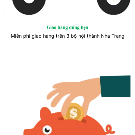
Giao hàng đúng hẹn
Miễn phí giao hàng trên 3 bộ nội thành Nha Trang