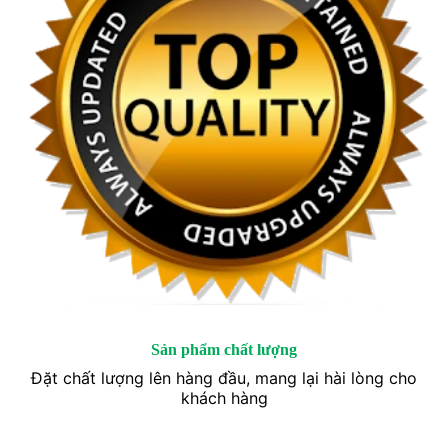
Sản phẩm chất lượng
Đặt chất lượng lên hàng đầu, mang lại hài lòng cho
khách hàng