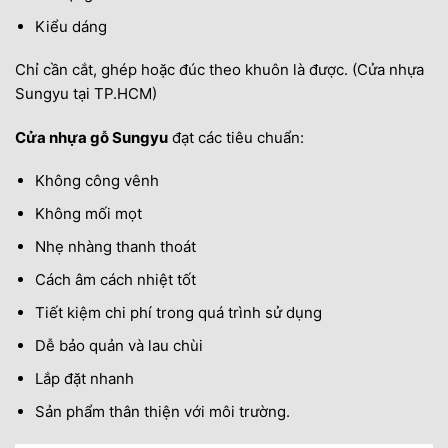
Kiểu dáng
Chỉ cần cắt, ghép hoặc đúc theo khuôn là được. (Cửa nhựa
Sungyu tại TP.HCM)
Cửa nhựa gỗ Sungyu
đạt các tiêu chuẩn:
Không công vênh
Không mối mọt
Nhẹ nhàng thanh thoát
Cách âm cách nhiệt tốt
Tiết kiệm chi phí trong quá trình sử dụng
Dễ bảo quản và lau chùi
Lắp đặt nhanh
Sản phẩm thân thiện với môi trường.