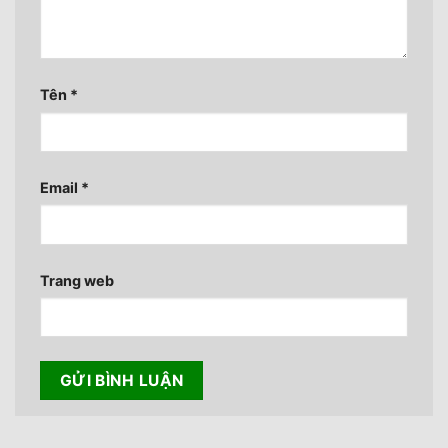
Tên
*
Email
*
Trang web