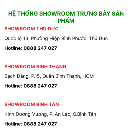
HỆ THỐNG SHOWROOM TRƯNG BÀY SẢN
PHẨM
SHOWROOM THỦ ĐỨC
Quốc lộ 13, Phường Hiệp Bình Phước, Thủ Đức
Hotline: 0888 247 027
SHOWROOM BÌNH THẠNH
Bạch Đằng, P.15, Quận Bình Thạnh, HCM
Hotline: 0888 247 027
SHOWROOM BÌNH TÂN
Kinh Dương Vương, P. An Lạc, Q.Bình Tân
Hotline: 0888 247 027