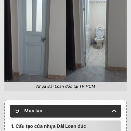
Nhựa Đài Loan đúc tại TP.HCM
Mục lục
1. Cấu tạo cửa nhựa Đài Loan đúc