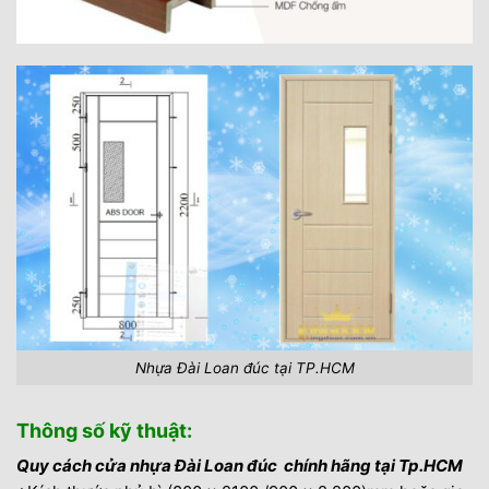
Nhựa Đài Loan đúc tại TP.HCM
Thông số kỹ thuật:
Quy cách cửa nhựa Đài Loan đúc chính hãng tại Tp.HCM