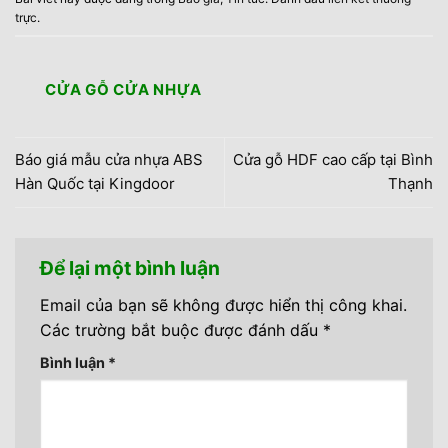
trực
.
CỬA GỖ CỬA NHỰA
Báo giá mẫu cửa nhựa ABS
Cửa gỗ HDF cao cấp tại Bình
Hàn Quốc tại Kingdoor
Thạnh
Để lại một bình luận
Email của bạn sẽ không được hiển thị công khai.
Các trường bắt buộc được đánh dấu
*
Bình luận
*