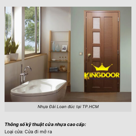
Nhựa Đài Loan đúc tại TP.HCM
Thông số kỹ thuật cửa nhựa cao cấp:
Loại cửa: Cửa đi mở ra