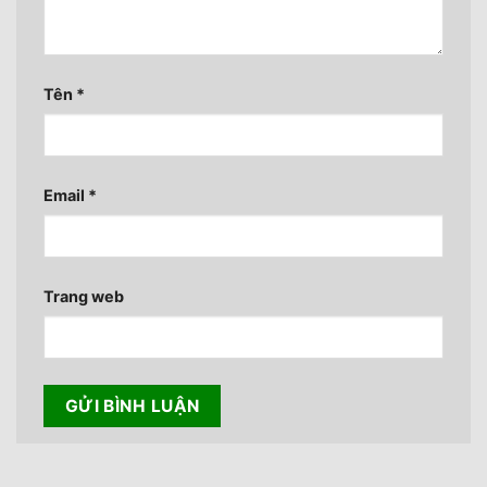
Tên
*
Email
*
Trang web