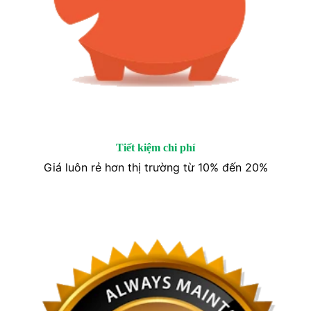
Tiết kiệm chi phí
Giá luôn rẻ hơn thị trường từ 10% đến 20%