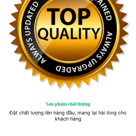
Sản phẩm chất lượng
Đặt chất lượng lên hàng đầu, mang lại hài lòng cho
khách hàng