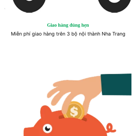
Giao hàng đúng hẹn
Miễn phí giao hàng trên 3 bộ nội thành Nha Trang