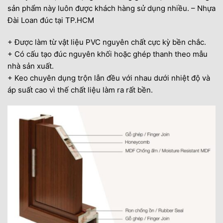
sản phẩm này luôn được khách hàng sử dụng nhiều. – Nhựa
Đài Loan đúc tại TP.HCM
+ Được làm từ vật liệu PVC nguyên chất cực kỳ bền chắc.
+ Có cấu tạo đúc nguyên khối hoặc ghép thanh theo mẫu
nhà sản xuất.
+ Keo chuyên dụng trộn lẫn đều với nhau dưới nhiệt độ và
áp suất cao vì thế chất liệu làm ra rất bền.