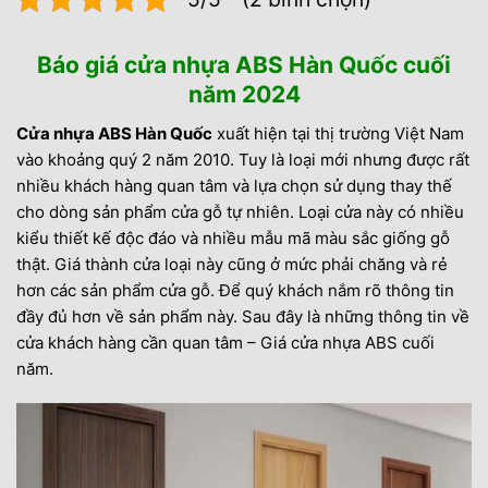
Báo giá cửa nhựa ABS Hàn Quốc cuối
năm 2024
Cửa nhựa ABS Hàn Quốc
xuất hiện tại thị trường Việt Nam
vào khoảng quý 2 năm 2010. Tuy là loại mới nhưng được rất
nhiều khách hàng quan tâm và lựa chọn sử dụng thay thế
cho dòng sản phẩm cửa gỗ tự nhiên. Loại cửa này có nhiều
kiểu thiết kế độc đáo và nhiều mẫu mã màu sắc giống gỗ
thật. Giá thành cửa loại này cũng ở mức phải chăng và rẻ
hơn các sản phẩm cửa gỗ. Để quý khách nắm rõ thông tin
đầy đủ hơn về sản phẩm này. Sau đây là những thông tin về
cửa khách hàng cần quan tâm – Giá cửa nhựa ABS cuối
năm.