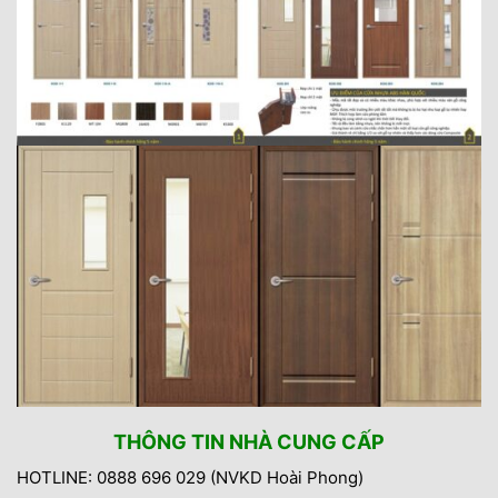
THÔNG TIN NHÀ CUNG CẤP
HOTLINE: 0888 696 029 (NVKD Hoài Phong)