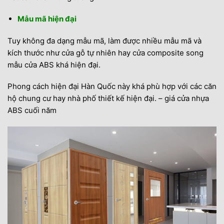
Mẫu mã hiện đại
Tuy không đa dạng mẫu mã, làm được nhiều mẫu mã và
kích thước như cửa gỗ tự nhiên hay cửa composite song
mẫu cửa ABS khá hiện đại.
Phong cách hiện đại Hàn Quốc này khá phù hợp với các căn
hộ chung cư hay nhà phố thiết kế hiện đại. – giá cửa nhựa
ABS cuối năm