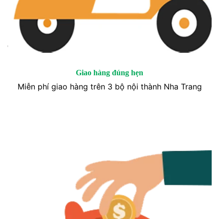
Giao hàng đúng hẹn
Miễn phí giao hàng trên 3 bộ nội thành Nha Trang