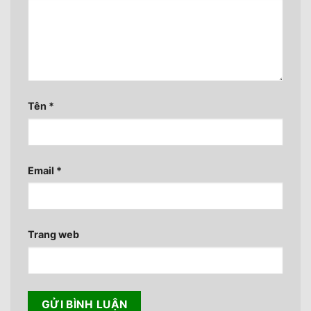
Tên
*
Email
*
Trang web