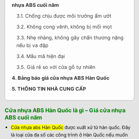
nhựa ABS cuối năm
3.1. Chống chịu được môi trường ẩm ướt
3.2. Không cong vênh, không bị mối mọt
3.3. Nhẹ nhàng, không gây chấn thương nặng
nếu bị va đập
3.4. Mẫu mã hiện đại
3.5. Giá rẻ so với cửa gỗ tự nhiên
4. Bảng báo giá cửa nhựa ABS Hàn Quốc
5. THÔNG TIN NHÀ CUNG CẤP
Cửa nhựa ABS Hàn Quốc là gì – Giá cửa nhựa
ABS cuối năm
Cửa nhựa abs Hàn Quốc
được xuất xứ từ hàn quốc. Đây
là loại cửa đa số các công trình ở Hàn Quốc nếu muốn