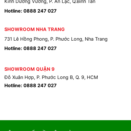
Kinh Dương Vương, P. An Lạc, Q.Bình Tân
Hotline: 0888 247 027
SHOWROOM NHA TRANG
731 Lê Hồng Phong, P. Phước Long, Nha Trang
Hotline: 0888 247 027
SHOWROOM QUẬN 9
Đỗ Xuân Hợp, P. Phước Long B, Q. 9, HCM
Hotline: 0888 247 027