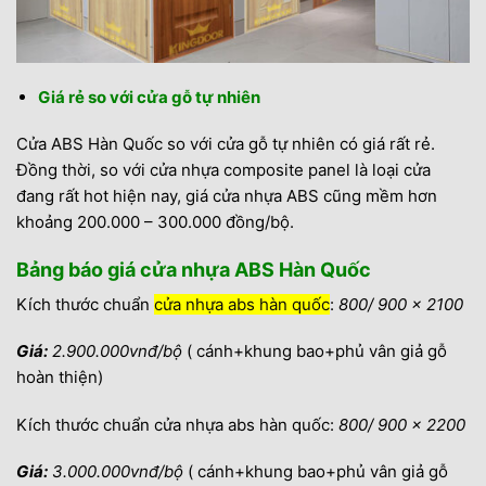
Giá rẻ so với cửa gỗ tự nhiên
Cửa ABS Hàn Quốc so với cửa gỗ tự nhiên có giá rất rẻ.
Đồng thời, so với cửa nhựa composite panel là loại cửa
đang rất hot hiện nay, giá cửa nhựa ABS cũng mềm hơn
khoảng 200.000 – 300.000 đồng/bộ.
Bảng báo giá cửa nhựa ABS Hàn Quốc
Kích thước chuẩn
cửa nhựa abs hàn quốc
:
800/ 900 x 2100
Giá:
2.900.000vnđ/bộ
( cánh+khung bao+phủ vân giả gỗ
hoàn thiện)
Kích thước chuẩn cửa nhựa abs hàn quốc:
800/ 900 x 2200
Giá:
3.000.000vnđ/bộ
( cánh+khung bao+phủ vân giả gỗ