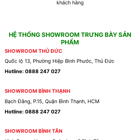
khách hàng
HỆ THỐNG SHOWROOM TRƯNG BÀY SẢN
PHẨM
SHOWROOM THỦ ĐỨC
Quốc lộ 13, Phường Hiệp Bình Phước, Thủ Đức
Hotline: 0888 247 027
SHOWROOM BÌNH THẠNH
Bạch Đằng, P.15, Quận Bình Thạnh, HCM
Hotline: 0888 247 027
SHOWROOM BÌNH TÂN