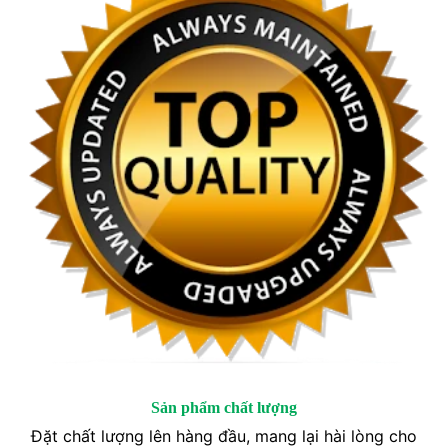
Sản phẩm chất lượng
Đặt chất lượng lên hàng đầu, mang lại hài lòng cho