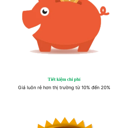
Tiết kiệm chi phí
Giá luôn rẻ hơn thị trường từ 10% đến 20%