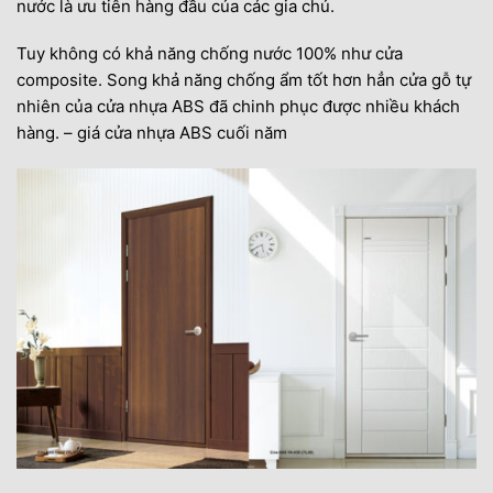
nước là ưu tiên hàng đầu của các gia chủ.
Tuy không có khả năng chống nước 100% như cửa
composite. Song khả năng chống ẩm tốt hơn hẳn cửa gỗ tự
nhiên của cửa nhựa ABS đã chinh phục được nhiều khách
hàng. – giá cửa nhựa ABS cuối năm