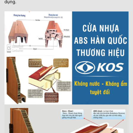
dụng.