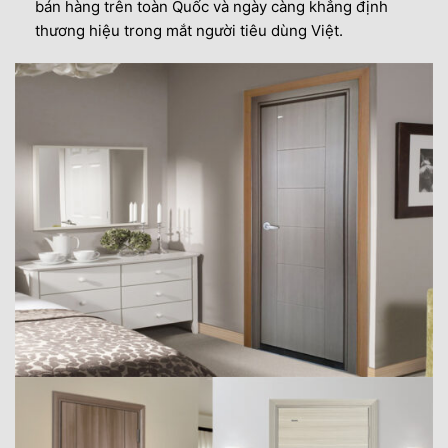
bán hàng trên toàn Quốc và ngày càng khẳng định
thương hiệu trong mắt người tiêu dùng Việt.