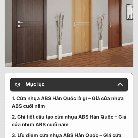
Mục lục
1. Cửa nhựa ABS Hàn Quốc là gì – Giá cửa nhựa
ABS cuối năm
2. Chi tiết cấu tạo cửa nhựa ABS Hàn Quốc – Giá
cửa nhựa ABS cuối năm
3. Ưu điểm cửa nhựa ABS Hàn Quốc – Giá cửa