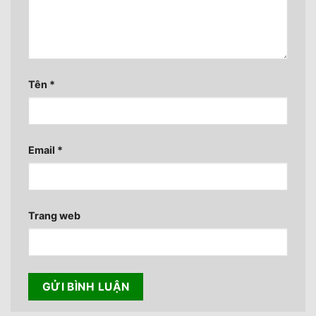
Tên
*
Email
*
Trang web