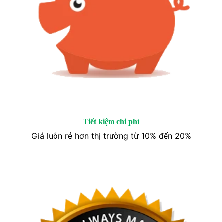
Tiết kiệm chi phí
Giá luôn rẻ hơn thị trường từ 10% đến 20%