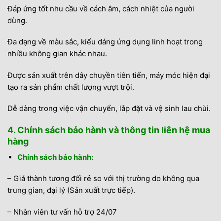
Đáp ứng tốt nhu cầu về cách âm, cách nhiệt của người
dùng.
Đa dạng về màu sắc, kiểu dáng ứng dụng linh hoạt trong
nhiều không gian khác nhau.
Được sản xuất trên dây chuyền tiên tiến, máy móc hiện đại
tạo ra sản phẩm chất lượng vượt trội.
Dễ dàng trong việc vận chuyển, lắp đặt và vệ sinh lau chùi.
4. Chính sách bảo hành và thông tin liên hệ mua
hàng
Chính sách bảo hành:
– Giá thành tương đối rẻ so với thị trường do không qua
trung gian, đại lý (Sản xuất trực tiếp).
– Nhân viên tư vấn hỗ trợ 24/07