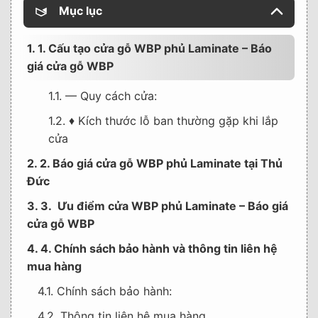
Mục lục
1. 1. Cấu tạo cửa gỗ WBP phủ Laminate – Báo
giá cửa gỗ WBP
1.1. — Quy cách cửa:
1.2. ♦ Kích thước lỗ ban thường gặp khi lắp
cửa
2. 2. Báo giá cửa gỗ WBP phủ Laminate tại Thủ
Đức
3. 3. Ưu điểm cửa WBP phủ Laminate – Báo giá
cửa gỗ WBP
4. 4. Chính sách bảo hành và thông tin liên hệ
mua hàng
4.1. Chính sách bảo hành:
4.2. Thông tin liên hệ mua hàng