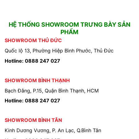
HỆ THỐNG SHOWROOM TRƯNG BÀY SẢN
PHẨM
SHOWROOM THỦ ĐỨC
Quốc lộ 13, Phường Hiệp Bình Phước, Thủ Đức
Hotline: 0888 247 027
SHOWROOM BÌNH THẠNH
Bạch Đằng, P.15, Quận Bình Thạnh, HCM
Hotline: 0888 247 027
SHOWROOM BÌNH TÂN
Kinh Dương Vương, P. An Lạc, Q.Bình Tân