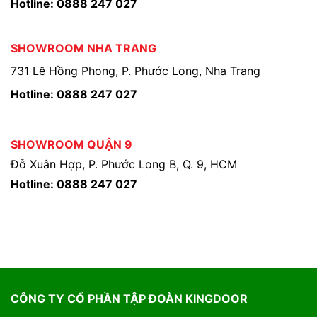
Hotline: 0888 247 027
SHOWROOM NHA TRANG
731 Lê Hồng Phong, P. Phước Long, Nha Trang
Hotline: 0888 247 027
SHOWROOM QUẬN 9
Đỗ Xuân Hợp, P. Phước Long B, Q. 9, HCM
Hotline: 0888 247 027
CÔNG TY CỔ PHẦN TẬP ĐOÀN KINGDOOR