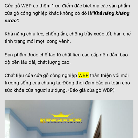
Cửa gỗ WBP có thêm 1 ưu điểm đặc biệt mà các sản phẩm
cửa gỗ công nghiệp khác không có đó là
“
Khả năng kháng
nước”.
Khả năng chịu lực, chống ẩm, chống trầy xước tốt, hạn chế
tình trạng mối mọt, cong vênh.
Sản phẩm được chế tạo từ chất liệu cao cấp nên đảm bảo
độ bền lâu dài, chất lượng cao.
Chất liệu của cửa gỗ công nghiệp
WBP
thân thiện với môi
trường sống của chúng ta. Đồng thời đảm bảo an toàn cho
sức khỏe của người sử dụng. (Báo giá cửa gỗ WBP)