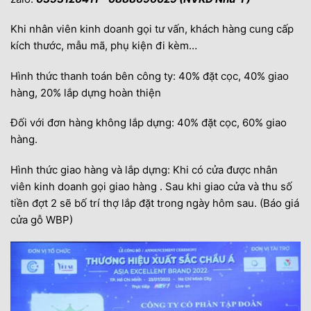
Khi nhân viên kinh doanh gọi tư vấn, khách hàng cung cấp
kích thước, mẫu mã, phụ kiện đi kèm…
Hình thức thanh toán bên công ty: 40% đặt cọc, 40% giao
hàng, 20% lắp dựng hoàn thiện
Đối với đơn hàng không lắp dựng: 40% đặt cọc, 60% giao
hàng.
Hình thức giao hàng và lắp dựng: Khi có cửa được nhân
viên kinh doanh gọi giao hàng . Sau khi giao cửa và thu số
tiền đợt 2 sẽ bố trí thợ lắp đặt trong ngày hôm sau. (Báo giá
cửa gỗ WBP)