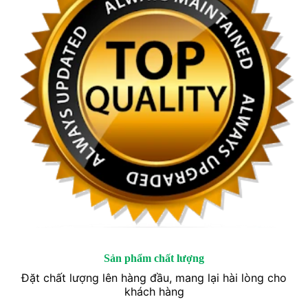
Sản phẩm chất lượng
Đặt chất lượng lên hàng đầu, mang lại hài lòng cho
khách hàng