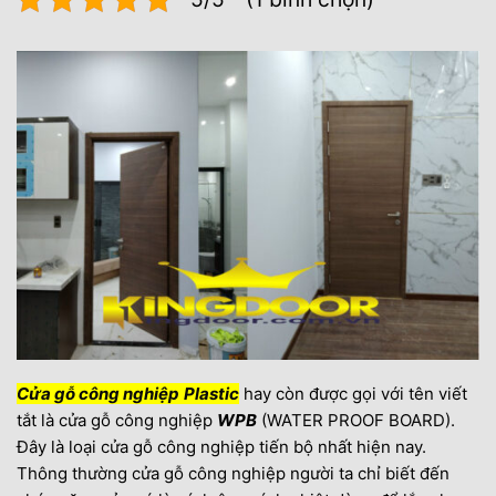
Cửa gỗ công nghiệp
Plastic
hay còn được gọi với tên viết
tắt là cửa gỗ công nghiệp
WPB
(WATER PROOF BOARD).
Đây là loại cửa gỗ công nghiệp tiến bộ nhất hiện nay.
Thông thường cửa gỗ công nghiệp người ta chỉ biết đến