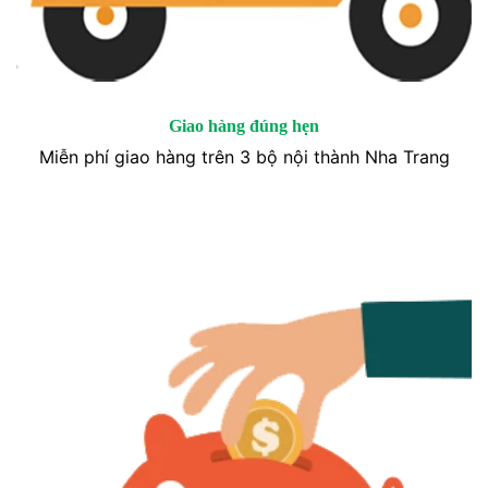
Giao hàng đúng hẹn
Miễn phí giao hàng trên 3 bộ nội thành Nha Trang