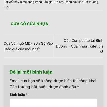
Bài viết này được đăng trong
Báo giá
,
Tin tức
. Đánh dấu
liên kết thường
trực
.
CỬA GỖ CỬA NHỰA
Cửa Composite tại Bình
Cửa Vòm gỗ MDF sơn Gò Vấp
Dương – Cửa nhựa Toilet giá
|Báo giá cửa mới nhất
rẻ
Để lại một bình luận
Email của bạn sẽ không được hiển thị công khai.
Các trường bắt buộc được đánh dấu
*
Bình luận
*