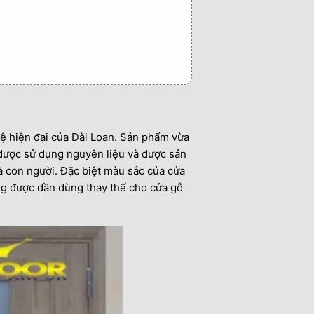
ệ hiện đại của Đài Loan. Sản phẩm vừa
được sử dụng nguyên liệu và được sản
à con người. Đặc biệt màu sắc của cửa
g được dần dùng thay thế cho cửa gỗ