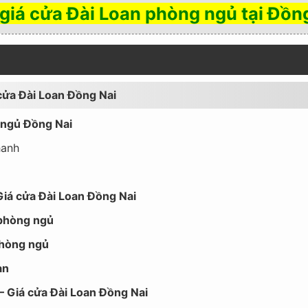
giá cửa Đài Loan phòng ngủ tại Đồn
 cửa Đài Loan Đồng Nai
 ngủ Đồng Nai
hanh
Giá cửa Đài Loan Đồng Nai
 phòng ngủ
phòng ngủ
an
 – Giá cửa Đài Loan Đồng Nai