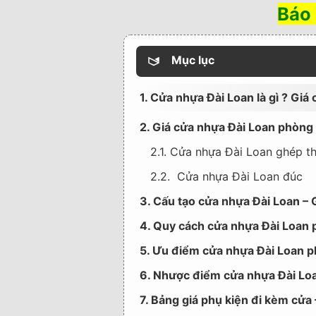
Báo 
Mục lục
1. Cửa nhựa Đài Loan là gì ? Giá
2. Giá cửa nhựa Đài Loan phòng
2.1. Cửa nhựa Đài Loan ghép t
2.2. Cửa nhựa Đài Loan đúc
3. Cấu tạo cửa nhựa Đài Loan – 
4. Quy cách cửa nhựa Đài Loan
5. Ưu điểm cửa nhựa Đài Loan 
6. Nhược điểm cửa nhựa Đài Lo
7. Bảng giá phụ kiện đi kèm cửa