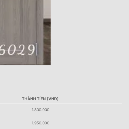
THÀNH TIỀN (VNĐ)
1.800.000
1.950.000