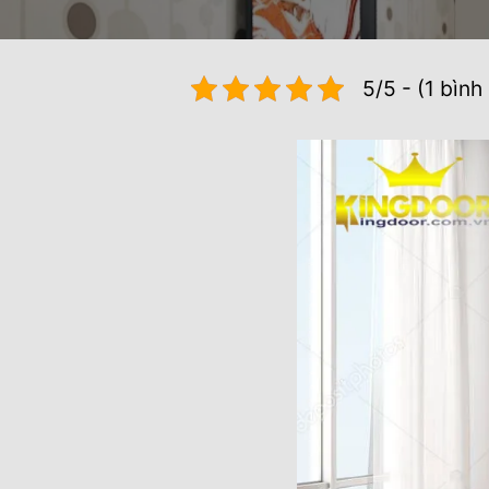
5/5 - (1 bình