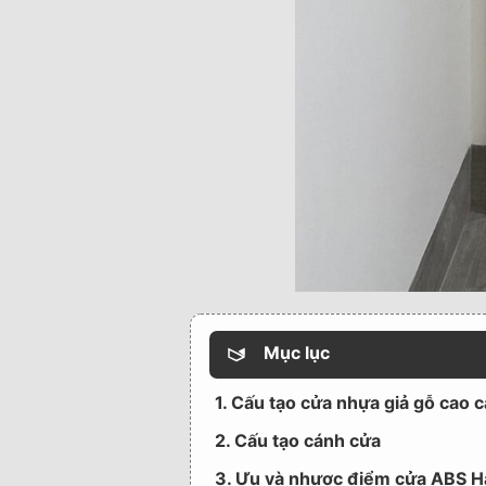
Mục lục
1. Cấu tạo cửa nhựa giả gỗ cao
2. Cấu tạo cánh cửa
3. Ưu và nhược điểm cửa ABS 