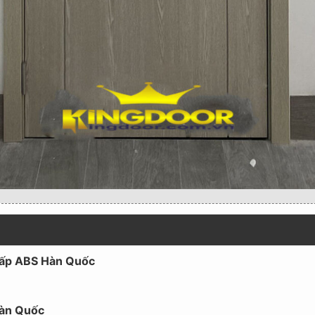
 cấp ABS Hàn Quốc
Hàn Quốc