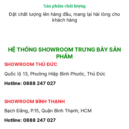
Sản phẩm chất lượng
Đặt chất lượng lên hàng đầu, mang lại hài lòng cho
khách hàng
HỆ THỐNG SHOWROOM TRƯNG BÀY SẢN
PHẨM
SHOWROOM THỦ ĐỨC
Quốc lộ 13, Phường Hiệp Bình Phước, Thủ Đức
Hotline: 0888 247 027
SHOWROOM BÌNH THẠNH
Bạch Đằng, P.15, Quận Bình Thạnh, HCM
Hotline: 0888 247 027