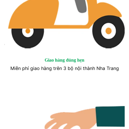
Giao hàng đúng hẹn
Miễn phí giao hàng trên 3 bộ nội thành Nha Trang