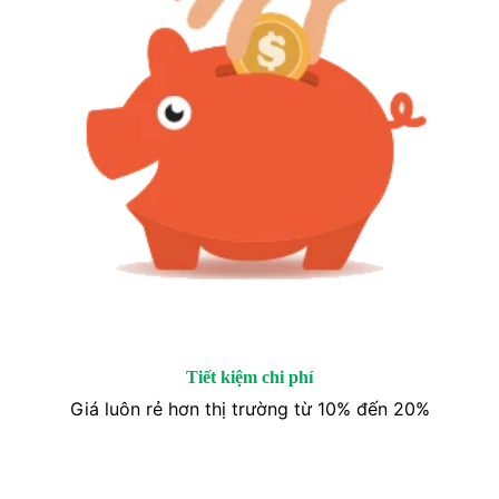
Tiết kiệm chi phí
Giá luôn rẻ hơn thị trường từ 10% đến 20%