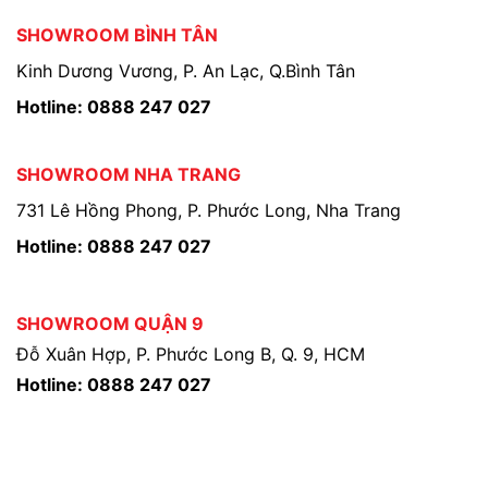
SHOWROOM BÌNH TÂN
Kinh Dương Vương, P. An Lạc, Q.Bình Tân
Hotline: 0888 247 027
SHOWROOM NHA TRANG
731 Lê Hồng Phong, P. Phước Long, Nha Trang
Hotline: 0888 247 027
SHOWROOM QUẬN 9
Đỗ Xuân Hợp, P. Phước Long B, Q. 9, HCM
Hotline: 0888 247 027