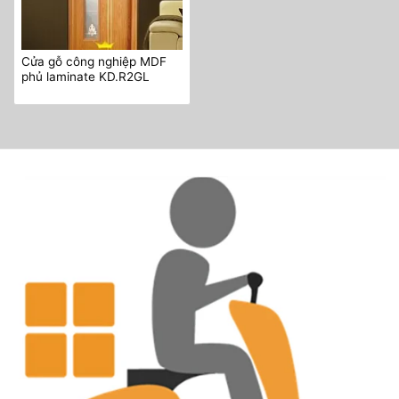
Cửa gỗ công nghiệp MDF
phủ laminate KD.R2GL