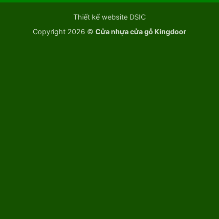
Thiết kế website DSIC
Copyright 2026 ©
Cửa nhựa cửa gỗ Kingdoor