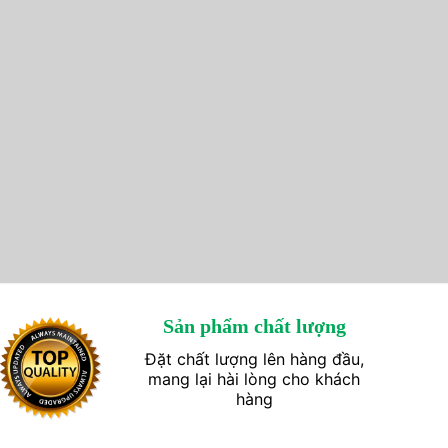
Sản phẩm chất lượng
Đặt chất lượng lên hàng đầu,
mang lại hài lòng cho khách
hàng