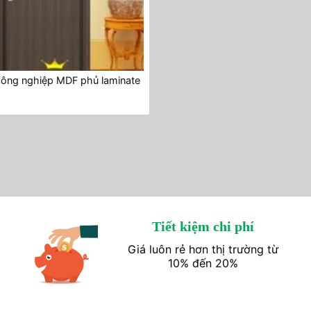
công nghiệp MDF phủ laminate
Tiết kiệm chi phí
Giá luôn rẻ hơn thị trường từ
10% đến 20%