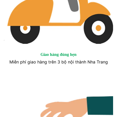
Giao hàng đúng hẹn
Miễn phí giao hàng trên 3 bộ nội thành Nha Trang