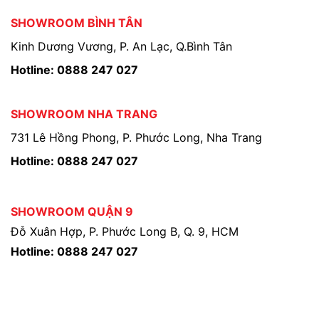
SHOWROOM BÌNH TÂN
Kinh Dương Vương, P. An Lạc, Q.Bình Tân
Hotline: 0888 247 027
SHOWROOM NHA TRANG
731 Lê Hồng Phong, P. Phước Long, Nha Trang
Hotline: 0888 247 027
SHOWROOM QUẬN 9
Đỗ Xuân Hợp, P. Phước Long B, Q. 9, HCM
Hotline: 0888 247 027