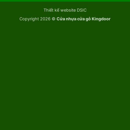
Thiết kế website DSIC
Copyright 2026 ©
Cửa nhựa cửa gỗ Kingdoor