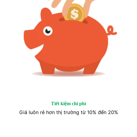
Tiết kiệm chi phí
Giá luôn rẻ hơn thị trường từ 10% đến 20%