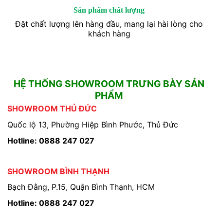
Sản phẩm chất lượng
Đặt chất lượng lên hàng đầu, mang lại hài lòng cho
khách hàng
HỆ THỐNG SHOWROOM TRƯNG BÀY SẢN
PHẨM
SHOWROOM THỦ ĐỨC
Quốc lộ 13, Phường Hiệp Bình Phước, Thủ Đức
Hotline: 0888 247 027
SHOWROOM BÌNH THẠNH
Bạch Đằng, P.15, Quận Bình Thạnh, HCM
Hotline: 0888 247 027