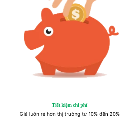
Tiết kiệm chi phí
Giá luôn rẻ hơn thị trường từ 10% đến 20%