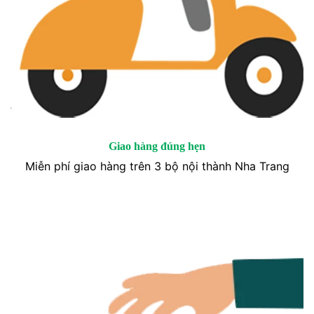
Giao hàng đúng hẹn
Miễn phí giao hàng trên 3 bộ nội thành Nha Trang