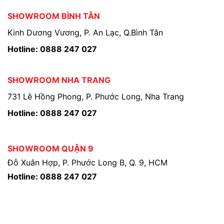
SHOWROOM BÌNH TÂN
Kinh Dương Vương, P. An Lạc, Q.Bình Tân
Hotline: 0888 247 027
SHOWROOM NHA TRANG
731 Lê Hồng Phong, P. Phước Long, Nha Trang
Hotline: 0888 247 027
SHOWROOM QUẬN 9
Đỗ Xuân Hợp, P. Phước Long B, Q. 9, HCM
Hotline: 0888 247 027