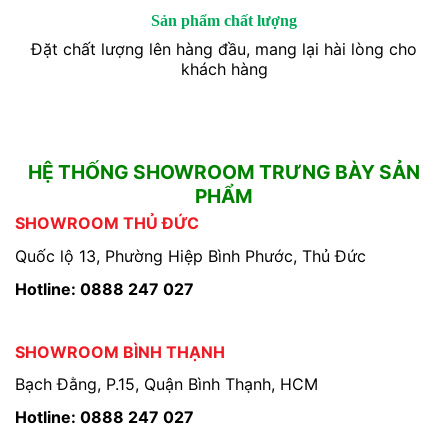
Sản phẩm chất lượng
Đặt chất lượng lên hàng đầu, mang lại hài lòng cho
khách hàng
HỆ THỐNG SHOWROOM TRƯNG BÀY SẢN
PHẨM
SHOWROOM THỦ ĐỨC
Quốc lộ 13, Phường Hiệp Bình Phước, Thủ Đức
Hotline: 0888 247 027
SHOWROOM BÌNH THẠNH
Bạch Đằng, P.15, Quận Bình Thạnh, HCM
Hotline: 0888 247 027