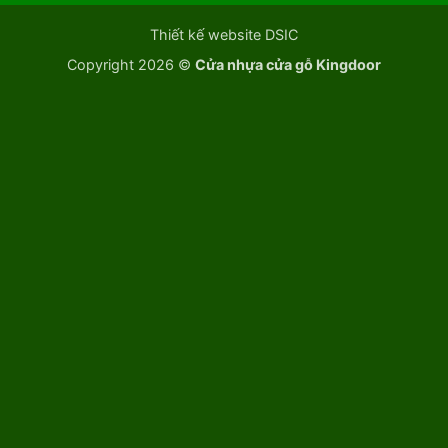
Thiết kế website DSIC
Copyright 2026 ©
Cửa nhựa cửa gỗ Kingdoor