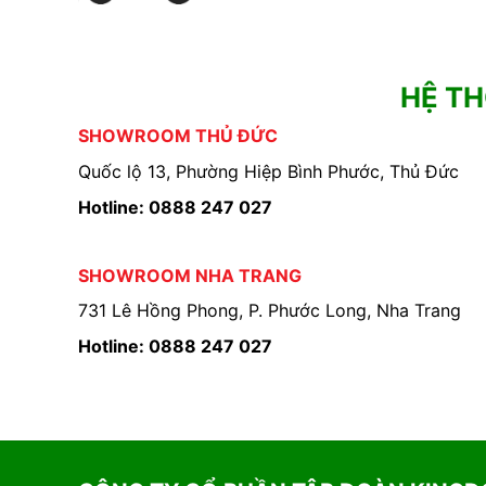
HỆ T
SHOWROOM THỦ ĐỨC
Quốc lộ 13, Phường Hiệp Bình Phước, Thủ Đức
Hotline: 0888 247 027
SHOWROOM NHA TRANG
731 Lê Hồng Phong, P. Phước Long, Nha Trang
Hotline: 0888 247 027