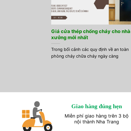
Giá cửa thép chống cháy cho nhà
xưởng mới nhất
Trong bối cảnh các quy định về an toàn
phòng cháy chữa cháy ngày càng
Giao hàng đúng hẹn
Miễn phí giao hàng trên 3 bộ
nội thành Nha Trang