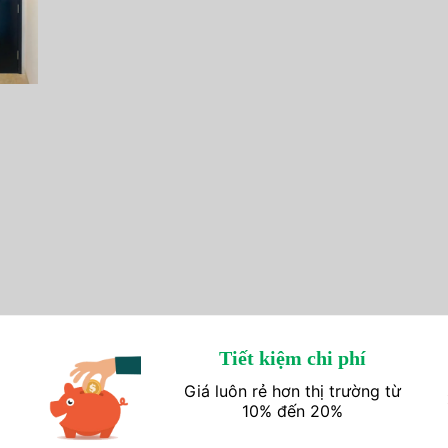
Tiết kiệm chi phí
Giá luôn rẻ hơn thị trường từ
10% đến 20%