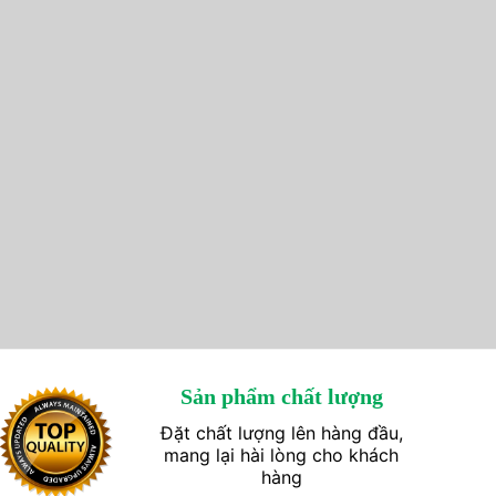
Sản phẩm chất lượng
Đặt chất lượng lên hàng đầu,
mang lại hài lòng cho khách
hàng