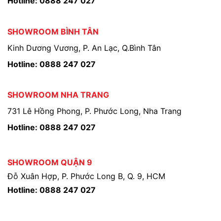
Hotline: 0888 247 027
SHOWROOM BÌNH TÂN
Kinh Dương Vương, P. An Lạc, Q.Bình Tân
Hotline: 0888 247 027
SHOWROOM NHA TRANG
731 Lê Hồng Phong, P. Phước Long, Nha Trang
Hotline: 0888 247 027
SHOWROOM QUẬN 9
Đỗ Xuân Hợp, P. Phước Long B, Q. 9, HCM
Hotline: 0888 247 027