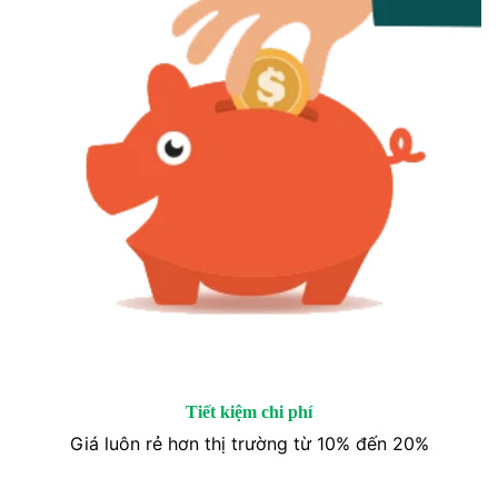
Tiết kiệm chi phí
Giá luôn rẻ hơn thị trường từ 10% đến 20%