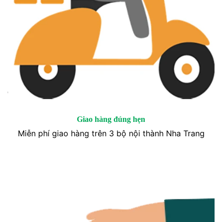
Giao hàng đúng hẹn
Miễn phí giao hàng trên 3 bộ nội thành Nha Trang