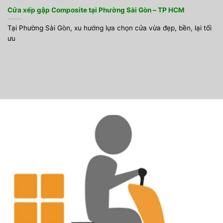
Cửa xếp gập Composite tại Phường Sài Gòn – TP HCM
Tại Phường Sài Gòn, xu hướng lựa chọn cửa vừa đẹp, bền, lại tối
ưu