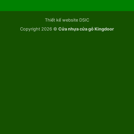
Thiết kế website DSIC
Copyright 2026 ©
Cửa nhựa cửa gỗ Kingdoor