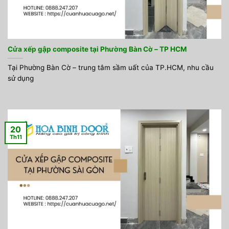
Cửa xếp gập composite tại Phường Bàn Cờ – TP HCM
Tại Phường Bàn Cờ – trung tâm sầm uất của TP.HCM, nhu cầu
sử dụng
20
Th11