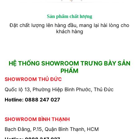
Sản phẩm chất lượng
Đặt chất lượng lên hàng đầu, mang lại hài lòng cho
khách hàng
HỆ THỐNG SHOWROOM TRƯNG BÀY SẢN
PHẨM
SHOWROOM THỦ ĐỨC
Quốc lộ 13, Phường Hiệp Bình Phước, Thủ Đức
Hotline: 0888 247 027
SHOWROOM BÌNH THẠNH
Bạch Đằng, P.15, Quận Bình Thạnh, HCM