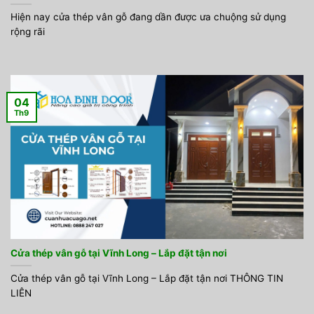
Hiện nay cửa thép vân gỗ đang dần được ưa chuộng sử dụng
rộng rãi
04
Th9
Cửa thép vân gỗ tại Vĩnh Long – Lắp đặt tận nơi
Cửa thép vân gỗ tại Vĩnh Long – Lắp đặt tận nơi THÔNG TIN
LIÊN