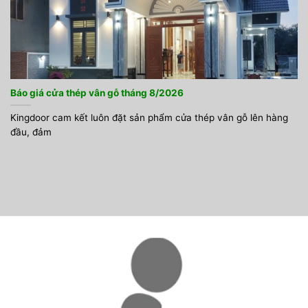
Báo giá cửa thép vân gỗ tháng 8/2026
Kingdoor cam kết luôn đặt sản phẩm cửa thép vân gỗ lên hàng
đầu, đảm