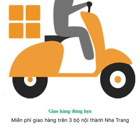
Giao hàng đúng hẹn
Miễn phí giao hàng trên 3 bộ nội thành Nha Trang