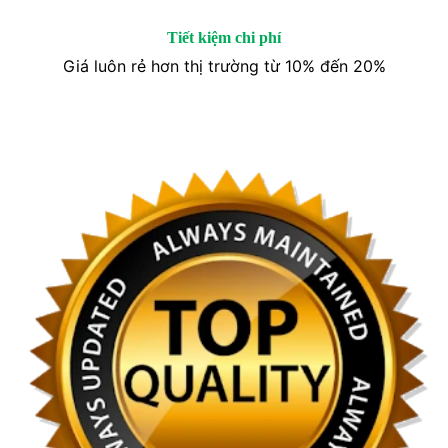
Tiết kiệm chi phí
Giá luôn rẻ hơn thị trường từ 10% đến 20%