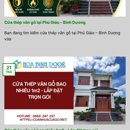
Cửa thép vân gỗ tại Phú Giáo – Bình Dương
Bạn đang tìm kiếm cửa thép vân gỗ tại Phú Giáo – Bình Dương
vừa
21
Th5