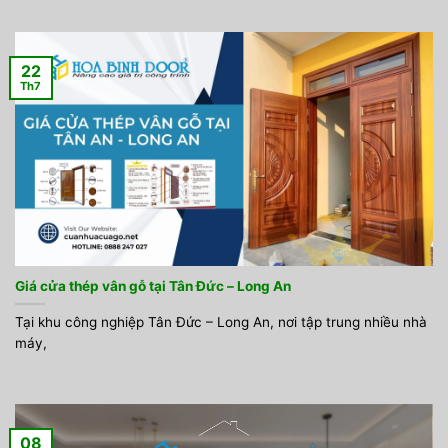
22
Th7
Giá cửa thép vân gỗ tại Tân Đức – Long An
Tại khu công nghiệp Tân Đức – Long An, nơi tập trung nhiều nhà
máy,
08