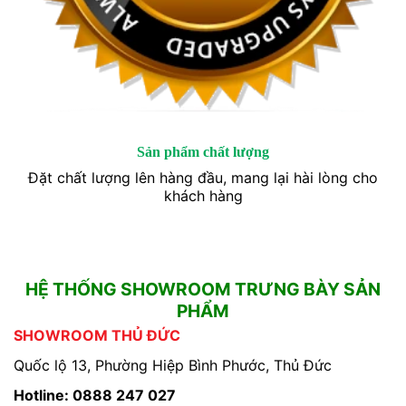
Sản phẩm chất lượng
Đặt chất lượng lên hàng đầu, mang lại hài lòng cho
khách hàng
HỆ THỐNG SHOWROOM TRƯNG BÀY SẢN
PHẨM
SHOWROOM THỦ ĐỨC
Quốc lộ 13, Phường Hiệp Bình Phước, Thủ Đức
Hotline: 0888 247 027