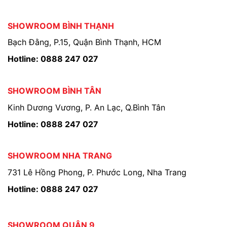
SHOWROOM BÌNH THẠNH
Bạch Đằng, P.15, Quận Bình Thạnh, HCM
Hotline: 0888 247 027
SHOWROOM BÌNH TÂN
Kinh Dương Vương, P. An Lạc, Q.Bình Tân
Hotline: 0888 247 027
SHOWROOM NHA TRANG
731 Lê Hồng Phong, P. Phước Long, Nha Trang
Hotline: 0888 247 027
SHOWROOM QUẬN 9