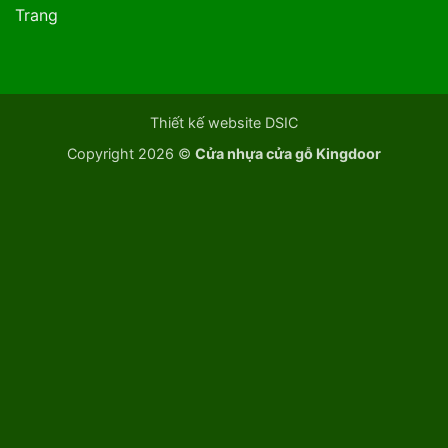
Trang
Thiết kế website DSIC
Copyright 2026 ©
Cửa nhựa cửa gỗ Kingdoor