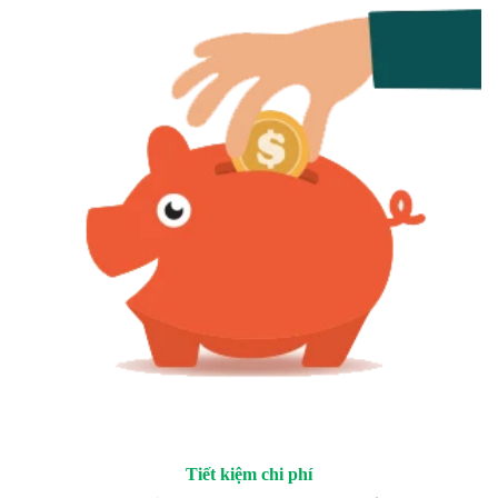
Tiết kiệm chi phí