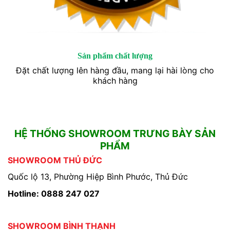
Sản phẩm chất lượng
Đặt chất lượng lên hàng đầu, mang lại hài lòng cho
khách hàng
HỆ THỐNG SHOWROOM TRƯNG BÀY SẢN
PHẨM
SHOWROOM THỦ ĐỨC
Quốc lộ 13, Phường Hiệp Bình Phước, Thủ Đức
Hotline: 0888 247 027
SHOWROOM BÌNH THẠNH