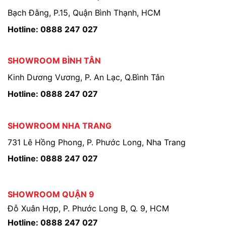
Bạch Đằng, P.15, Quận Bình Thạnh, HCM
Hotline: 0888 247 027
SHOWROOM BÌNH TÂN
Kinh Dương Vương, P. An Lạc, Q.Bình Tân
Hotline: 0888 247 027
SHOWROOM NHA TRANG
731 Lê Hồng Phong, P. Phước Long, Nha Trang
Hotline: 0888 247 027
SHOWROOM QUẬN 9
Đỗ Xuân Hợp, P. Phước Long B, Q. 9, HCM
Hotline: 0888 247 027