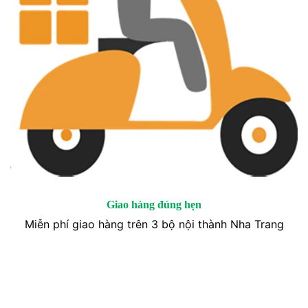
Giao hàng đúng hẹn
Miễn phí giao hàng trên 3 bộ nội thành Nha Trang