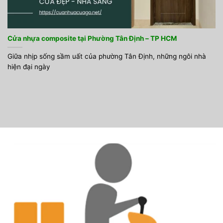
Cửa nhựa composite tại Phường Tân Định – TP HCM
Giữa nhịp sống sầm uất của phường Tân Định, những ngôi nhà
hiện đại ngày