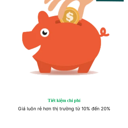
Tiết kiệm chi phí
Giá luôn rẻ hơn thị trường từ 10% đến 20%