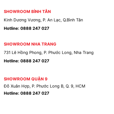
SHOWROOM BÌNH TÂN
Kinh Dương Vương, P. An Lạc, Q.Bình Tân
Hotline: 0888 247 027
SHOWROOM NHA TRANG
731 Lê Hồng Phong, P. Phước Long, Nha Trang
Hotline: 0888 247 027
SHOWROOM QUẬN 9
Đỗ Xuân Hợp, P. Phước Long B, Q. 9, HCM
Hotline: 0888 247 027