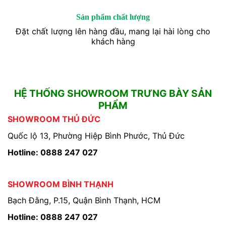
Sản phẩm chất lượng
Đặt chất lượng lên hàng đầu, mang lại hài lòng cho
khách hàng
HỆ THỐNG SHOWROOM TRƯNG BÀY SẢN
PHẨM
SHOWROOM THỦ ĐỨC
Quốc lộ 13, Phường Hiệp Bình Phước, Thủ Đức
Hotline: 0888 247 027
SHOWROOM BÌNH THẠNH
Bạch Đằng, P.15, Quận Bình Thạnh, HCM
Hotline: 0888 247 027