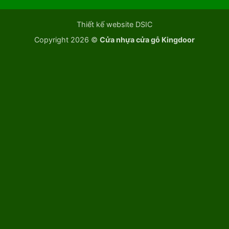
Thiết kế website DSIC
Copyright 2026 ©
Cửa nhựa cửa gỗ Kingdoor