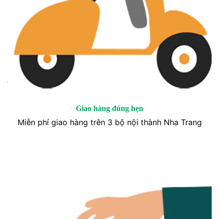
Giao hàng đúng hẹn
Miễn phí giao hàng trên 3 bộ nội thành Nha Trang