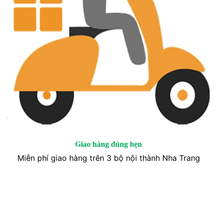
Giao hàng đúng hẹn
Miễn phí giao hàng trên 3 bộ nội thành Nha Trang