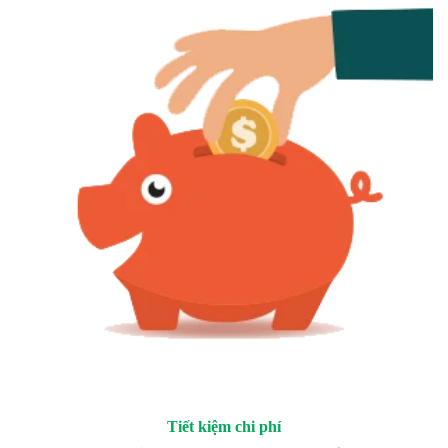
Tiết kiệm chi phí