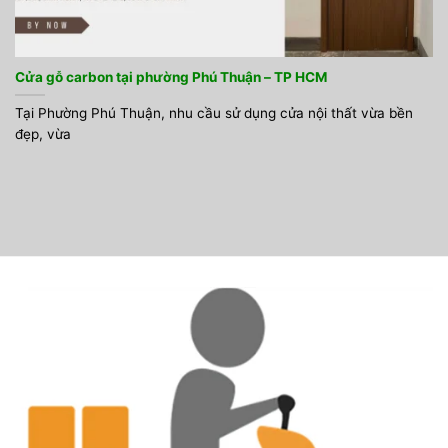
Cửa gỗ carbon tại phường Phú Thuận – TP HCM
Tại Phường Phú Thuận, nhu cầu sử dụng cửa nội thất vừa bền
đẹp, vừa