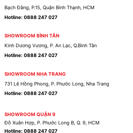
Bạch Đằng, P.15, Quận Bình Thạnh, HCM
Hotline: 0888 247 027
SHOWROOM BÌNH TÂN
Kinh Dương Vương, P. An Lạc, Q.Bình Tân
Hotline: 0888 247 027
SHOWROOM NHA TRANG
731 Lê Hồng Phong, P. Phước Long, Nha Trang
Hotline: 0888 247 027
SHOWROOM QUẬN 9
Đỗ Xuân Hợp, P. Phước Long B, Q. 9, HCM
Hotline: 0888 247 027