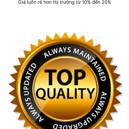
Giá luôn rẻ hơn thị trường từ 10% đến 20%