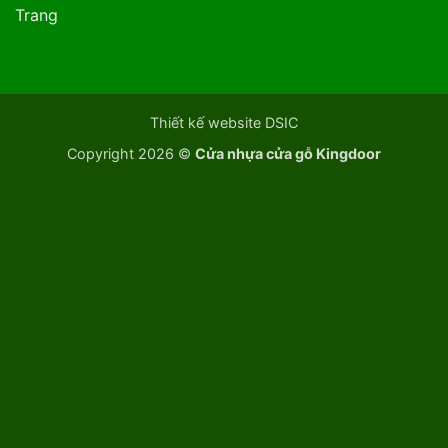
Trang
Thiết kế website DSIC
Copyright 2026 ©
Cửa nhựa cửa gỗ Kingdoor