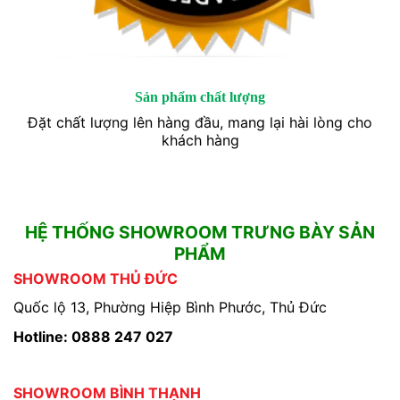
Sản phẩm chất lượng
Đặt chất lượng lên hàng đầu, mang lại hài lòng cho
khách hàng
HỆ THỐNG SHOWROOM TRƯNG BÀY SẢN
PHẨM
SHOWROOM THỦ ĐỨC
Quốc lộ 13, Phường Hiệp Bình Phước, Thủ Đức
Hotline: 0888 247 027
SHOWROOM BÌNH THẠNH