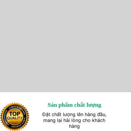
Sản phẩm chất lượng
Đặt chất lượng lên hàng đầu,
mang lại hài lòng cho khách
hàng