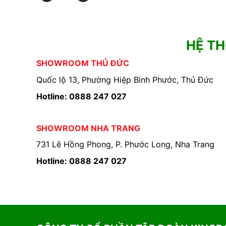
HỆ T
SHOWROOM THỦ ĐỨC
Quốc lộ 13, Phường Hiệp Bình Phước, Thủ Đức
Hotline: 0888 247 027
SHOWROOM NHA TRANG
731 Lê Hồng Phong, P. Phước Long, Nha Trang
Hotline: 0888 247 027