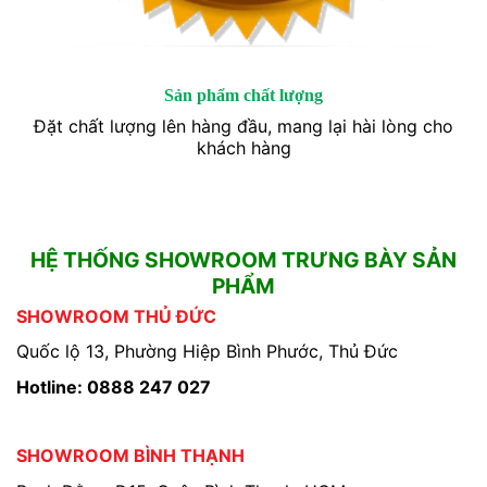
Sản phẩm chất lượng
Đặt chất lượng lên hàng đầu, mang lại hài lòng cho
khách hàng
HỆ THỐNG SHOWROOM TRƯNG BÀY SẢN
PHẨM
SHOWROOM THỦ ĐỨC
Quốc lộ 13, Phường Hiệp Bình Phước, Thủ Đức
Hotline: 0888 247 027
SHOWROOM BÌNH THẠNH