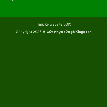
Thiết kế website DSIC
Copyright 2026 ©
Cửa nhựa cửa gỗ Kingdoor