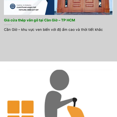
Giá cửa thép vân gỗ tại Cần Giờ – TP HCM
Cần Giờ – khu vực ven biển với độ ẩm cao và thời tiết khắc