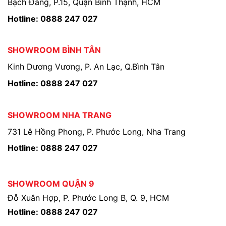
Bạch Đằng, P.15, Quận Bình Thạnh, HCM
Hotline: 0888 247 027
SHOWROOM BÌNH TÂN
Kinh Dương Vương, P. An Lạc, Q.Bình Tân
Hotline: 0888 247 027
SHOWROOM NHA TRANG
731 Lê Hồng Phong, P. Phước Long, Nha Trang
Hotline: 0888 247 027
SHOWROOM QUẬN 9
Đỗ Xuân Hợp, P. Phước Long B, Q. 9, HCM
Hotline: 0888 247 027