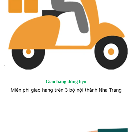
Giao hàng đúng hẹn
Miễn phí giao hàng trên 3 bộ nội thành Nha Trang