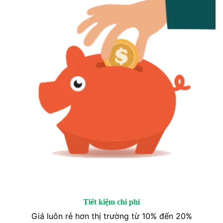
Tiết kiệm chi phí
Giá luôn rẻ hơn thị trường từ 10% đến 20%