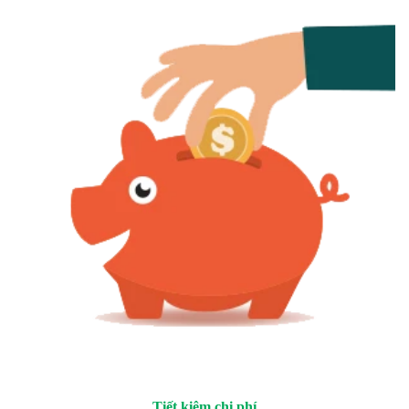
Tiết kiệm chi phí