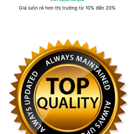
Giá luôn rẻ hơn thị trường từ 10% đến 20%