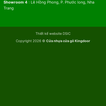
Showroom 4
: Lê Hồng Phong, P. Phước long, Nha
Trang
Thiết kế website DSIC
Copyright 2026 ©
Cửa nhựa cửa gỗ Kingdoor