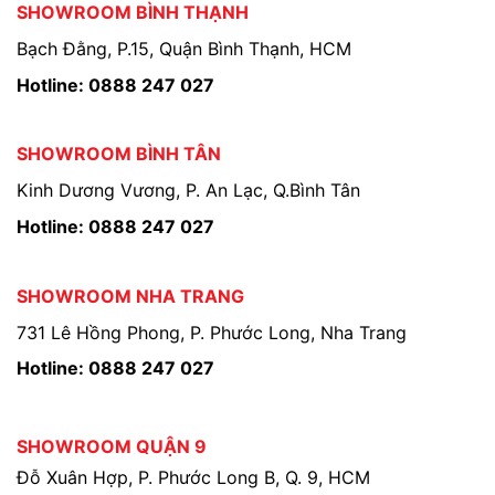
SHOWROOM BÌNH THẠNH
Bạch Đằng, P.15, Quận Bình Thạnh, HCM
Hotline: 0888 247 027
SHOWROOM BÌNH TÂN
Kinh Dương Vương, P. An Lạc, Q.Bình Tân
Hotline: 0888 247 027
SHOWROOM NHA TRANG
731 Lê Hồng Phong, P. Phước Long, Nha Trang
Hotline: 0888 247 027
SHOWROOM QUẬN 9
Đỗ Xuân Hợp, P. Phước Long B, Q. 9, HCM