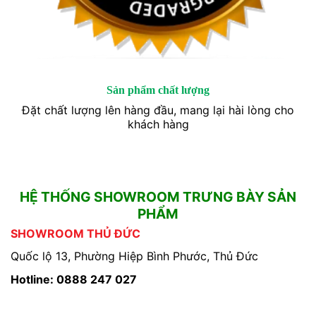
Sản phẩm chất lượng
Đặt chất lượng lên hàng đầu, mang lại hài lòng cho
khách hàng
HỆ THỐNG SHOWROOM TRƯNG BÀY SẢN
PHẨM
SHOWROOM THỦ ĐỨC
Quốc lộ 13, Phường Hiệp Bình Phước, Thủ Đức
Hotline: 0888 247 027