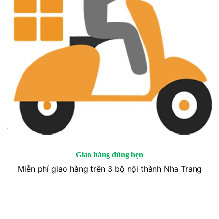
Giao hàng đúng hẹn
Miễn phí giao hàng trên 3 bộ nội thành Nha Trang