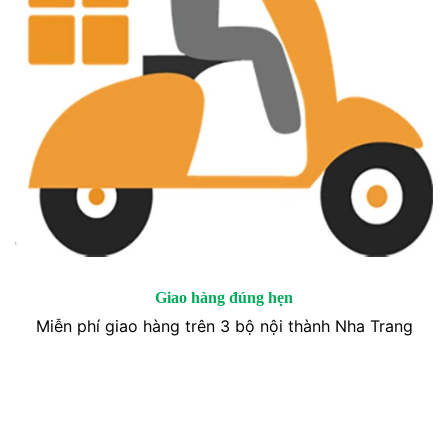
Giao hàng đúng hẹn
Miễn phí giao hàng trên 3 bộ nội thành Nha Trang