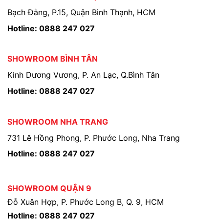
Bạch Đằng, P.15, Quận Bình Thạnh, HCM
Hotline: 0888 247 027
SHOWROOM BÌNH TÂN
Kinh Dương Vương, P. An Lạc, Q.Bình Tân
Hotline: 0888 247 027
SHOWROOM NHA TRANG
731 Lê Hồng Phong, P. Phước Long, Nha Trang
Hotline: 0888 247 027
SHOWROOM QUẬN 9
Đỗ Xuân Hợp, P. Phước Long B, Q. 9, HCM
Hotline: 0888 247 027