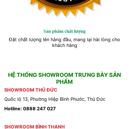
Sản phẩm chất lượng
Đặt chất lượng lên hàng đầu, mang lại hài lòng cho
khách hàng
HỆ THỐNG SHOWROOM TRƯNG BÀY SẢN
PHẨM
SHOWROOM THỦ ĐỨC
Quốc lộ 13, Phường Hiệp Bình Phước, Thủ Đức
Hotline: 0888 247 027
SHOWROOM BÌNH THẠNH