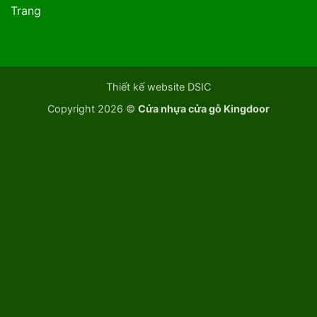
Trang
Thiết kế website DSIC
Copyright 2026 ©
Cửa nhựa cửa gỗ Kingdoor