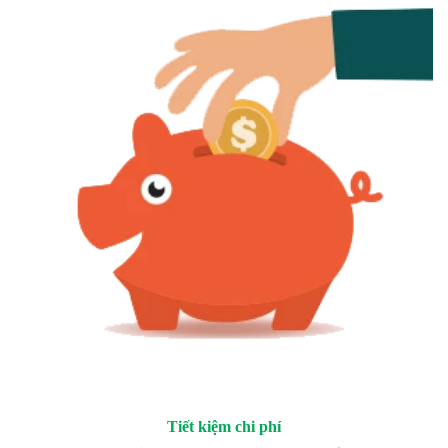
Tiết kiệm chi phí