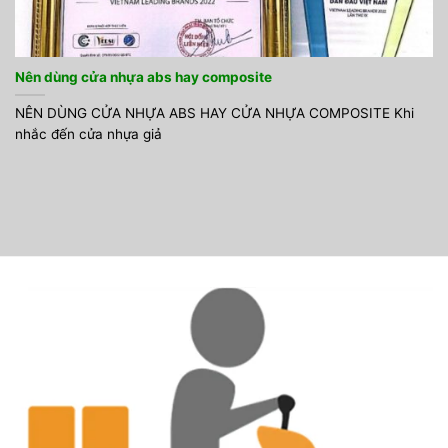
Nên dùng cửa nhựa abs hay composite
NÊN DÙNG CỬA NHỰA ABS HAY CỬA NHỰA COMPOSITE Khi
nhắc đến cửa nhựa giả