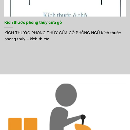
Kích thước phong thủy cửa gỗ
KÍCH THƯỚC PHONG THỦY CỬA GỖ PHÒNG NGỦ Kích thước
phong thủy – kích thước