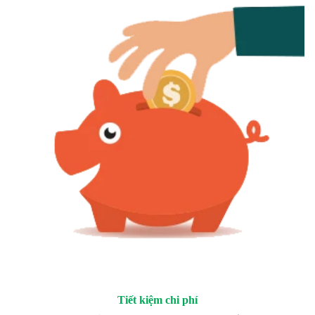
Tiết kiệm chi phí