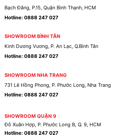
Bạch Đằng, P.15, Quận Bình Thạnh, HCM
Hotline: 0888 247 027
SHOWROOM BÌNH TÂN
Kinh Dương Vương, P. An Lạc, Q.Bình Tân
Hotline: 0888 247 027
SHOWROOM NHA TRANG
731 Lê Hồng Phong, P. Phước Long, Nha Trang
Hotline: 0888 247 027
SHOWROOM QUẬN 9
Đỗ Xuân Hợp, P. Phước Long B, Q. 9, HCM
Hotline: 0888 247 027