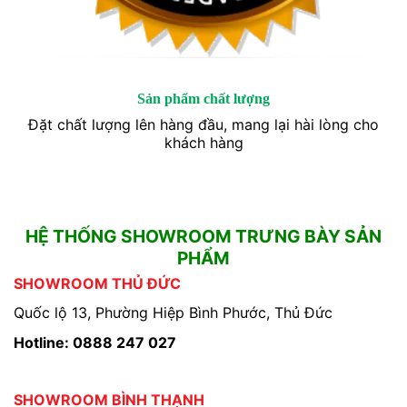
Sản phẩm chất lượng
Đặt chất lượng lên hàng đầu, mang lại hài lòng cho
khách hàng
HỆ THỐNG SHOWROOM TRƯNG BÀY SẢN
PHẨM
SHOWROOM THỦ ĐỨC
Quốc lộ 13, Phường Hiệp Bình Phước, Thủ Đức
Hotline: 0888 247 027
SHOWROOM BÌNH THẠNH