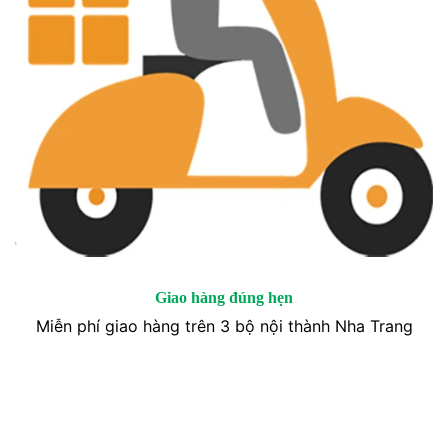
Giao hàng đúng hẹn
Miễn phí giao hàng trên 3 bộ nội thành Nha Trang