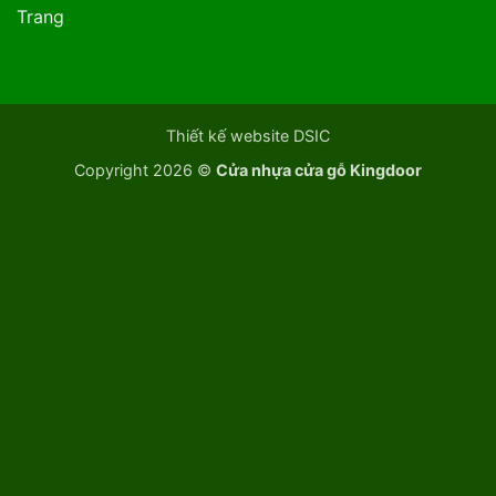
Trang
Thiết kế website DSIC
Copyright 2026 ©
Cửa nhựa cửa gỗ Kingdoor