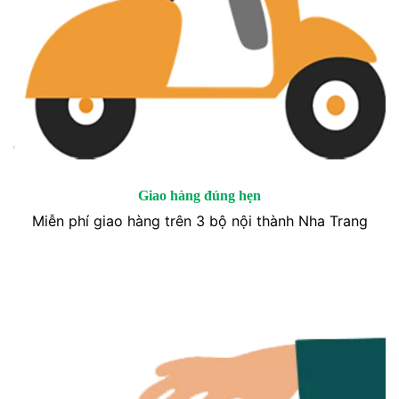
Giao hàng đúng hẹn
Miễn phí giao hàng trên 3 bộ nội thành Nha Trang