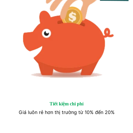
Tiết kiệm chi phí
Giá luôn rẻ hơn thị trường từ 10% đến 20%