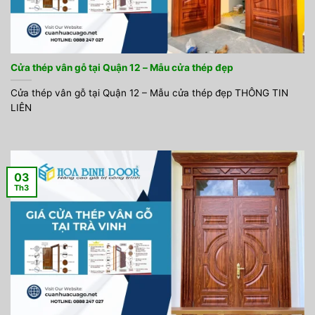
Cửa thép vân gỗ tại Quận 12 – Mẫu cửa thép đẹp
Cửa thép vân gỗ tại Quận 12 – Mẫu cửa thép đẹp THÔNG TIN
LIÊN
03
Th3