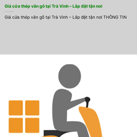
Giá cửa thép vân gỗ tại Trà Vinh – Lắp đặt tận nơi
Giá cửa thép vân gỗ tại Trà Vinh – Lắp đặt tận nơi THÔNG TIN