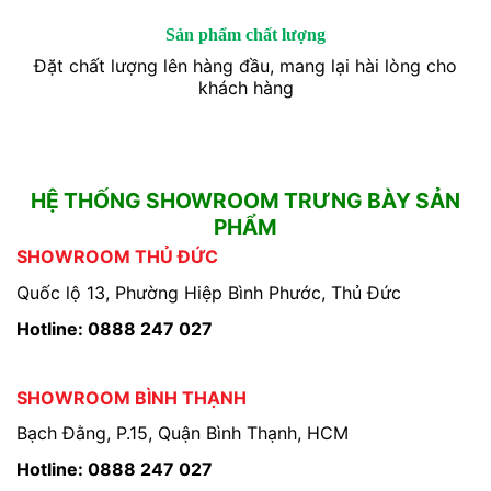
Sản phẩm chất lượng
Đặt chất lượng lên hàng đầu, mang lại hài lòng cho
khách hàng
HỆ THỐNG SHOWROOM TRƯNG BÀY SẢN
PHẨM
SHOWROOM THỦ ĐỨC
Quốc lộ 13, Phường Hiệp Bình Phước, Thủ Đức
Hotline: 0888 247 027
SHOWROOM BÌNH THẠNH
Bạch Đằng, P.15, Quận Bình Thạnh, HCM
Hotline: 0888 247 027