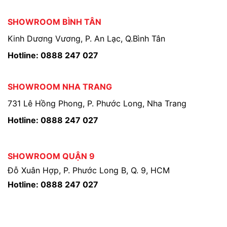
SHOWROOM BÌNH TÂN
Kinh Dương Vương, P. An Lạc, Q.Bình Tân
Hotline: 0888 247 027
SHOWROOM NHA TRANG
731 Lê Hồng Phong, P. Phước Long, Nha Trang
Hotline: 0888 247 027
SHOWROOM QUẬN 9
Đỗ Xuân Hợp, P. Phước Long B, Q. 9, HCM
Hotline: 0888 247 027