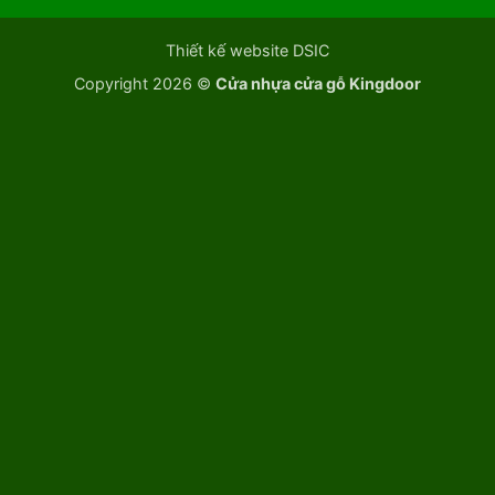
Thiết kế website DSIC
Copyright 2026 ©
Cửa nhựa cửa gỗ Kingdoor