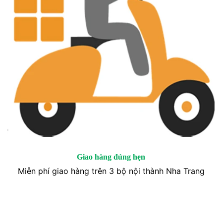
Giao hàng đúng hẹn
Miễn phí giao hàng trên 3 bộ nội thành Nha Trang