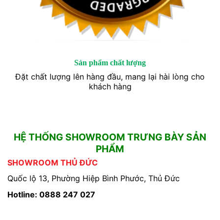
Sản phẩm chất lượng
Đặt chất lượng lên hàng đầu, mang lại hài lòng cho
khách hàng
HỆ THỐNG SHOWROOM TRƯNG BÀY SẢN
PHẨM
SHOWROOM THỦ ĐỨC
Quốc lộ 13, Phường Hiệp Bình Phước, Thủ Đức
Hotline: 0888 247 027