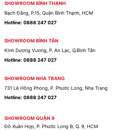
SHOWROOM BÌNH THẠNH
Bạch Đằng, P.15, Quận Bình Thạnh, HCM
Hotline: 0888 247 027
SHOWROOM BÌNH TÂN
Kinh Dương Vương, P. An Lạc, Q.Bình Tân
Hotline: 0888 247 027
SHOWROOM NHA TRANG
731 Lê Hồng Phong, P. Phước Long, Nha Trang
Hotline: 0888 247 027
SHOWROOM QUẬN 9
Đỗ Xuân Hợp, P. Phước Long B, Q. 9, HCM