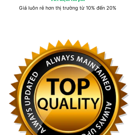
Giá luôn rẻ hơn thị trường từ 10% đến 20%