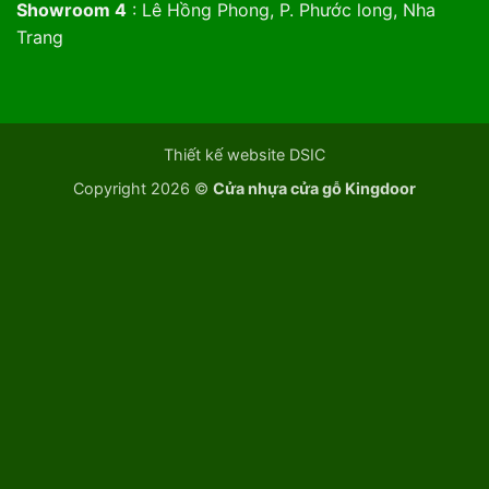
Showroom 4
: Lê Hồng Phong, P. Phước long, Nha
Trang
Thiết kế website DSIC
Copyright 2026 ©
Cửa nhựa cửa gỗ Kingdoor