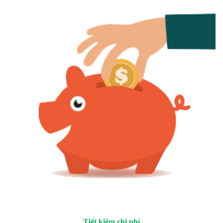
Tiết kiệm chi phí