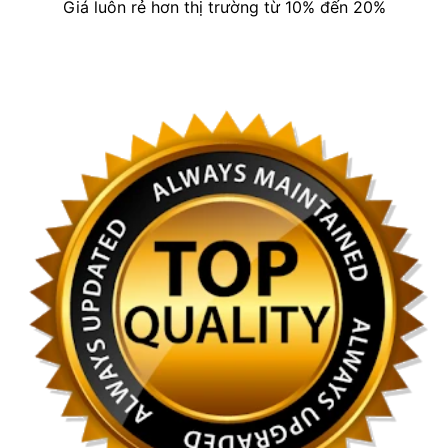
Giá luôn rẻ hơn thị trường từ 10% đến 20%