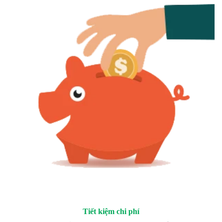
Tiết kiệm chi phí