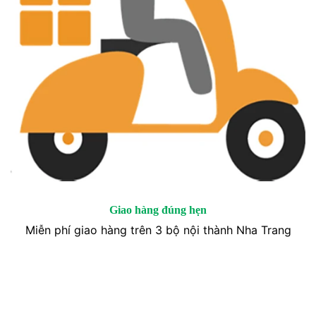
Giao hàng đúng hẹn
Miễn phí giao hàng trên 3 bộ nội thành Nha Trang