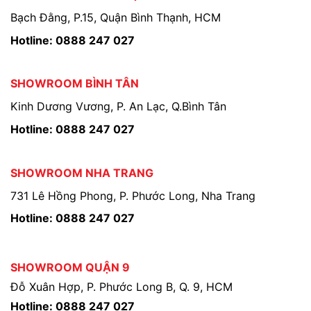
Bạch Đằng, P.15, Quận Bình Thạnh, HCM
Hotline: 0888 247 027
SHOWROOM BÌNH TÂN
Kinh Dương Vương, P. An Lạc, Q.Bình Tân
Hotline: 0888 247 027
SHOWROOM NHA TRANG
731 Lê Hồng Phong, P. Phước Long, Nha Trang
Hotline: 0888 247 027
SHOWROOM QUẬN 9
Đỗ Xuân Hợp, P. Phước Long B, Q. 9, HCM
Hotline: 0888 247 027