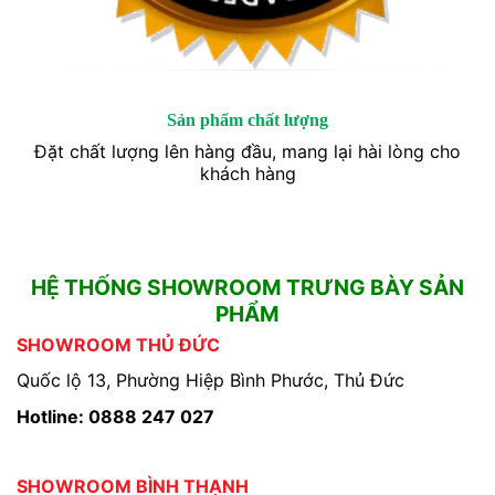
Sản phẩm chất lượng
Đặt chất lượng lên hàng đầu, mang lại hài lòng cho
khách hàng
HỆ THỐNG SHOWROOM TRƯNG BÀY SẢN
PHẨM
SHOWROOM THỦ ĐỨC
Quốc lộ 13, Phường Hiệp Bình Phước, Thủ Đức
Hotline: 0888 247 027
SHOWROOM BÌNH THẠNH