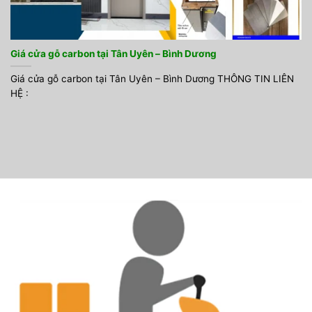
Giá cửa gỗ carbon tại Tân Uyên – Bình Dương
Giá cửa gỗ carbon tại Tân Uyên – Bình Dương THÔNG TIN LIÊN
HỆ :