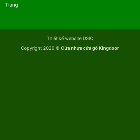
Trang
Thiết kế website DSIC
Copyright 2026 ©
Cửa nhựa cửa gỗ Kingdoor