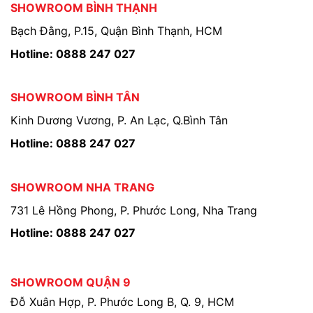
SHOWROOM BÌNH THẠNH
Bạch Đằng, P.15, Quận Bình Thạnh, HCM
Hotline: 0888 247 027
SHOWROOM BÌNH TÂN
Kinh Dương Vương, P. An Lạc, Q.Bình Tân
Hotline: 0888 247 027
SHOWROOM NHA TRANG
731 Lê Hồng Phong, P. Phước Long, Nha Trang
Hotline: 0888 247 027
SHOWROOM QUẬN 9
Đỗ Xuân Hợp, P. Phước Long B, Q. 9, HCM