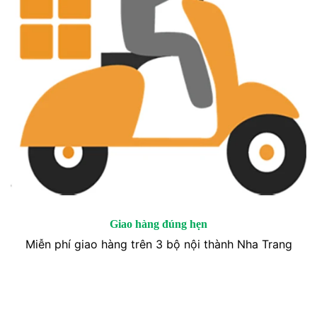
Giao hàng đúng hẹn
Miễn phí giao hàng trên 3 bộ nội thành Nha Trang