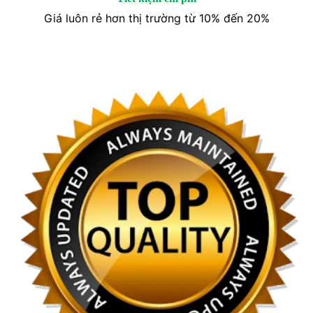
Giá luôn rẻ hơn thị trường từ 10% đến 20%