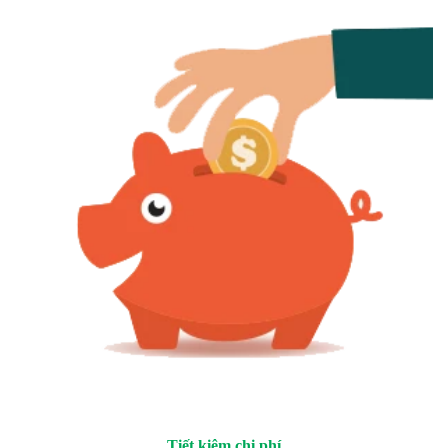
Tiết kiệm chi phí