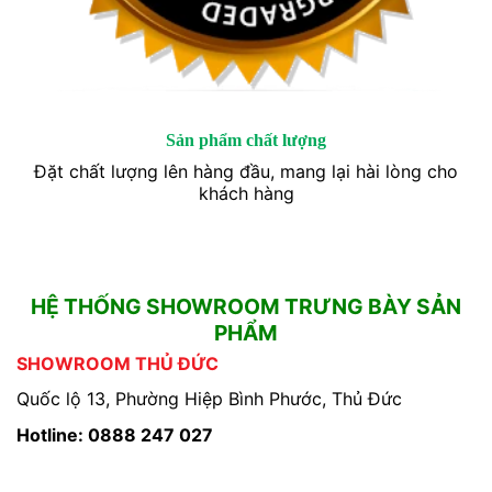
Sản phẩm chất lượng
Đặt chất lượng lên hàng đầu, mang lại hài lòng cho
khách hàng
HỆ THỐNG SHOWROOM TRƯNG BÀY SẢN
PHẨM
SHOWROOM THỦ ĐỨC
Quốc lộ 13, Phường Hiệp Bình Phước, Thủ Đức
Hotline: 0888 247 027