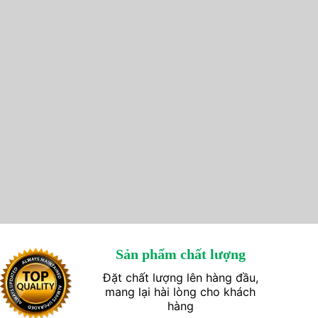
Sản phẩm chất lượng
Đặt chất lượng lên hàng đầu,
mang lại hài lòng cho khách
hàng