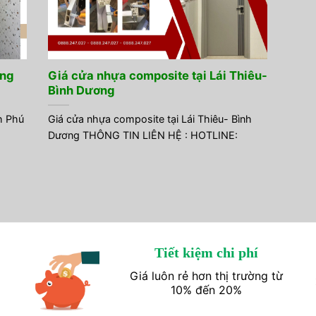
ờng
Giá cửa nhựa composite tại Lái Thiêu-
Bình Dương
h Phú
Giá cửa nhựa composite tại Lái Thiêu- Bình
Dương THÔNG TIN LIÊN HỆ : HOTLINE:
Tiết kiệm chi phí
Giá luôn rẻ hơn thị trường từ
10% đến 20%