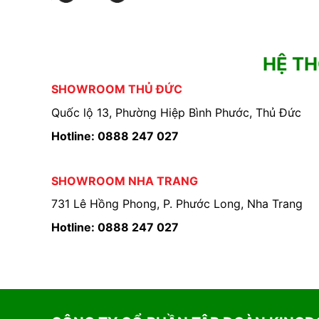
HỆ T
SHOWROOM THỦ ĐỨC
Quốc lộ 13, Phường Hiệp Bình Phước, Thủ Đức
Hotline: 0888 247 027
SHOWROOM NHA TRANG
731 Lê Hồng Phong, P. Phước Long, Nha Trang
Hotline: 0888 247 027