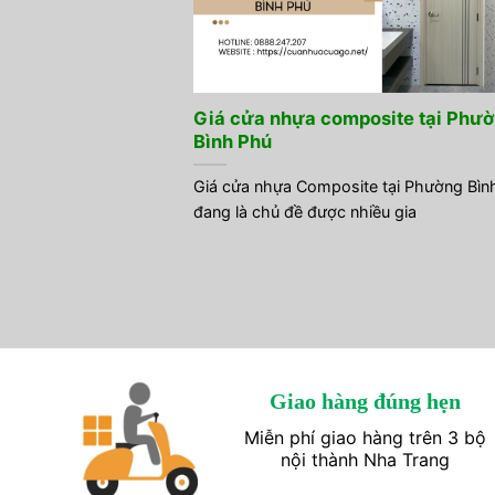
Giá cửa nhựa composite tại Phư
Bình Phú
Giá cửa nhựa Composite tại Phường Bìn
đang là chủ đề được nhiều gia
Giao hàng đúng hẹn
Miễn phí giao hàng trên 3 bộ
nội thành Nha Trang