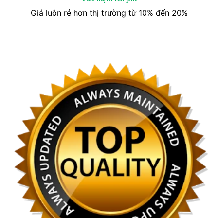
Giá luôn rẻ hơn thị trường từ 10% đến 20%