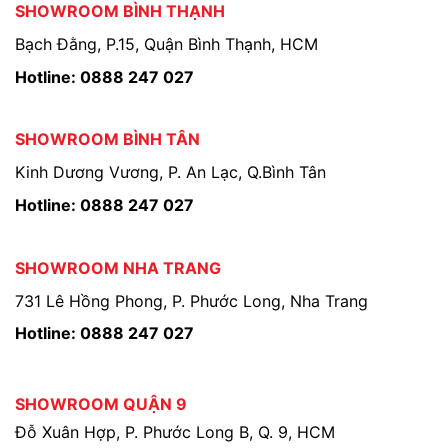
SHOWROOM BÌNH THẠNH
Bạch Đằng, P.15, Quận Bình Thạnh, HCM
Hotline: 0888 247 027
SHOWROOM BÌNH TÂN
Kinh Dương Vương, P. An Lạc, Q.Bình Tân
Hotline: 0888 247 027
SHOWROOM NHA TRANG
731 Lê Hồng Phong, P. Phước Long, Nha Trang
Hotline: 0888 247 027
SHOWROOM QUẬN 9
Đỗ Xuân Hợp, P. Phước Long B, Q. 9, HCM