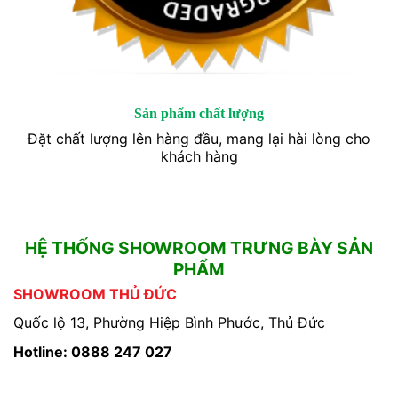
Sản phẩm chất lượng
Đặt chất lượng lên hàng đầu, mang lại hài lòng cho
khách hàng
HỆ THỐNG SHOWROOM TRƯNG BÀY SẢN
PHẨM
SHOWROOM THỦ ĐỨC
Quốc lộ 13, Phường Hiệp Bình Phước, Thủ Đức
Hotline: 0888 247 027