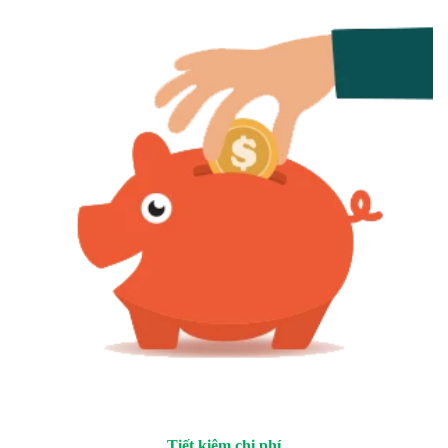
Tiết kiệm chi phí