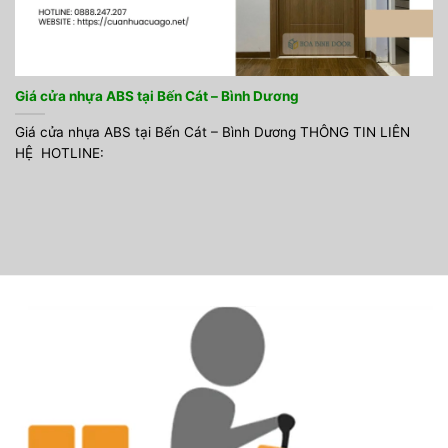
Giá cửa nhựa ABS tại Bến Cát – Bình Dương
Giá cửa nhựa ABS tại Bến Cát – Bình Dương THÔNG TIN LIÊN
HỆ HOTLINE: