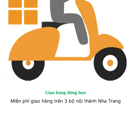
Giao hàng đúng hẹn
Miễn phí giao hàng trên 3 bộ nội thành Nha Trang