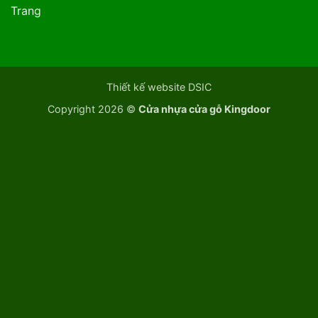
Trang
Thiết kế website DSIC
Copyright 2026 ©
Cửa nhựa cửa gỗ Kingdoor