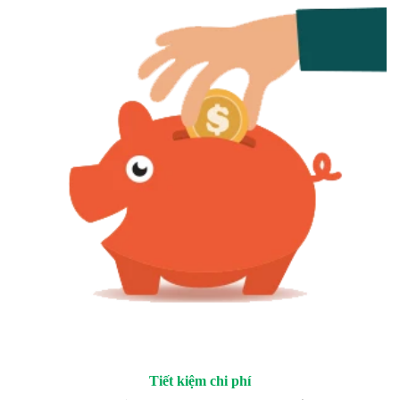
Tiết kiệm chi phí