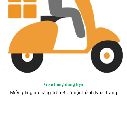
Giao hàng đúng hẹn
Miễn phí giao hàng trên 3 bộ nội thành Nha Trang