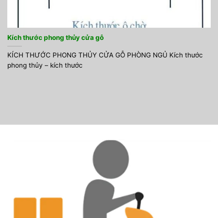
Kích thước phong thủy cửa gỗ
KÍCH THƯỚC PHONG THỦY CỬA GỖ PHÒNG NGỦ Kích thước
phong thủy – kích thước