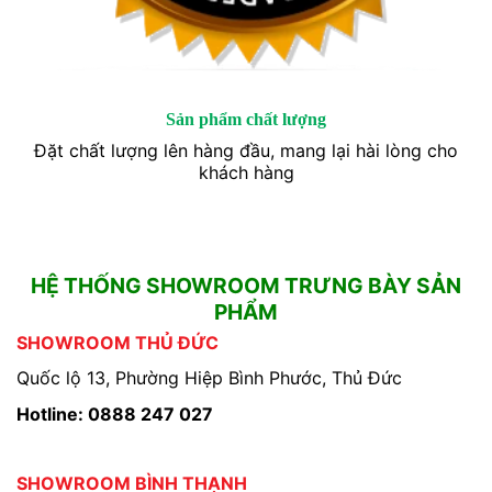
Sản phẩm chất lượng
Đặt chất lượng lên hàng đầu, mang lại hài lòng cho
khách hàng
HỆ THỐNG SHOWROOM TRƯNG BÀY SẢN
PHẨM
SHOWROOM THỦ ĐỨC
Quốc lộ 13, Phường Hiệp Bình Phước, Thủ Đức
Hotline: 0888 247 027
SHOWROOM BÌNH THẠNH