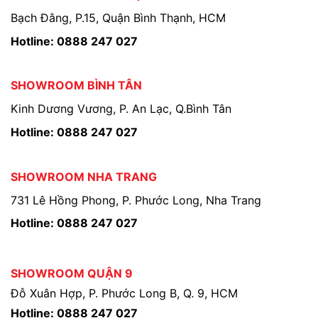
Bạch Đằng, P.15, Quận Bình Thạnh, HCM
Hotline: 0888 247 027
SHOWROOM BÌNH TÂN
Kinh Dương Vương, P. An Lạc, Q.Bình Tân
Hotline: 0888 247 027
SHOWROOM NHA TRANG
731 Lê Hồng Phong, P. Phước Long, Nha Trang
Hotline: 0888 247 027
SHOWROOM QUẬN 9
Đỗ Xuân Hợp, P. Phước Long B, Q. 9, HCM
Hotline: 0888 247 027