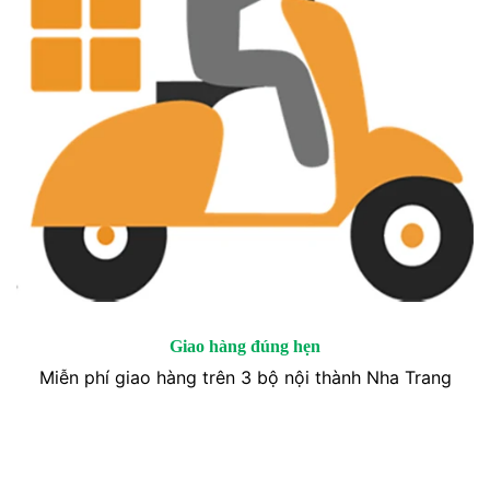
Giao hàng đúng hẹn
Miễn phí giao hàng trên 3 bộ nội thành Nha Trang