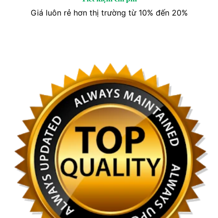
Giá luôn rẻ hơn thị trường từ 10% đến 20%