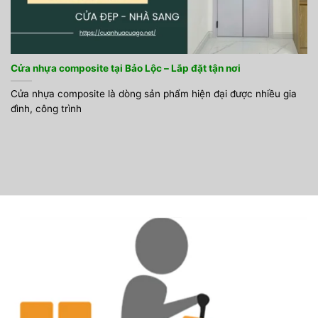
Cửa nhựa composite tại Bảo Lộc – Lắp đặt tận nơi
Cửa nhựa composite là dòng sản phẩm hiện đại được nhiều gia
đình, công trình