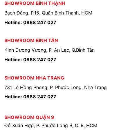
SHOWROOM BÌNH THẠNH
Bạch Đằng, P.15, Quận Bình Thạnh, HCM
Hotline: 0888 247 027
SHOWROOM BÌNH TÂN
Kinh Dương Vương, P. An Lạc, Q.Bình Tân
Hotline: 0888 247 027
SHOWROOM NHA TRANG
731 Lê Hồng Phong, P. Phước Long, Nha Trang
Hotline: 0888 247 027
SHOWROOM QUẬN 9
Đỗ Xuân Hợp, P. Phước Long B, Q. 9, HCM