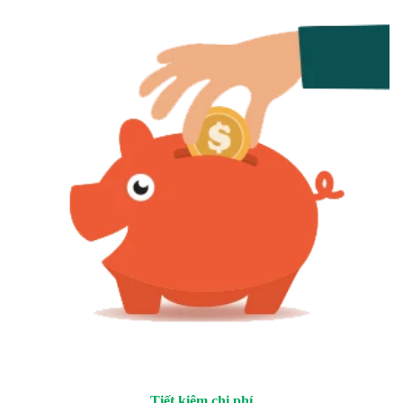
Tiết kiệm chi phí