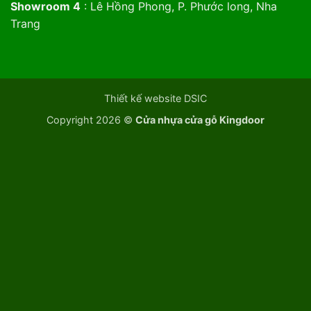
Showroom 4
: Lê Hồng Phong, P. Phước long, Nha
Trang
Thiết kế website DSIC
Copyright 2026 ©
Cửa nhựa cửa gỗ Kingdoor