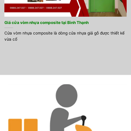
Giá cửa vòm nhựa composite tại Bình Thạnh
Cửa vòm nhựa composite là dòng cửa nhựa giả gỗ được thiết kế
vừa cổ