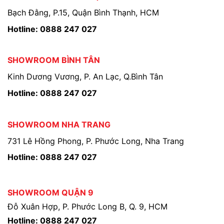
Bạch Đằng, P.15, Quận Bình Thạnh, HCM
Hotline: 0888 247 027
SHOWROOM BÌNH TÂN
Kinh Dương Vương, P. An Lạc, Q.Bình Tân
Hotline: 0888 247 027
SHOWROOM NHA TRANG
731 Lê Hồng Phong, P. Phước Long, Nha Trang
Hotline: 0888 247 027
SHOWROOM QUẬN 9
Đỗ Xuân Hợp, P. Phước Long B, Q. 9, HCM
Hotline: 0888 247 027