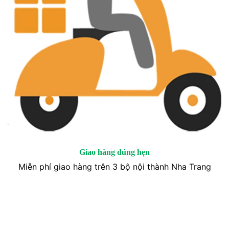
Giao hàng đúng hẹn
Miễn phí giao hàng trên 3 bộ nội thành Nha Trang