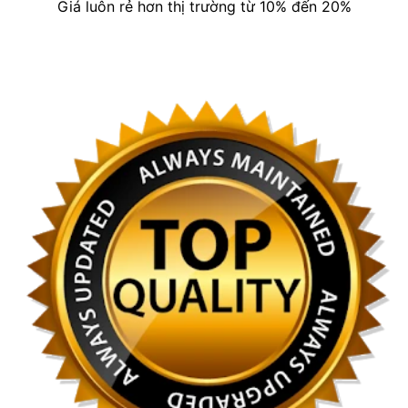
Giá luôn rẻ hơn thị trường từ 10% đến 20%