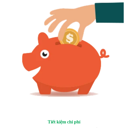
Tiết kiệm chi phí