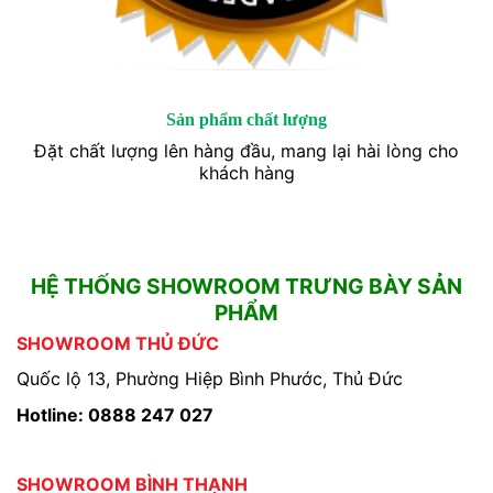
Sản phẩm chất lượng
Đặt chất lượng lên hàng đầu, mang lại hài lòng cho
khách hàng
HỆ THỐNG SHOWROOM TRƯNG BÀY SẢN
PHẨM
SHOWROOM THỦ ĐỨC
Quốc lộ 13, Phường Hiệp Bình Phước, Thủ Đức
Hotline: 0888 247 027
SHOWROOM BÌNH THẠNH