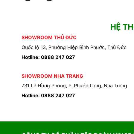
HỆ T
SHOWROOM THỦ ĐỨC
Quốc lộ 13, Phường Hiệp Bình Phước, Thủ Đức
Hotline: 0888 247 027
SHOWROOM NHA TRANG
731 Lê Hồng Phong, P. Phước Long, Nha Trang
Hotline: 0888 247 027