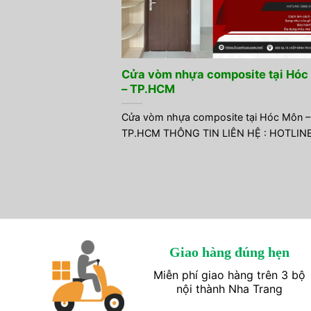
Cửa vòm nhựa composite tại Hóc
– TP.HCM
Cửa vòm nhựa composite tại Hóc Môn –
TP.HCM THÔNG TIN LIÊN HỆ : HOTLINE
Giao hàng đúng hẹn
Miễn phí giao hàng trên 3 bộ
nội thành Nha Trang