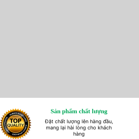
Sản phẩm chất lượng
Đặt chất lượng lên hàng đầu,
mang lại hài lòng cho khách
hàng