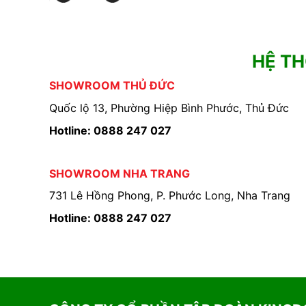
HỆ T
SHOWROOM THỦ ĐỨC
Quốc lộ 13, Phường Hiệp Bình Phước, Thủ Đức
Hotline: 0888 247 027
SHOWROOM NHA TRANG
731 Lê Hồng Phong, P. Phước Long, Nha Trang
Hotline: 0888 247 027