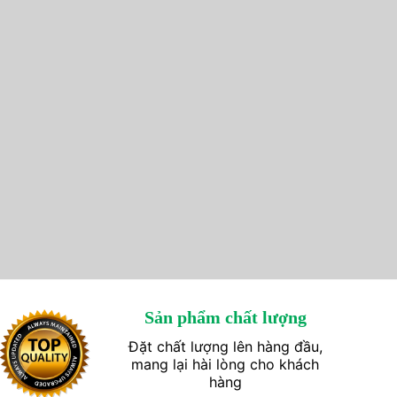
Sản phẩm chất lượng
Đặt chất lượng lên hàng đầu,
mang lại hài lòng cho khách
hàng