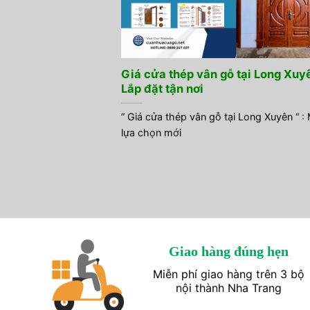
Giá cửa thép vân gỗ tại Long Xuy
Lắp đặt tận nơi
” Giá cửa thép vân gỗ tại Long Xuyên “ :
lựa chọn mới
Giao hàng đúng hẹn
Miễn phí giao hàng trên 3 bộ
nội thành Nha Trang